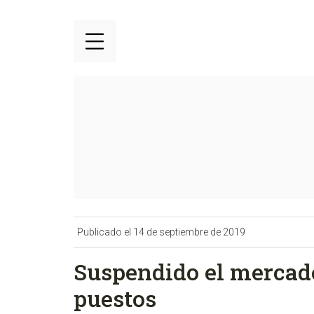
Publicado el 14 de septiembre de 2019
Suspendido el mercado
puestos