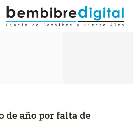
 de año por falta de