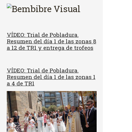
VÍDEO: Trial de Pobladura.
Resumen del día 1 de las zonas 8
a 12 de TR1 y entrega de trofeos
VÍDEO: Trial de Pobladura.
Resumen del día 1 de las zonas 1
a 4 de TR1