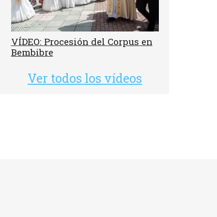
VÍDEO: Procesión del Corpus en
Bembibre
Ver todos los vídeos