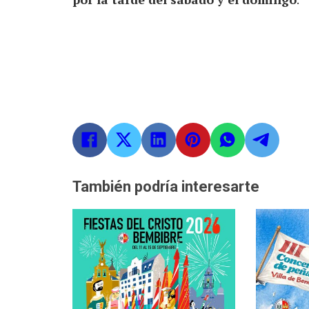
También podría interesarte