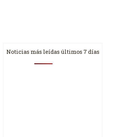
Noticias más leídas últimos 7 días