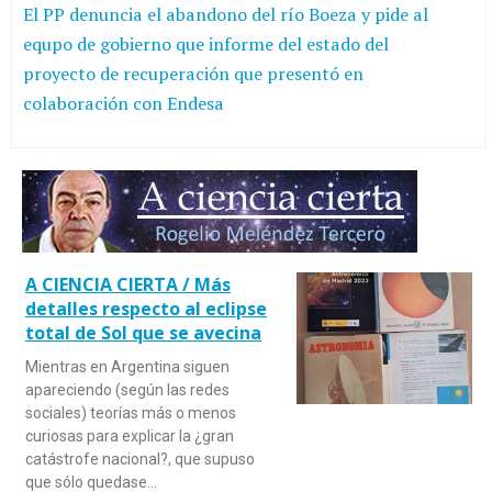
El PP denuncia el abandono del río Boeza y pide al
equpo de gobierno que informe del estado del
proyecto de recuperación que presentó en
colaboración con Endesa
A CIENCIA CIERTA / Más
detalles respecto al eclipse
total de Sol que se avecina
Mientras en Argentina siguen
apareciendo (según las redes
sociales) teorías más o menos
curiosas para explicar la ¿gran
catástrofe nacional?, que supuso
que sólo quedase…