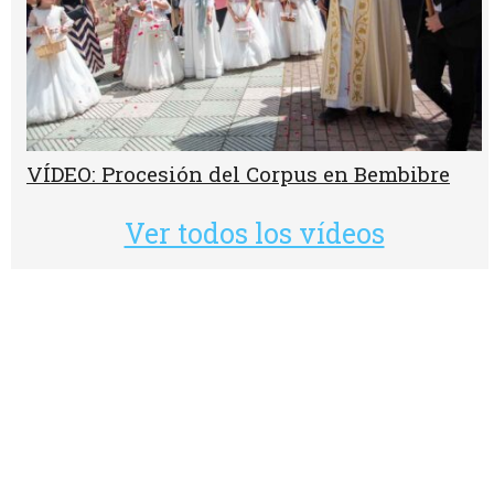
VÍDEO: Procesión del Corpus en Bembibre
Ver todos los vídeos