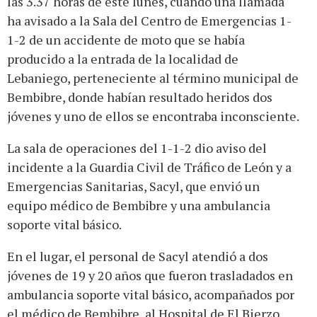
las 3.37 horas de este lunes, cuando una llamada
ha avisado a la Sala del Centro de Emergencias 1-
1-2 de un accidente de moto que se había
producido a la entrada de la localidad de
Lebaniego, perteneciente al término municipal de
Bembibre, donde habían resultado heridos dos
jóvenes y uno de ellos se encontraba inconsciente.
La sala de operaciones del 1-1-2 dio aviso del
incidente a la Guardia Civil de Tráfico de León y a
Emergencias Sanitarias, Sacyl, que envió un
equipo médico de Bembibre y una ambulancia
soporte vital básico.
En el lugar, el personal de Sacyl atendió a dos
jóvenes de 19 y 20 años que fueron trasladados en
ambulancia soporte vital básico, acompañados por
el médico de Bembibre, al Hospital de El Bierzo.