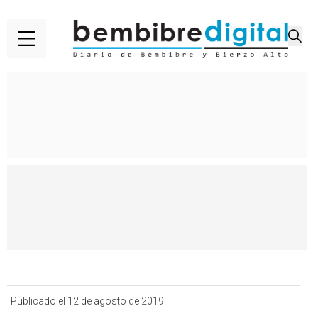
Publicado el 12 de agosto de 2019