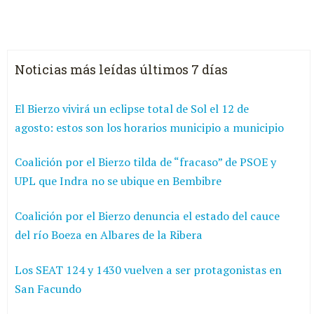
Noticias más leídas últimos 7 días
El Bierzo vivirá un eclipse total de Sol el 12 de
agosto: estos son los horarios municipio a municipio
Coalición por el Bierzo tilda de “fracaso” de PSOE y
UPL que Indra no se ubique en Bembibre
Coalición por el Bierzo denuncia el estado del cauce
del río Boeza en Albares de la Ribera
Los SEAT 124 y 1430 vuelven a ser protagonistas en
San Facundo