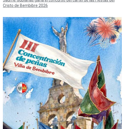
Cristo de Bembibre 2026