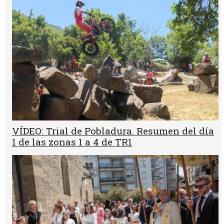
VÍDEO: Trial de Pobladura. Resumen del día
1 de las zonas 1 a 4 de TR1