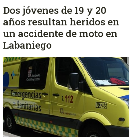
Dos jóvenes de 19 y 20
años resultan heridos en
un accidente de moto en
Labaniego