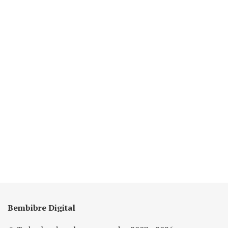
Bembibre Digital