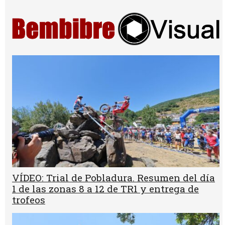
VÍDEO: Trial de Pobladura. Resumen del día
1 de las zonas 8 a 12 de TR1 y entrega de
trofeos