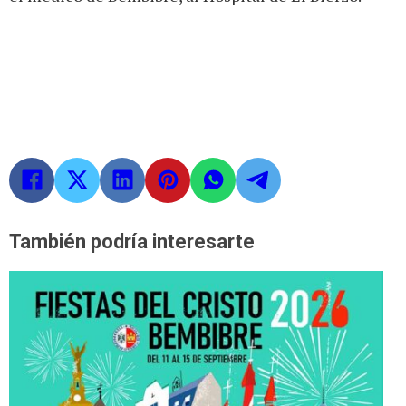
También podría interesarte