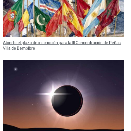
Abierto el plazo de inscripción para la III Concentración de Peñas
Villa de Bembibre