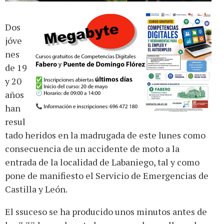
Dos
jóve
nes
de 19
y 20
años
han
resul
tado heridos en la madrugada de este lunes como
consecuencia de un accidente de moto a la
entrada de la localidad de Labaniego, tal y como
pone de manifiesto el Servicio de Emergencias de
Castilla y León.
El ssuceso se ha producido unos minutos antes de