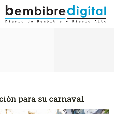
ción para su carnaval