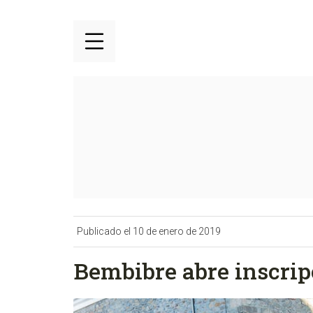
Publicado el 10 de enero de 2019
Bembibre abre inscrip