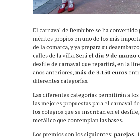
El carnaval de Bembibre se ha convertido 
méritos propios en uno de los más import
de la comarca, y ya prepara su desembarco 
calles de la villa. Será
el día 9 de marzo
desfile de carnaval que repartirá, en la lín
años anteriores,
más de 3.150 euros
entr
diferentes categorías.
Las diferentes categorías permitirán a los
las mejores propuestas para el carnaval de
los colegios que se inscriban en el desfil
metálico que contemplan las bases.
Los premios son los siguientes:
parejas
,
1