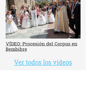
VÍDEO: Procesión del Corpus en
Bembibre
Ver todos los vídeos