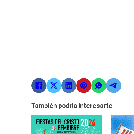
También podría interesarte