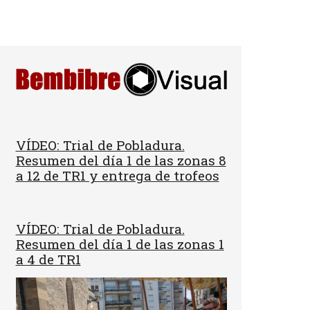
VÍDEO: Trial de Pobladura.
Resumen del día 1 de las zonas 8
a 12 de TR1 y entrega de trofeos
VÍDEO: Trial de Pobladura.
Resumen del día 1 de las zonas 1
a 4 de TR1