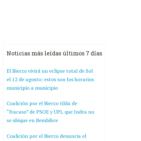
Noticias más leídas últimos 7 días
El Bierzo vivirá un eclipse total de Sol
el 12 de agosto: estos son los horarios
municipio a municipio
Coalición por el Bierzo tilda de
“fracaso” de PSOE y UPL que Indra no
se ubique en Bembibre
Coalición por el Bierzo denuncia el