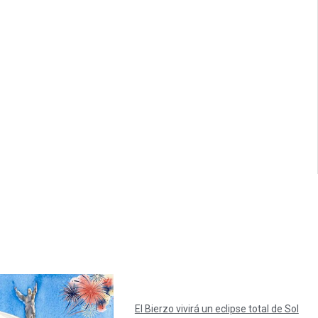
El Bierzo vivirá un eclipse total de Sol