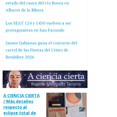
estado del cauce del río Boeza en
Albares de la Ribera
Los SEAT 124 y 1430 vuelven a ser
protagonistas en San Facundo
Jaume Gubianas gana el concurso del
cartel de las Fiestas del Cristo de
Bembibre 2026
A CIENCIA CIERTA
/ Más detalles
respecto al
eclipse total de