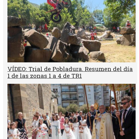
VÍDEO: Trial de Pobladura. Resumen del día
1 de las zonas 1 a 4 de TR1