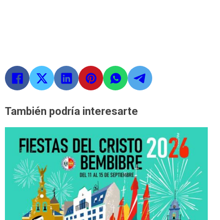
También podría interesarte