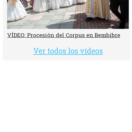
VÍDEO: Procesión del Corpus en Bembibre
Ver todos los vídeos