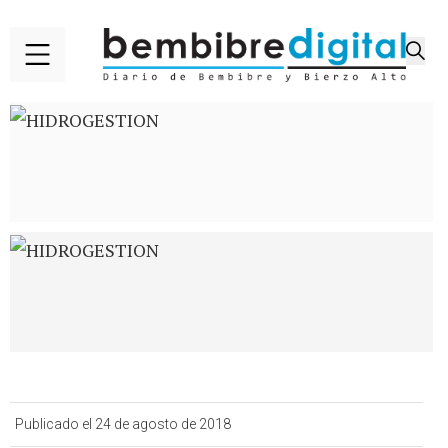
Publicado el 24 de agosto de 2018