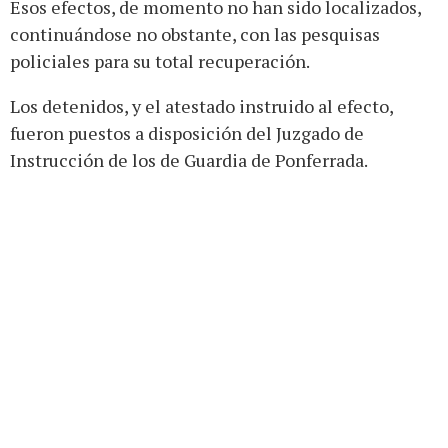
Esos efectos, de momento no han sido localizados,
continuándose no obstante, con las pesquisas
policiales para su total recuperación.
Los detenidos, y el atestado instruido al efecto,
fueron puestos a disposición del Juzgado de
Instrucción de los de Guardia de Ponferrada.