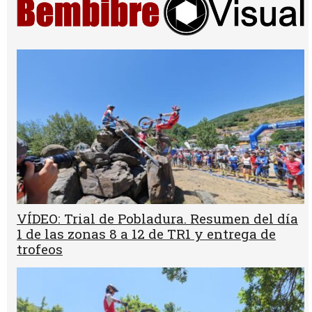
VÍDEO: Trial de Pobladura. Resumen del día
1 de las zonas 8 a 12 de TR1 y entrega de
trofeos