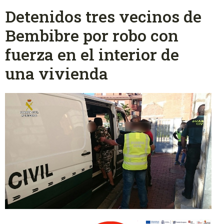
Detenidos tres vecinos de
Bembibre por robo con
fuerza en el interior de
una vivienda