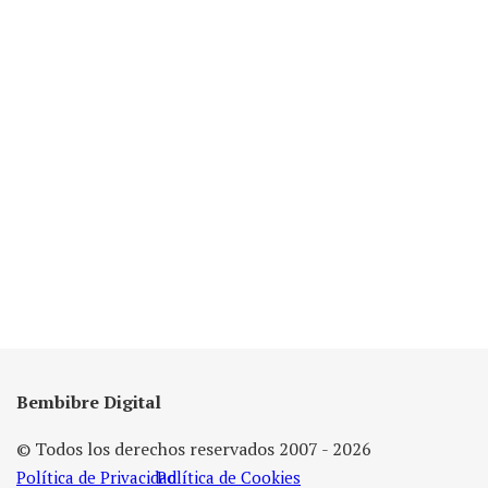
Bembibre Digital
© Todos los derechos reservados 2007 - 2026
Política de Privacidad
Política de Cookies