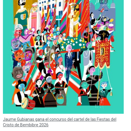
Jaume Gubianas gana el concurso del cartel de las Fiestas del
Cristo de Bembibre 2026