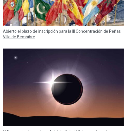
Abierto el plazo de inscripción para la III Concentración de Peñas
Villa de Bembibre