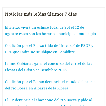
Noticias más leídas últimos 7 días
El Bierzo vivirá un eclipse total de Sol el 12 de
agosto: estos son los horarios municipio a municipio
Coalición por el Bierzo tilda de “fracaso” de PSOE y
UPL que Indra no se ubique en Bembibre
Jaume Gubianas gana el concurso del cartel de las
Fiestas del Cristo de Bembibre 2026
Coalición por el Bierzo denuncia el estado del cauce
del río Boeza en Albares de la Ribera
El PP denuncia el abandono del río Boeza y pide al