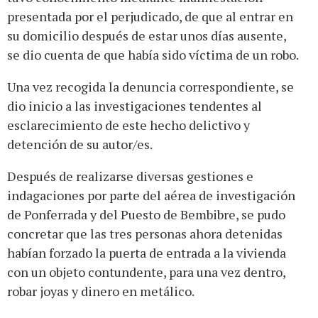
presentada por el perjudicado, de que al entrar en
su domicilio después de estar unos días ausente,
se dio cuenta de que había sido víctima de un robo.
Una vez recogida la denuncia correspondiente, se
dio inicio a las investigaciones tendentes al
esclarecimiento de este hecho delictivo y
detención de su autor/es.
Después de realizarse diversas gestiones e
indagaciones por parte del aérea de investigación
de Ponferrada y del Puesto de Bembibre, se pudo
concretar que las tres personas ahora detenidas
habían forzado la puerta de entrada a la vivienda
con un objeto contundente, para una vez dentro,
robar joyas y dinero en metálico.