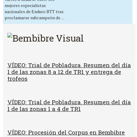
mejores especialistas
nacionales de Enduro BTT tras
proclamarse subcampeón de…
VÍDEO: Trial de Pobladura. Resumen del día
1 de las zonas 8 a 12 de TR1 y entrega de
trofeos
VÍDEO: Trial de Pobladura. Resumen del día
1 de las zonas 1 a 4 de TR1
VÍDEO: Procesión del Corpus en Bembibre