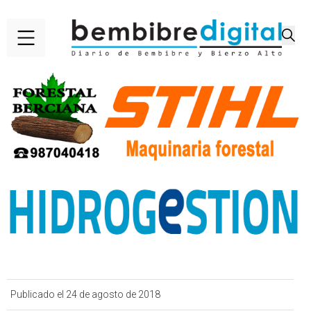
Publicado el 24 de agosto de 2018