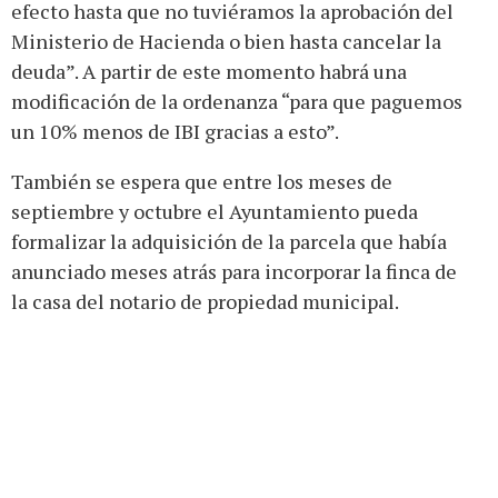
efecto hasta que no tuviéramos la aprobación del
Ministerio de Hacienda o bien hasta cancelar la
deuda”. A partir de este momento habrá una
modificación de la ordenanza “para que paguemos
un 10% menos de IBI gracias a esto”.
También se espera que entre los meses de
septiembre y octubre el Ayuntamiento pueda
formalizar la adquisición de la parcela que había
anunciado meses atrás para incorporar la finca de
la casa del notario de propiedad municipal.