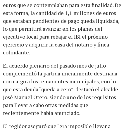
euros que se contemplaban para esta finalidad. De
esta forma, la cantidad de 1,1 millones de euros
que estaban pendientes de pago queda liquidada,
lo que permitirá avanzar en los planes del
ejecutivo local para rebajar el IBI el próximo
ejercicio y adquirir la casa del notario y finca
colindante.
El acuerdo plenario del pasado mes de julio
complementó la partida inicialmente destinada
con cargo a los remanentes municipales, con lo
que esta deuda “queda a cero”, destacó el alcalde,
José Manuel Otero, siendo uno de los requisitos
para llevar a cabo otras medidas que
recientemente había anunciado.
El regidor aseguró que “era imposible llevar a