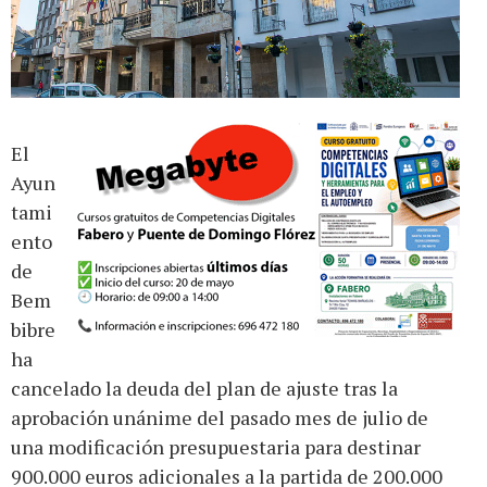
El
Ayun
tami
ento
de
Bem
bibre
ha
cancelado la deuda del plan de ajuste tras la
aprobación unánime del pasado mes de julio de
una modificación presupuestaria para destinar
900.000 euros adicionales a la partida de 200.000