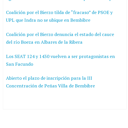
Coalición por el Bierzo tilda de “fracaso” de PSOE y
UPL que Indra no se ubique en Bembibre
Coalición por el Bierzo denuncia el estado del cauce
del río Boeza en Albares de la Ribera
Los SEAT 124 y 1430 vuelven a ser protagonistas en
San Facundo
Abierto el plazo de inscripción para la III
Concentración de Peñas Villa de Bembibre