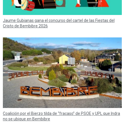
Jaume Gubianas gana el concurso del cartel de las Fiestas del
Cristo de Bembibre 2026
Coalición por el Bierzo tilda de “fracaso” de PSOE y UPL que Indra
no se ubique en Bembibre