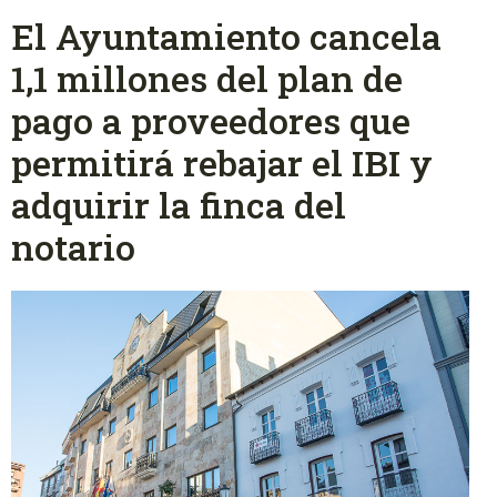
El Ayuntamiento cancela
1,1 millones del plan de
pago a proveedores que
permitirá rebajar el IBI y
adquirir la finca del
notario