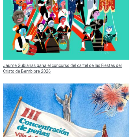
Jaume Gubianas gana el concurso del cartel de las Fiestas del
Cristo de Bembibre 2026