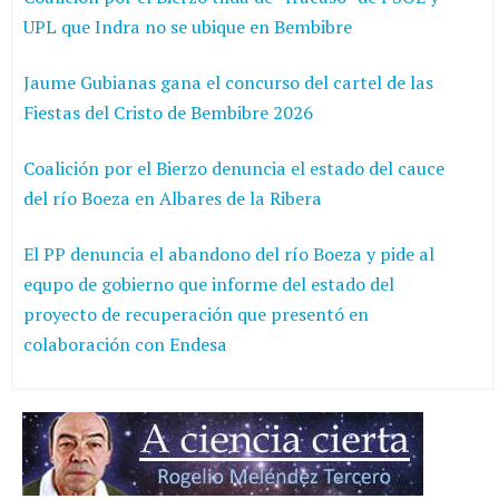
UPL que Indra no se ubique en Bembibre
Jaume Gubianas gana el concurso del cartel de las
Fiestas del Cristo de Bembibre 2026
Coalición por el Bierzo denuncia el estado del cauce
del río Boeza en Albares de la Ribera
El PP denuncia el abandono del río Boeza y pide al
equpo de gobierno que informe del estado del
proyecto de recuperación que presentó en
colaboración con Endesa