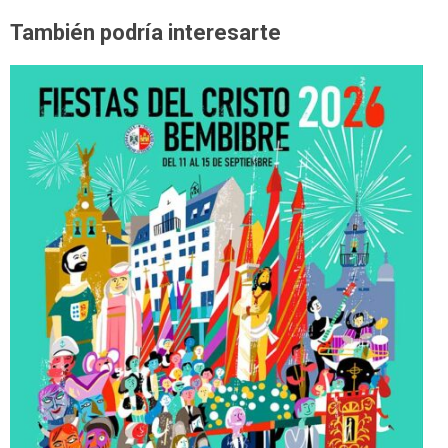
También podría interesarte