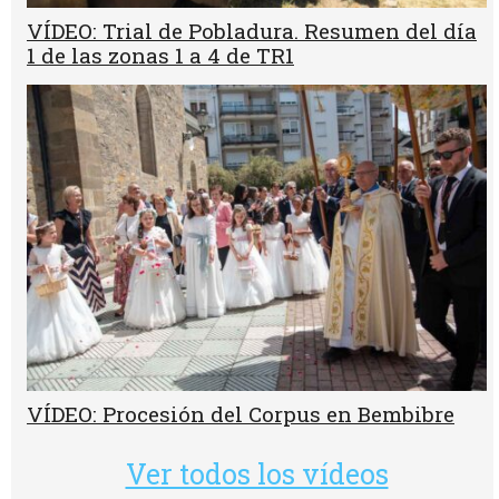
VÍDEO: Trial de Pobladura. Resumen del día
1 de las zonas 1 a 4 de TR1
VÍDEO: Procesión del Corpus en Bembibre
Ver todos los vídeos