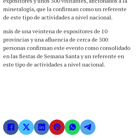
expositores y unos 500 visitantes, aficionados a la
mineralogía, que la confirman como un referente
de este tipo de actividades a nivel nacional.
más de una veintena de expositores de 10
provincias y una afluencia de cerca de 500
personas confirman este evento como consolidado
en las fiestas de Semana Santa y un referente en
este tipo de actividades a nivel nacional.