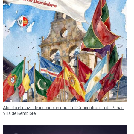
Abierto el plazo de inscripción para la III Concentración de Peñas
Villa de Bembibre