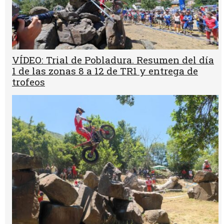
VÍDEO: Trial de Pobladura. Resumen del día
1 de las zonas 8 a 12 de TR1 y entrega de
trofeos