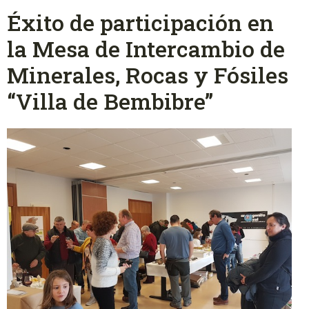
Éxito de participación en
la Mesa de Intercambio de
Minerales, Rocas y Fósiles
“Villa de Bembibre”