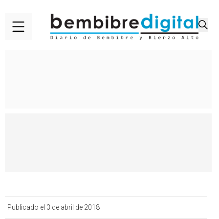
Publicado el 3 de abril de 2018