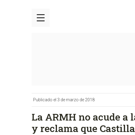
Publicado el 3 de marzo de 2018
La ARMH no acude a la
y reclama que Castilla