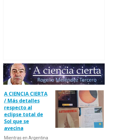
A CIENCIA CIERTA
/ Más detalles
respecto al
eclipse total de
Sol que se
avecina
Mientras en Argentina