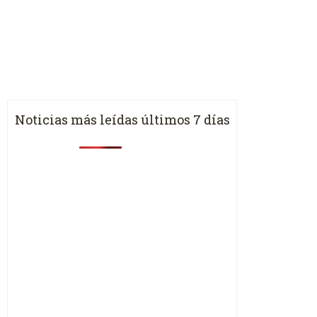
Noticias más leídas últimos 7 días