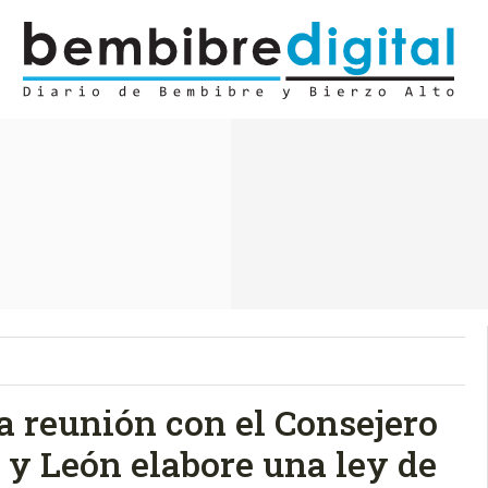
 reunión con el Consejero
 y León elabore una ley de