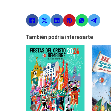
También podría interesarte