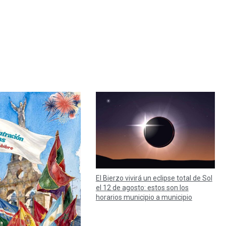
El Bierzo vivirá un eclipse total de Sol
el 12 de agosto: estos son los
horarios municipio a municipio