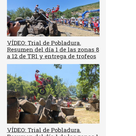
VÍDEO: Trial de Pobladura.
Resumen del día 1 de las zonas 8
a 12 de TR1 y entrega de trofeos
VÍDEO: Trial de Pobladura.