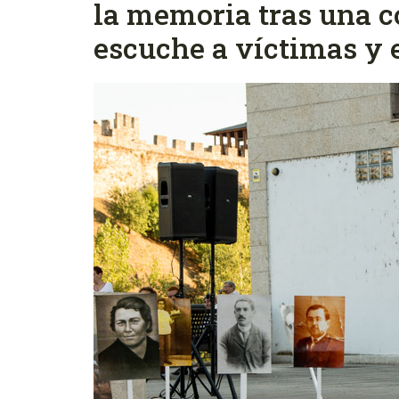
la memoria tras una 
escuche a víctimas y 