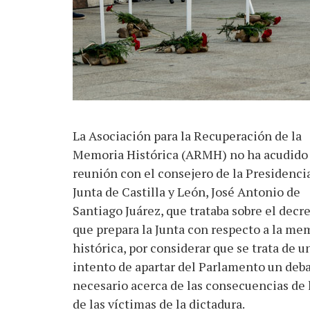
La Asociación para la Recuperación de la
Memoria Histórica (ARMH) no ha acudido 
reunión con el consejero de la Presidencia
Junta de Castilla y León, José Antonio de
Santiago Juárez, que trataba sobre el decre
que prepara la Junta con respecto a la me
histórica, por considerar que se trata de u
intento de apartar del Parlamento un deb
necesario acerca de las consecuencias de 
de las víctimas de la dictadura.