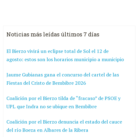
Noticias más leídas últimos 7 días
El Bierzo vivirá un eclipse total de Sol el 12 de
agosto: estos son los horarios municipio a municipio
Jaume Gubianas gana el concurso del cartel de las
Fiestas del Cristo de Bembibre 2026
Coalición por el Bierzo tilda de “fracaso” de PSOE y
UPL que Indra no se ubique en Bembibre
Coalición por el Bierzo denuncia el estado del cauce
del río Boeza en Albares de la Ribera