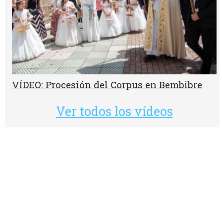
VÍDEO: Procesión del Corpus en Bembibre
Ver todos los vídeos