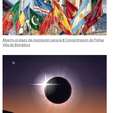
Abierto el plazo de inscripción para la III Concentración de Peñas
Villa de Bembibre