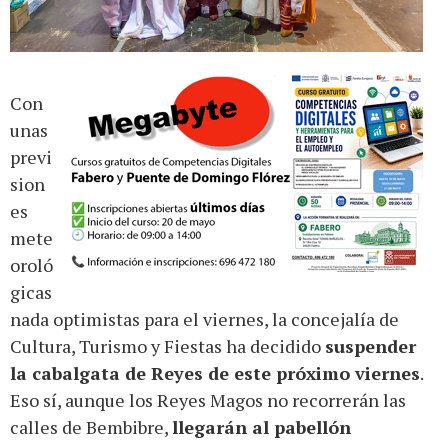
Con
unas
previ
sion
es
mete
oroló
gicas
nada optimistas para el viernes, la concejalía de
Cultura, Turismo y Fiestas ha decidido
suspender
la cabalgata de Reyes de este próximo viernes
.
Eso sí, aunque los Reyes Magos no recorrerán las
calles de Bembibre,
llegarán al pabellón