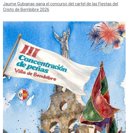
Jaume Gubianas gana el concurso del cartel de las Fiestas del
Cristo de Bembibre 2026