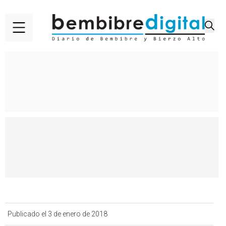
Publicado el 3 de enero de 2018