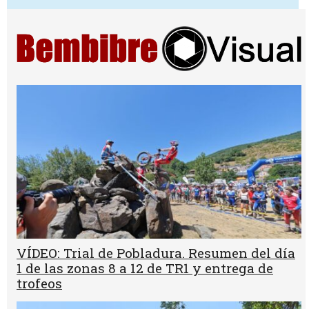
VÍDEO: Trial de Pobladura. Resumen del día
1 de las zonas 8 a 12 de TR1 y entrega de
trofeos