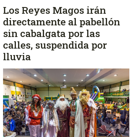
Los Reyes Magos irán
directamente al pabellón
sin cabalgata por las
calles, suspendida por
lluvia