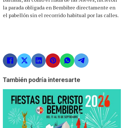
la parada obligada en Bembibre directamente en
el pabellón sin el recorrido habitual por las calles.
También podría interesarte