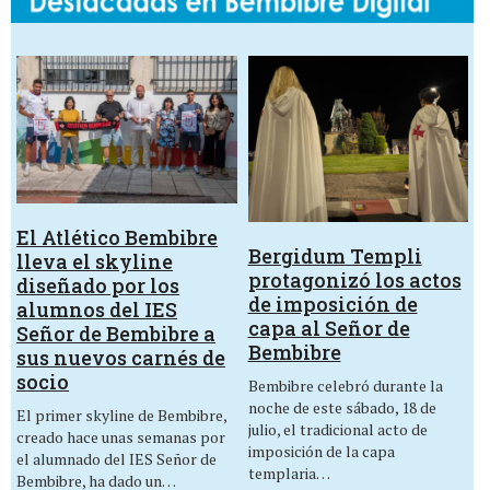
El Atlético Bembibre
Bergidum Templi
lleva el skyline
protagonizó los actos
diseñado por los
de imposición de
alumnos del IES
capa al Señor de
Señor de Bembibre a
Bembibre
sus nuevos carnés de
socio
Bembibre celebró durante la
noche de este sábado, 18 de
El primer skyline de Bembibre,
julio, el tradicional acto de
creado hace unas semanas por
imposición de la capa
el alumnado del IES Señor de
templaria…
Bembibre, ha dado un…