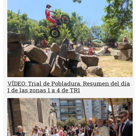
VÍDEO: Trial de Pobladura. Resumen del día
1 de las zonas 1 a 4 de TR1