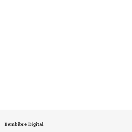
Bembibre Digital