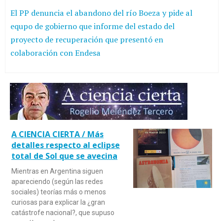
El PP denuncia el abandono del río Boeza y pide al
equpo de gobierno que informe del estado del
proyecto de recuperación que presentó en
colaboración con Endesa
A CIENCIA CIERTA / Más
detalles respecto al eclipse
total de Sol que se avecina
Mientras en Argentina siguen
apareciendo (según las redes
sociales) teorías más o menos
curiosas para explicar la ¿gran
catástrofe nacional?, que supuso