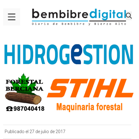
Publicado el 27 de julio de 2017