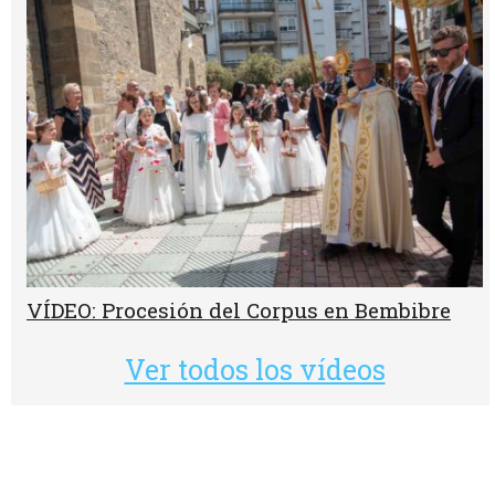
VÍDEO: Procesión del Corpus en Bembibre
Ver todos los vídeos