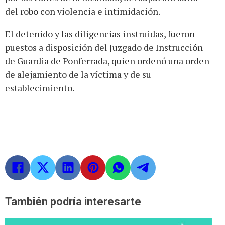
del robo con violencia e intimidación.
El detenido y las diligencias instruidas, fueron
puestos a disposición del Juzgado de Instrucción
de Guardia de Ponferrada, quien ordenó una orden
de alejamiento de la víctima y de su
establecimiento.
También podría interesarte