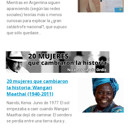
Mientras en Argentina siguen
apareciendo (según las redes
sociales) teorías más o menos
curiosas para explicar la ¿gran
catástrofe nacional?, que supuso
que sólo quedase…
20 mujeres que cambiaron
la historia: Wangari
Maathai (1940-2011)
Nairobi, Kenia. Junio de 1977. El sol
empezaba a caer cuando Wangari
Maathai dejó de caminar. El sendero
se perdía entre una tierra dura y…