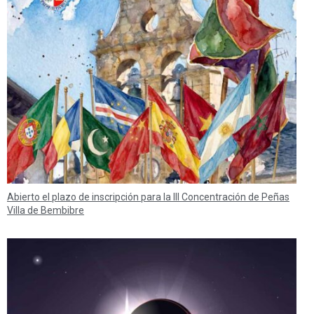
Abierto el plazo de inscripción para la III Concentración de Peñas
Villa de Bembibre