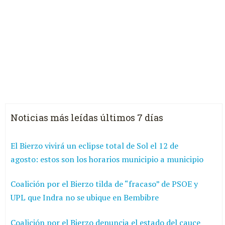
Noticias más leídas últimos 7 días
El Bierzo vivirá un eclipse total de Sol el 12 de
agosto: estos son los horarios municipio a municipio
Coalición por el Bierzo tilda de “fracaso” de PSOE y
UPL que Indra no se ubique en Bembibre
Coalición por el Bierzo denuncia el estado del cauce