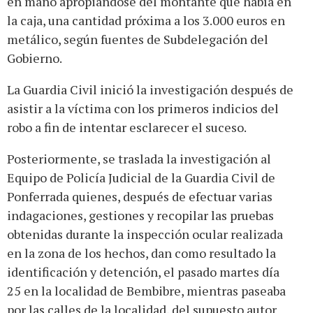
en mano apropiándose del montante que había en
la caja, una cantidad próxima a los 3.000 euros en
metálico, según fuentes de Subdelegación del
Gobierno.
La Guardia Civil inició la investigación después de
asistir a la víctima con los primeros indicios del
robo a fin de intentar esclarecer el suceso.
Posteriormente, se traslada la investigación al
Equipo de Policía Judicial de la Guardia Civil de
Ponferrada quienes, después de efectuar varias
indagaciones, gestiones y recopilar las pruebas
obtenidas durante la inspección ocular realizada
en la zona de los hechos, dan como resultado la
identificación y detención, el pasado martes día
25 en la localidad de Bembibre, mientras paseaba
por las calles de la localidad, del supuesto autor