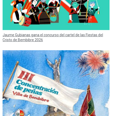
Jaume Gubianas gana el concurso del cartel de las Fiestas del
Cristo de Bembibre 2026