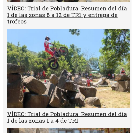
VÍDEO: Trial de Pobladura. Resumen del día
1 de las zonas 8 a 12 de TR1 y entrega de
trofeos
VÍDEO: Trial de Pobladura. Resumen del día
1 de las zonas 1 a 4 de TR1