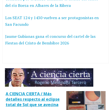
del río Boeza en Albares de la Ribera
Los SEAT 124 y 1430 vuelven a ser protagonistas en
San Facundo
Jaume Gubianas gana el concurso del cartel de las
Fiestas del Cristo de Bembibre 2026
A CIENCIA CIERTA / Más
detalles respecto al eclipse
total de Sol que se avecina