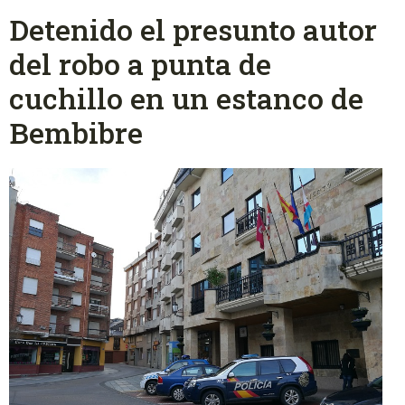
Detenido el presunto autor
del robo a punta de
cuchillo en un estanco de
Bembibre