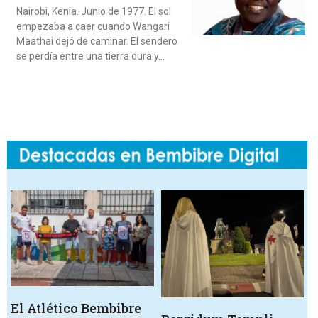
Nairobi, Kenia. Junio de 1977. El sol
empezaba a caer cuando Wangari
Maathai dejó de caminar. El sendero
se perdía entre una tierra dura y…
El Atlético Bembibre