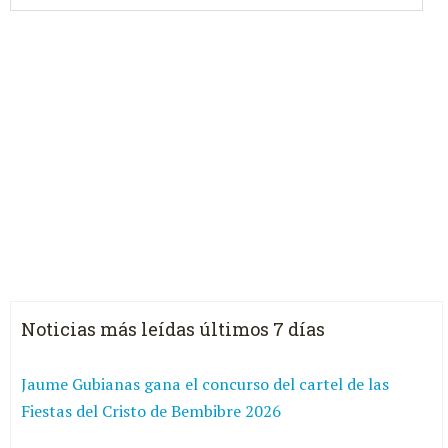
Noticias más leídas últimos 7 días
Jaume Gubianas gana el concurso del cartel de las
Fiestas del Cristo de Bembibre 2026