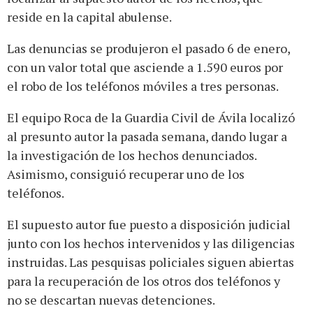
reside en la capital abulense.
Las denuncias se produjeron el pasado 6 de enero,
con un valor total que asciende a 1.590 euros por
el robo de los teléfonos móviles a tres personas.
El equipo Roca de la Guardia Civil de Ávila localizó
al presunto autor la pasada semana, dando lugar a
la investigación de los hechos denunciados.
Asimismo, consiguió recuperar uno de los
teléfonos.
El supuesto autor fue puesto a disposición judicial
junto con los hechos intervenidos y las diligencias
instruidas. Las pesquisas policiales siguen abiertas
para la recuperación de los otros dos teléfonos y
no se descartan nuevas detenciones.