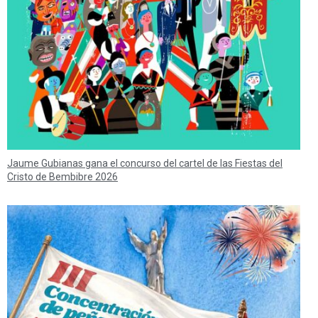
Jaume Gubianas gana el concurso del cartel de las Fiestas del
Cristo de Bembibre 2026