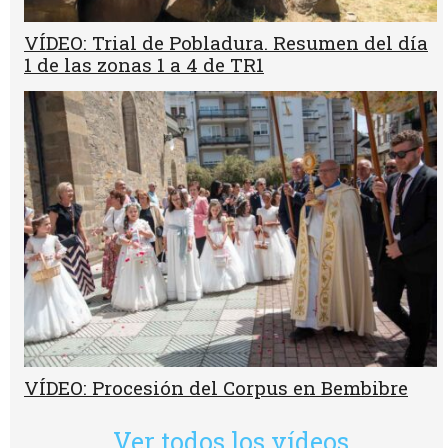
VÍDEO: Trial de Pobladura. Resumen del día
1 de las zonas 1 a 4 de TR1
VÍDEO: Procesión del Corpus en Bembibre
Ver todos los vídeos