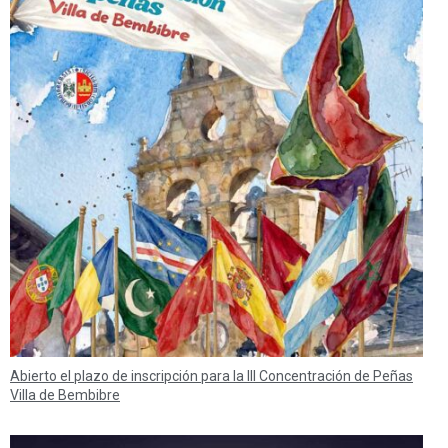
Abierto el plazo de inscripción para la III Concentración de Peñas
Villa de Bembibre