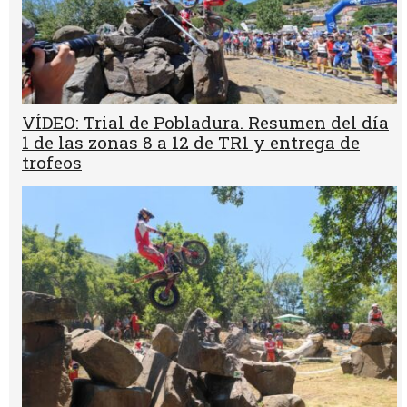
VÍDEO: Trial de Pobladura. Resumen del día
1 de las zonas 8 a 12 de TR1 y entrega de
trofeos