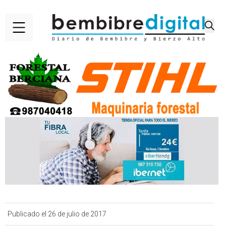
Publicado el 26 de julio de 2017