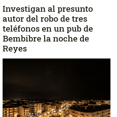
Investigan al presunto
autor del robo de tres
teléfonos en un pub de
Bembibre la noche de
Reyes