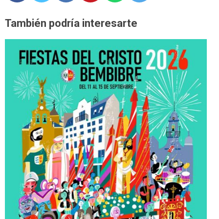
También podría interesarte