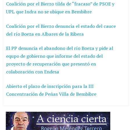
Coalición por el Bierzo tilda de “fracaso” de PSOE y
UPL que Indra no se ubique en Bembibre
Coalición por el Bierzo denuncia el estado del cauce
del río Boeza en Albares de la Ribera
El PP denuncia el abandono del río Boeza y pide al
equpo de gobierno que informe del estado del
proyecto de recuperación que presentó en
colaboración con Endesa
Abierto el plazo de inscripción para la III
Concentración de Peñas Villa de Bembibre