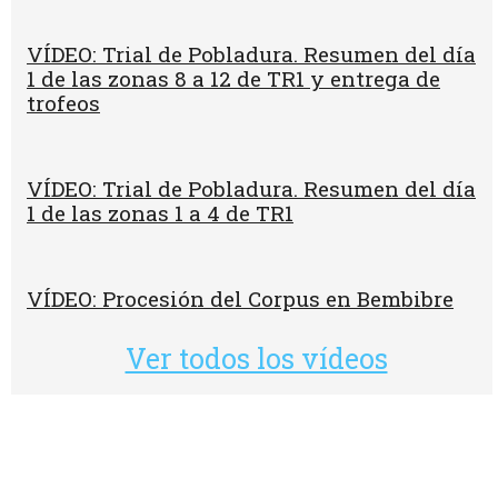
VÍDEO: Trial de Pobladura. Resumen del día
1 de las zonas 8 a 12 de TR1 y entrega de
trofeos
VÍDEO: Trial de Pobladura. Resumen del día
1 de las zonas 1 a 4 de TR1
VÍDEO: Procesión del Corpus en Bembibre
Ver todos los vídeos