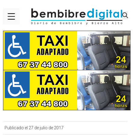
Publicado el 27 de julio de 2017