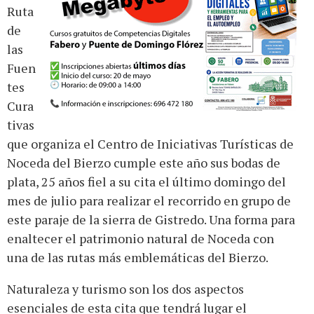
Ruta
de
las
Fuen
tes
Cura
tivas
que organiza el Centro de Iniciativas Turísticas de
Noceda del Bierzo cumple este año sus bodas de
plata, 25 años fiel a su cita el último domingo del
mes de julio para realizar el recorrido en grupo de
este paraje de la sierra de Gistredo. Una forma para
enaltecer el patrimonio natural de Noceda con
una de las rutas más emblemáticas del Bierzo.
Naturaleza y turismo son los dos aspectos
esenciales de esta cita que tendrá lugar el