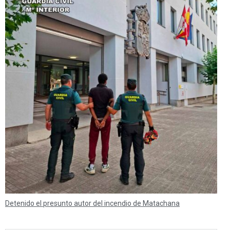
Detenido el presunto autor del incendio de Matachana