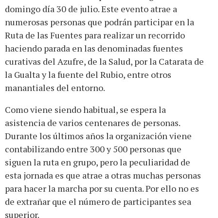
domingo día 30 de julio. Este evento atrae a
numerosas personas que podrán participar en la
Ruta de las Fuentes para realizar un recorrido
haciendo parada en las denominadas fuentes
curativas del Azufre, de la Salud, por la Catarata de
la Gualta y la fuente del Rubio, entre otros
manantiales del entorno.
Como viene siendo habitual, se espera la
asistencia de varios centenares de personas.
Durante los últimos años la organización viene
contabilizando entre 300 y 500 personas que
siguen la ruta en grupo, pero la peculiaridad de
esta jornada es que atrae a otras muchas personas
para hacer la marcha por su cuenta. Por ello no es
de extrañar que el número de participantes sea
superior.