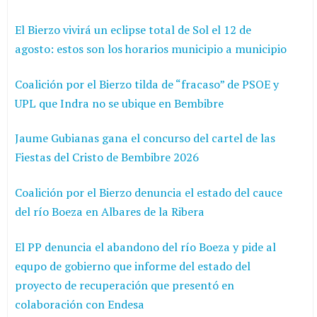
El Bierzo vivirá un eclipse total de Sol el 12 de
agosto: estos son los horarios municipio a municipio
Coalición por el Bierzo tilda de “fracaso” de PSOE y
UPL que Indra no se ubique en Bembibre
Jaume Gubianas gana el concurso del cartel de las
Fiestas del Cristo de Bembibre 2026
Coalición por el Bierzo denuncia el estado del cauce
del río Boeza en Albares de la Ribera
El PP denuncia el abandono del río Boeza y pide al
equpo de gobierno que informe del estado del
proyecto de recuperación que presentó en
colaboración con Endesa