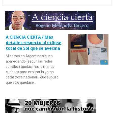
A CIENCIA CIERTA / Más
detalles respecto al eclipse
total de Sol que se avecina
Mientras en Argentina siguen
apareciendo (según las redes
sociales) teorías más o menos
curiosas para explicar la ¿gran
catástrofe nacional?, que supuso
que sólo quedase…