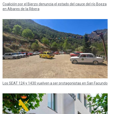
Coalición por el Bierzo denuncia el estado del cauce del río Boeza
en Albares de la Ribera
Los SEAT 124 y 1430 vuelven a ser protagonistas en San Facundo