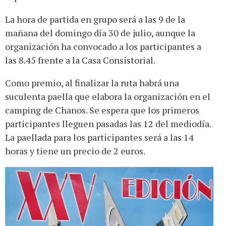
La hora de partida en grupo será a las 9 de la
mañana del domingo día 30 de julio, aunque la
organización ha convocado a los participantes a
las 8.45 frente a la Casa Consistorial.
Como premio, al finalizar la ruta habrá una
suculenta paella que elabora la organización en el
camping de Chanos. Se espera que los primeros
participantes lleguen pasadas las 12 del mediodía.
La paellada para los participantes será a las 14
horas y tiene un precio de 2 euros.