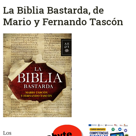
La Biblia Bastarda, de
Mario y Fernando Tascón
Los