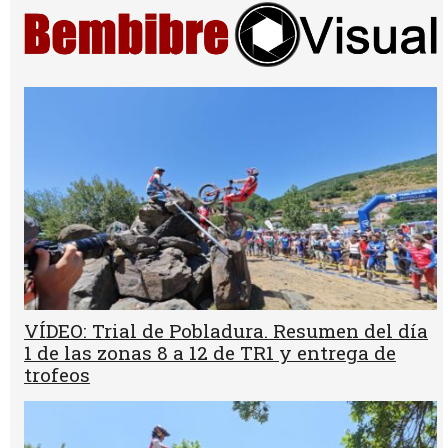
VÍDEO: Trial de Pobladura. Resumen del día
1 de las zonas 8 a 12 de TR1 y entrega de
trofeos