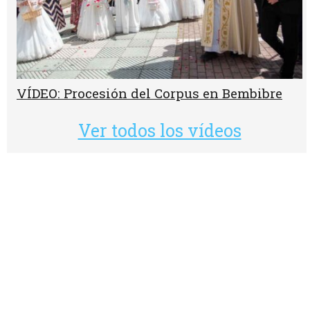
VÍDEO: Procesión del Corpus en Bembibre
Ver todos los vídeos