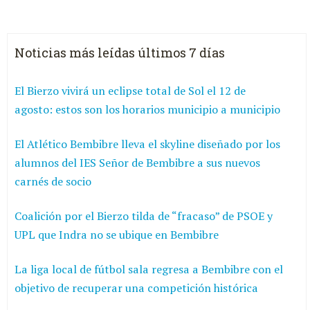
Noticias más leídas últimos 7 días
El Bierzo vivirá un eclipse total de Sol el 12 de
agosto: estos son los horarios municipio a municipio
El Atlético Bembibre lleva el skyline diseñado por los
alumnos del IES Señor de Bembibre a sus nuevos
carnés de socio
Coalición por el Bierzo tilda de “fracaso” de PSOE y
UPL que Indra no se ubique en Bembibre
La liga local de fútbol sala regresa a Bembibre con el
objetivo de recuperar una competición histórica