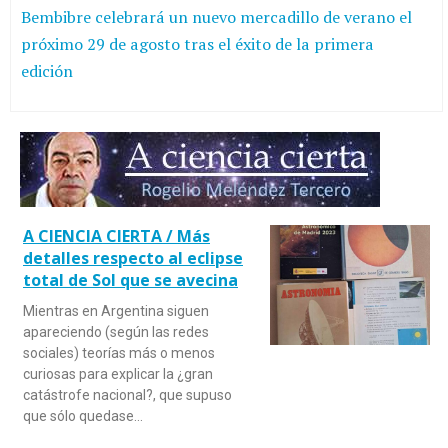
Bembibre celebrará un nuevo mercadillo de verano el
próximo 29 de agosto tras el éxito de la primera
edición
A CIENCIA CIERTA / Más
detalles respecto al eclipse
total de Sol que se avecina
Mientras en Argentina siguen
apareciendo (según las redes
sociales) teorías más o menos
curiosas para explicar la ¿gran
catástrofe nacional?, que supuso
que sólo quedase…