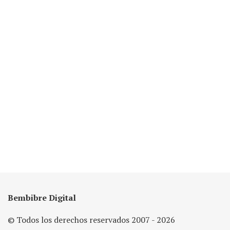
Bembibre Digital
© Todos los derechos reservados 2007 - 2026