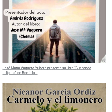
José María Vaquero Yubero presenta su libro “Buscando
eclipses” en Bembibre