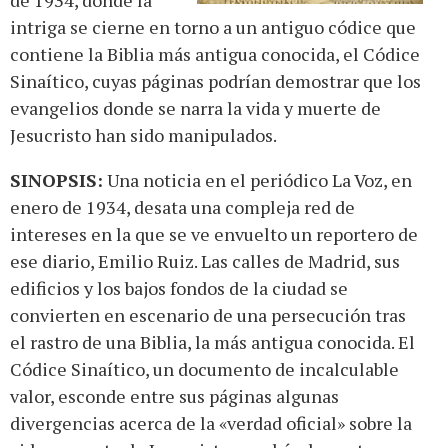
de 1934, donde la
intriga se cierne en torno a un antiguo códice que
contiene la Biblia más antigua conocida, el Códice
Sinaítico, cuyas páginas podrían demostrar que los
evangelios donde se narra la vida y muerte de
Jesucristo han sido manipulados.
SINOPSIS:
Una noticia en el periódico La Voz, en
enero de 1934, desata una compleja red de
intereses en la que se ve envuelto un reportero de
ese diario, Emilio Ruiz. Las calles de Madrid, sus
edificios y los bajos fondos de la ciudad se
convierten en escenario de una persecución tras
el rastro de una Biblia, la más antigua conocida. El
Códice Sinaítico, un documento de incalculable
valor, esconde entre sus páginas algunas
divergencias acerca de la «verdad oficial» sobre la