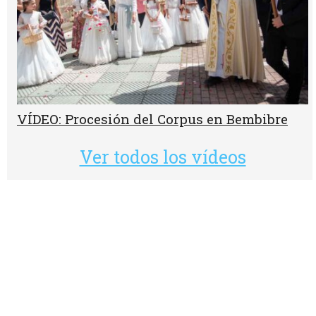
VÍDEO: Procesión del Corpus en Bembibre
Ver todos los vídeos