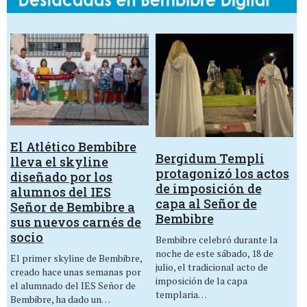
El Atlético Bembibre
Bergidum Templi
lleva el skyline
protagonizó los actos
diseñado por los
de imposición de
alumnos del IES
capa al Señor de
Señor de Bembibre a
Bembibre
sus nuevos carnés de
socio
Bembibre celebró durante la
noche de este sábado, 18 de
El primer skyline de Bembibre,
julio, el tradicional acto de
creado hace unas semanas por
imposición de la capa
el alumnado del IES Señor de
templaria…
Bembibre, ha dado un…