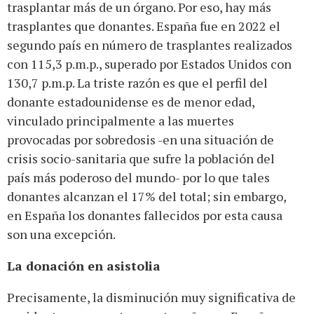
trasplantar más de un órgano. Por eso, hay más
trasplantes que donantes. España fue en 2022 el
segundo país en número de trasplantes realizados
con 115,3 p.m.p., superado por Estados Unidos con
130,7 p.m.p. La triste razón es que el perfil del
donante estadounidense es de menor edad,
vinculado principalmente a las muertes
provocadas por sobredosis -en una situación de
crisis socio-sanitaria que sufre la población del
país más poderoso del mundo- por lo que tales
donantes alcanzan el 17% del total; sin embargo,
en España los donantes fallecidos por esta causa
son una excepción.
La donación en asistolia
Precisamente, la disminución muy significativa de