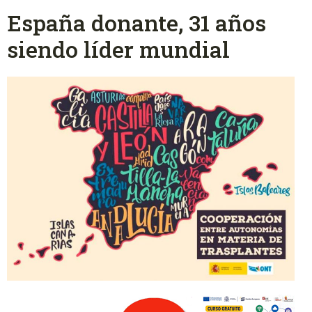
España donante, 31 años
siendo líder mundial