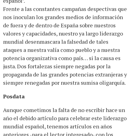
español’.
Frente a las constantes campañas despectivas que
nos inoculan los grandes medios de información
de fuera y de dentro de España sobre nuestros
valores y capacidades, nuestro ya largo liderazgo
mundial desenmascara la falsedad de tales
ataques a nuestra valía como pueblo y a nuestra
potencia organizativa como país… si la causa es
justa. Dos fortalezas siempre negadas por la
propaganda de las grandes potencias extranjeras y
siempre renegadas por nuestra sumisa oligarquía.
Posdata
Aunque cometimos la falta de no escribir hace un
año el debido artículo para celebrar este liderazgo
mundial español, tenemos artículos en años
anteriores -para el lector interesado- con los