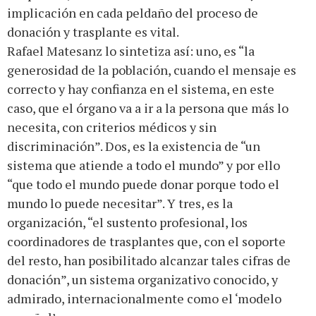
implicación en cada peldaño del proceso de
donación y trasplante es vital.
Rafael Matesanz lo sintetiza así: uno, es “la
generosidad de la población, cuando el mensaje es
correcto y hay confianza en el sistema, en este
caso, que el órgano va a ir a la persona que más lo
necesita, con criterios médicos y sin
discriminación”. Dos, es la existencia de “un
sistema que atiende a todo el mundo” y por ello
“que todo el mundo puede donar porque todo el
mundo lo puede necesitar”. Y tres, es la
organización, “el sustento profesional, los
coordinadores de trasplantes que, con el soporte
del resto, han posibilitado alcanzar tales cifras de
donación”, un sistema organizativo conocido, y
admirado, internacionalmente como el ‘modelo