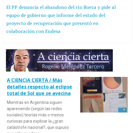
El PP denuncia el abandono del río Boeza y pide al
equpo de gobierno que informe del estado del
proyecto de recuperación que presentó en
colaboración con Endesa
A CIENCIA CIERTA / Más
detalles respecto al eclipse
total de Sol que se avecina
Mientras en Argentina siguen
apareciendo (según las redes
sociales) teorías más o menos
curiosas para explicar la ¿gran
catástrofe nacional?, que supuso