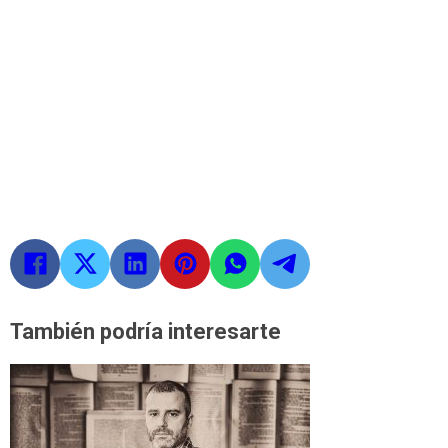
También podría interesarte