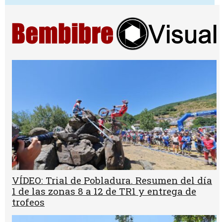
VÍDEO: Trial de Pobladura. Resumen del día
1 de las zonas 8 a 12 de TR1 y entrega de
trofeos