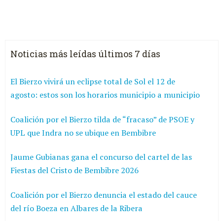
Noticias más leídas últimos 7 días
El Bierzo vivirá un eclipse total de Sol el 12 de
agosto: estos son los horarios municipio a municipio
Coalición por el Bierzo tilda de “fracaso” de PSOE y
UPL que Indra no se ubique en Bembibre
Jaume Gubianas gana el concurso del cartel de las
Fiestas del Cristo de Bembibre 2026
Coalición por el Bierzo denuncia el estado del cauce
del río Boeza en Albares de la Ribera