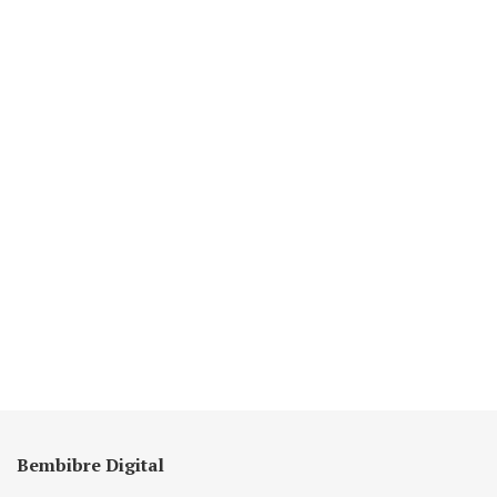
Bembibre Digital