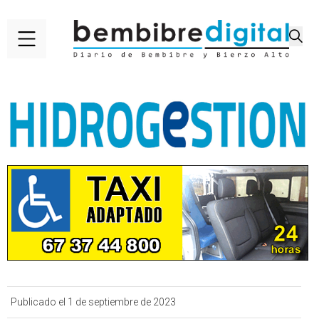
Publicado el 1 de septiembre de 2023