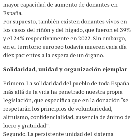
mayor capacidad de aumento de donantes en
España.
Por supuesto, también existen donantes vivos en
los casos del riñón y del hígado, que fueron el 39%
y el 24% respectivamente en 2022. Sin embargo,
en el territorio europeo todavía mueren cada día
diez pacientes a la espera de un órgano.
Solidaridad, unidad y organización ejemplar
Primero. La solidaridad del pueblo de toda España
más allá de la vida ha penetrado nuestra propia
legislación, que especifica que en la donación “se
respetarán los principios de voluntariedad,
altruismo, confidencialidad, ausencia de ánimo de
lucro y gratuidad”.
Segundo. La persistente unidad del sistema