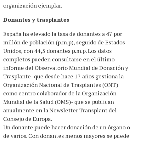
organización ejemplar.
Donantes y trasplantes
España ha elevado la tasa de donantes a 47 por
millón de población (p.m.p), seguido de Estados
Unidos, con 44,5 donantes p.m.p. Los datos
completos pueden consultarse en el último
informe del Observatorio Mundial de Donación y
Trasplante -que desde hace 17 años gestiona la
Organización Nacional de Trasplantes (ONT)
como centro colaborador de la Organización
Mundial de la Salud (OMS)- que se publican
anualmente en la Newsletter Transplant del
Consejo de Europa.
Un donante puede hacer donación de un órgano o
de varios. Con donantes menos mayores se puede