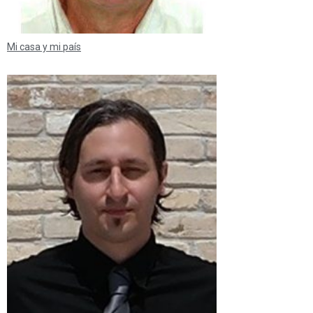
Mi casa y mi país