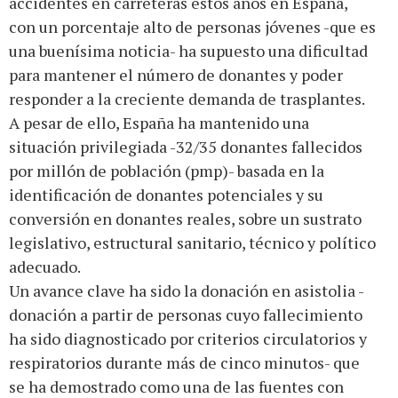
accidentes en carreteras estos años en España,
con un porcentaje alto de personas jóvenes -que es
una buenísima noticia- ha supuesto una dificultad
para mantener el número de donantes y poder
responder a la creciente demanda de trasplantes.
A pesar de ello, España ha mantenido una
situación privilegiada -32/35 donantes fallecidos
por millón de población (pmp)- basada en la
identificación de donantes potenciales y su
conversión en donantes reales, sobre un sustrato
legislativo, estructural sanitario, técnico y político
adecuado.
Un avance clave ha sido la donación en asistolia -
donación a partir de personas cuyo fallecimiento
ha sido diagnosticado por criterios circulatorios y
respiratorios durante más de cinco minutos- que
se ha demostrado como una de las fuentes con