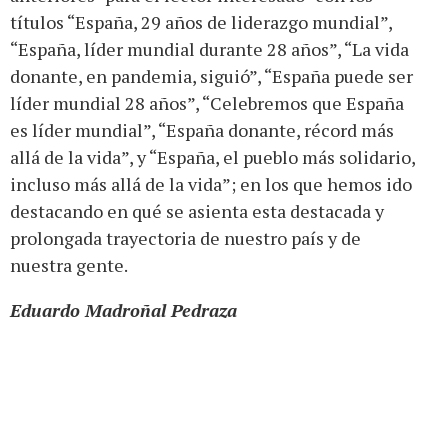
títulos “España, 29 años de liderazgo mundial”,
“España, líder mundial durante 28 años”, “La vida
donante, en pandemia, siguió”, “España puede ser
líder mundial 28 años”, “Celebremos que España
es líder mundial”, “España donante, récord más
allá de la vida”, y “España, el pueblo más solidario,
incluso más allá de la vida”; en los que hemos ido
destacando en qué se asienta esta destacada y
prolongada trayectoria de nuestro país y de
nuestra gente.
Eduardo Madroñal Pedraza