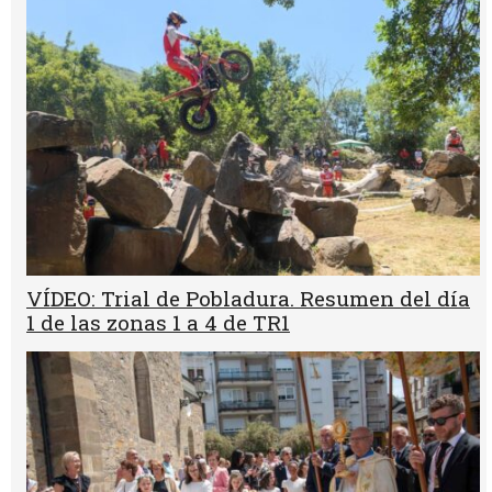
VÍDEO: Trial de Pobladura. Resumen del día
1 de las zonas 1 a 4 de TR1