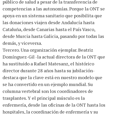
público de salud a pesar de la transferencia de
competencias a las autonomías. Porque la ONT se
apoya en un sistema sanitario que posibilita que
las donaciones viajen desde Andalucía hasta
Cataluña, desde Canarias hasta el País Vasco,
desde Murcia hasta Galicia, pasando por todas las
demás, y viceversa.
Tercero. Una organización ejemplar. Beatriz
Domínguez-Gil -la actual directora de la ONT que
ha sustituido a Rafael Matesanz, el histórico
director durante 28 años hasta su jubilación-
destaca que la clave está en nuestro modelo que
se ha convertido en un ejemplo mundial. Su
columna vertebral son los coordinadores de
trasplantes. Y el principal músculo es la
enfermería, desde las oficinas de la ONT hasta los
hospitales, la coordinación de enfermería y su