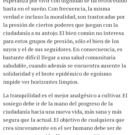
esperanza por vivir con dignidad se ha retrocedido
hasta en el sueño. Con frecuencia, la misma
verdad e incluso la moralidad, son trastocadas por
la presión de ciertos poderes que juegan con la
ciudadanía a su antojo. El bien común no interesa
para estos grupos de presión, sólo el bien de los
suyos y el de sus seguidores. En consecuencia, es
bastante difícil llegar a una salud comunitaria
saludable, cuando además se encuentra ausente la
solidaridad y el brote epidémico de egoísmo
impide ver horizontes limpios.
La tranquilidad es el mejor analgésico a cultivar. El
sosiego debe ir de la mano del progreso de la
ciudadanía hacia una nueva vida, más sana y más
segura que la actual. El objetivo de cualquiera que
crea sinceramente en el ser humano debe ser de