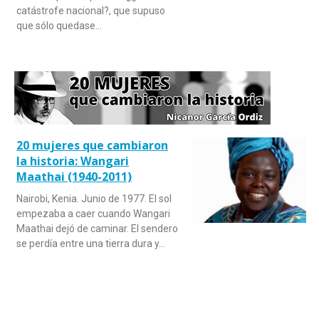
catástrofe nacional?, que supuso
que sólo quedase…
20 mujeres que cambiaron
la historia: Wangari
Maathai (1940-2011)
Nairobi, Kenia. Junio de 1977. El sol
empezaba a caer cuando Wangari
Maathai dejó de caminar. El sendero
se perdía entre una tierra dura y…