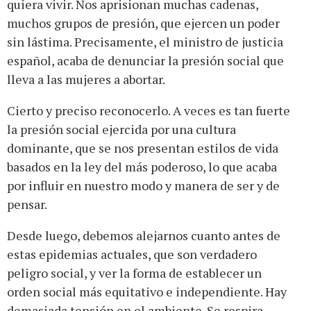
quiera vivir. Nos aprisionan muchas cadenas,
muchos grupos de presión, que ejercen un poder
sin lástima. Precisamente, el ministro de justicia
español, acaba de denunciar la presión social que
lleva a las mujeres a abortar.
Cierto y preciso reconocerlo. A veces es tan fuerte
la presión social ejercida por una cultura
dominante, que se nos presentan estilos de vida
basados en la ley del más poderoso, lo que acaba
por influir en nuestro modo y manera de ser y de
pensar.
Desde luego, debemos alejarnos cuanto antes de
estas epidemias actuales, que son verdadero
peligro social, y ver la forma de establecer un
orden social más equitativo e independiente. Hay
demasiada tensión en el ambiente. Se respira