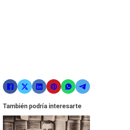
También podría interesarte