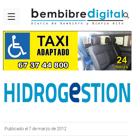
Publicado el 7 de marzo de 2012