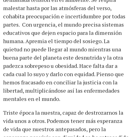
malestar hasta por las atmósferas del verso,
cohabita preocupación e incertidumbre por todas
partes. Con urgencia, el mundo precisa sistemas
educativos que dejen espacio para la dimensión
humana. Apremia el tiempo del sosiego. La
quietud no puede llegar al mundo mientras una
buena parte del planeta este desnutrida y la otra
padezca sobrepeso u obesidad. Hace falta dar a
cada cual lo suyo y darlo con equidad. Pienso que
hemos fracasado en conciliar la justicia con la
libertad, multiplicándose así las enfermedades
mentales en el mundo.
Triste época la nuestra, capaz de destrozarnos la
vida unos a otros. Podemos tener más esperanza
de vida que nuestros antepasados, pero la