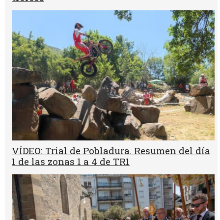
VÍDEO: Trial de Pobladura. Resumen del día
1 de las zonas 1 a 4 de TR1