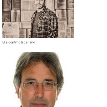
El algoritmo leperiano