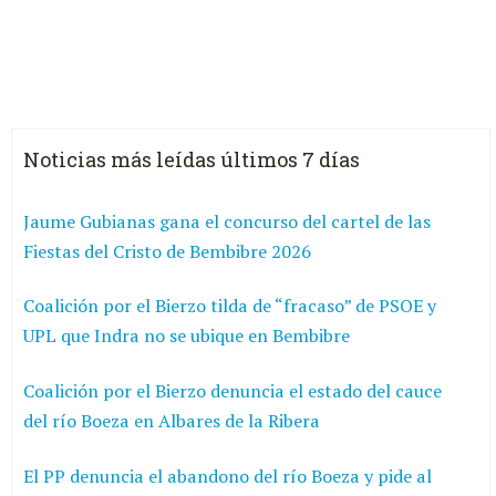
Noticias más leídas últimos 7 días
Jaume Gubianas gana el concurso del cartel de las
Fiestas del Cristo de Bembibre 2026
Coalición por el Bierzo tilda de “fracaso” de PSOE y
UPL que Indra no se ubique en Bembibre
Coalición por el Bierzo denuncia el estado del cauce
del río Boeza en Albares de la Ribera
El PP denuncia el abandono del río Boeza y pide al