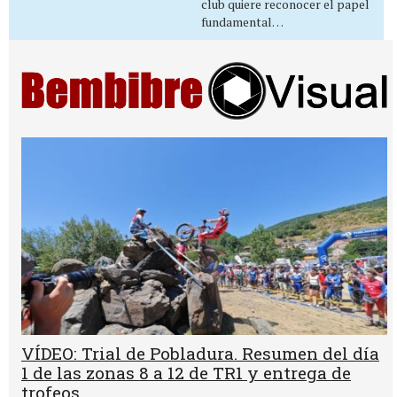
club quiere reconocer el papel
fundamental…
VÍDEO: Trial de Pobladura. Resumen del día
1 de las zonas 8 a 12 de TR1 y entrega de
trofeos