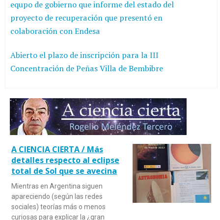
equpo de gobierno que informe del estado del
proyecto de recuperación que presentó en
colaboración con Endesa
Abierto el plazo de inscripción para la III
Concentración de Peñas Villa de Bembibre
A CIENCIA CIERTA / Más
detalles respecto al eclipse
total de Sol que se avecina
Mientras en Argentina siguen
apareciendo (según las redes
sociales) teorías más o menos
curiosas para explicar la ¿gran