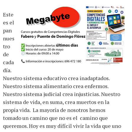
Este
es el
pan
nues
tro
de
cada
día.
Nuestro sistema educativo crea inadaptados.
Nuestro sistema alimentario crea enfermos.
Nuestro sistema judicial crea injusticias. Nuestro
sistema de vida, en suma, crea muertos en la
propia vida. La mayoría de nosotros hemos
tomado un camino que no es el camino que
queremos. Hoy es muy difícil vivir la vida que uno