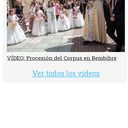
VÍDEO: Procesión del Corpus en Bembibre
Ver todos los vídeos