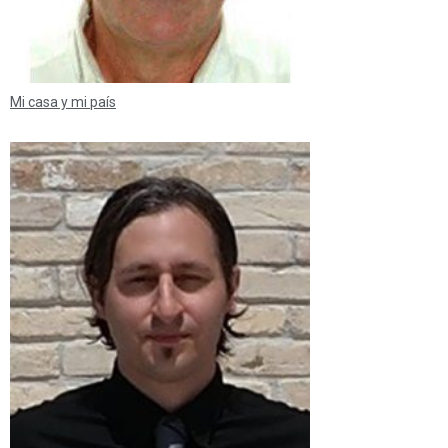
Mi casa y mi país