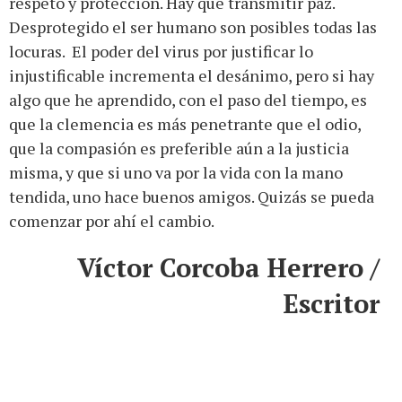
respeto y protección. Hay que transmitir paz.
Desprotegido el ser humano son posibles todas las
locuras. El poder del virus por justificar lo
injustificable incrementa el desánimo, pero si hay
algo que he aprendido, con el paso del tiempo, es
que la clemencia es más penetrante que el odio,
que la compasión es preferible aún a la justicia
misma, y que si uno va por la vida con la mano
tendida, uno hace buenos amigos. Quizás se pueda
comenzar por ahí el cambio.
Víctor Corcoba Herrero /
Escritor