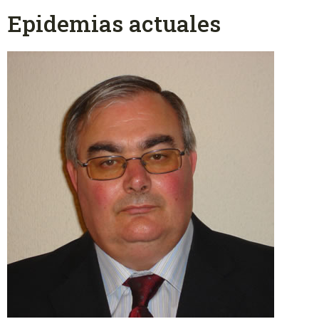
Epidemias actuales