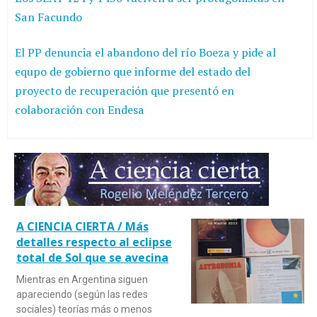
San Facundo
El PP denuncia el abandono del río Boeza y pide al
equpo de gobierno que informe del estado del
proyecto de recuperación que presentó en
colaboración con Endesa
A CIENCIA CIERTA / Más
detalles respecto al eclipse
total de Sol que se avecina
Mientras en Argentina siguen
apareciendo (según las redes
sociales) teorías más o menos