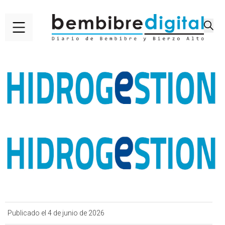
Publicado el 4 de junio de 2026