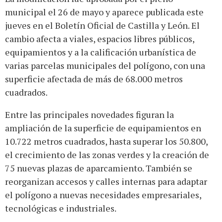
municipal el 26 de mayo y aparece publicada este
jueves en el Boletín Oficial de Castilla y León. El
cambio afecta a viales, espacios libres públicos,
equipamientos y a la calificación urbanística de
varias parcelas municipales del polígono, con una
superficie afectada de más de 68.000 metros
cuadrados.
Entre las principales novedades figuran la
ampliación de la superficie de equipamientos en
10.722 metros cuadrados, hasta superar los 50.800,
el crecimiento de las zonas verdes y la creación de
75 nuevas plazas de aparcamiento. También se
reorganizan accesos y calles internas para adaptar
el polígono a nuevas necesidades empresariales,
tecnológicas e industriales.