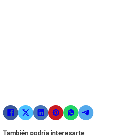
También podría interesarte