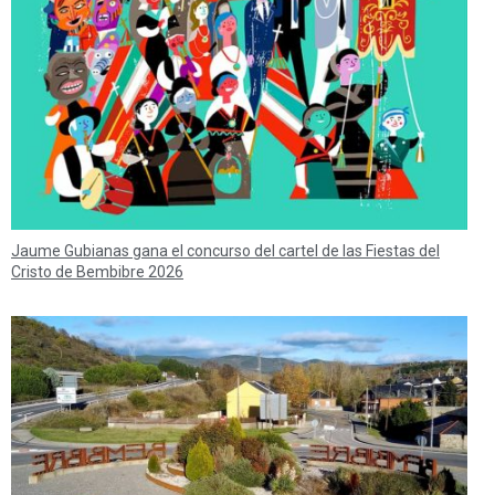
Jaume Gubianas gana el concurso del cartel de las Fiestas del
Cristo de Bembibre 2026