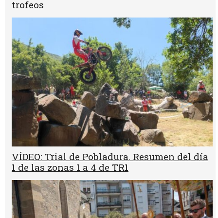
trofeos
VÍDEO: Trial de Pobladura. Resumen del día
1 de las zonas 1 a 4 de TR1