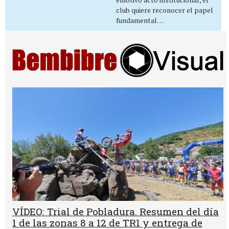
club quiere reconocer el papel
fundamental…
VÍDEO: Trial de Pobladura. Resumen del día
1 de las zonas 8 a 12 de TR1 y entrega de