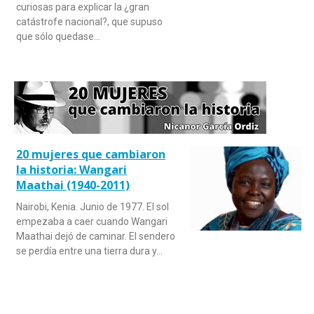
curiosas para explicar la ¿gran
catástrofe nacional?, que supuso
que sólo quedase…
20 mujeres que cambiaron
la historia: Wangari
Maathai (1940-2011)
Nairobi, Kenia. Junio de 1977. El sol
empezaba a caer cuando Wangari
Maathai dejó de caminar. El sendero
se perdía entre una tierra dura y…