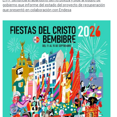
gobierno que informe del estado del proyecto de recuperación
que presentó en colaboración con Endesa