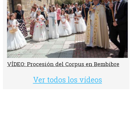
VÍDEO: Procesión del Corpus en Bembibre
Ver todos los vídeos