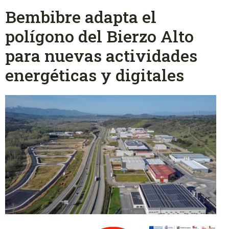
Bembibre adapta el
polígono del Bierzo Alto
para nuevas actividades
energéticas y digitales