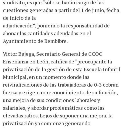
sindicato, es que “sólo se harán cargo de las
cuestiones generadas a partir del 1 de junio, fecha
de inicio de la
adjudicación”, poniendo la responsabilidad de
abonar las cantidades adeudadas en el
Ayuntamiento de Bembibre.
Víctor Bejega, Secretario General de CCOO
Enseñanza en León, califica de “preocupante la
privatización de la gestión de esta Escuela Infantil
Municipal, en un momento donde las
reivindicaciones de las trabajadoras de 0-3 cobran
fuerza y exigen un reconocimiento de su función,
una mejora de sus condiciones laborales y
salariales, y abordar problemáticas como las
elevadas ratios. Lejos de suponer una mejora, la
privatización ya comienza generando