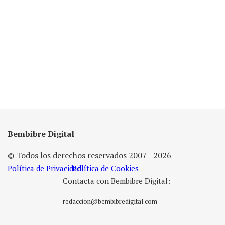
Bembibre Digital
© Todos los derechos reservados 2007 - 2026
Política de Privacidad
Política de Cookies
Contacta con Bembibre Digital:
redaccion@bembibredigital.com