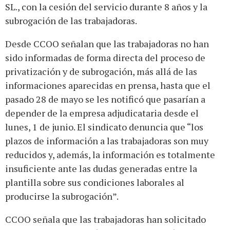
SL., con la cesión del servicio durante 8 años y la
subrogación de las trabajadoras.
Desde CCOO señalan que las trabajadoras no han
sido informadas de forma directa del proceso de
privatización y de subrogación, más allá de las
informaciones aparecidas en prensa, hasta que el
pasado 28 de mayo se les notificó que pasarían a
depender de la empresa adjudicataria desde el
lunes, 1 de junio. El sindicato denuncia que “los
plazos de información a las trabajadoras son muy
reducidos y, además, la información es totalmente
insuficiente ante las dudas generadas entre la
plantilla sobre sus condiciones laborales al
producirse la subrogación”.
CCOO señala que las trabajadoras han solicitado