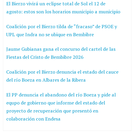
El Bierzo vivirá un eclipse total de Sol el 12 de
agosto: estos son los horarios municipio a municipio
Coalición por el Bierzo tilda de “fracaso” de PSOE y
UPL que Indra no se ubique en Bembibre
Jaume Gubianas gana el concurso del cartel de las
Fiestas del Cristo de Bembibre 2026
Coalición por el Bierzo denuncia el estado del cauce
del río Boeza en Albares de la Ribera
El PP denuncia el abandono del río Boeza y pide al
equpo de gobierno que informe del estado del
proyecto de recuperación que presentó en
colaboración con Endesa