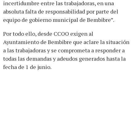
incertidumbre entre las trabajadoras, en una
absoluta falta de responsabilidad por parte del
equipo de gobierno municipal de Bembibre”.
Por todo ello, desde CCOO exigen al
Ayuntamiento de Bembibre que aclare la situación
a las trabajadoras y se comprometa a responder a
todas las demandas y adeudos generados hasta la
fecha de 1 de junio.