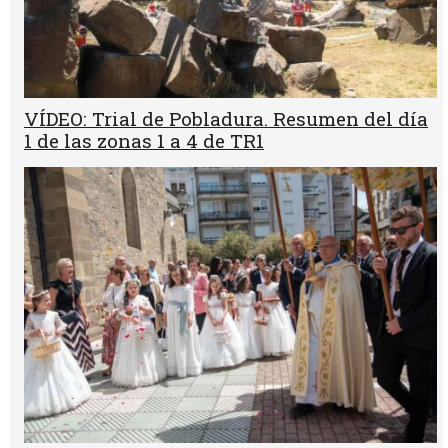
VÍDEO: Trial de Pobladura. Resumen del día
1 de las zonas 1 a 4 de TR1