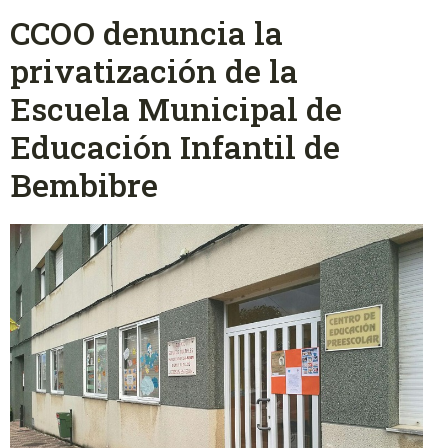
CCOO denuncia la
privatización de la
Escuela Municipal de
Educación Infantil de
Bembibre