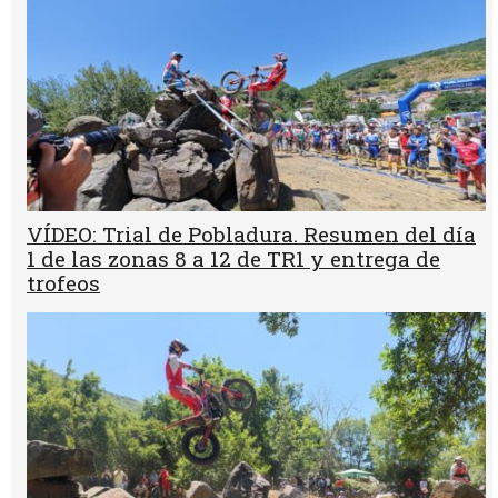
VÍDEO: Trial de Pobladura. Resumen del día
1 de las zonas 8 a 12 de TR1 y entrega de
trofeos