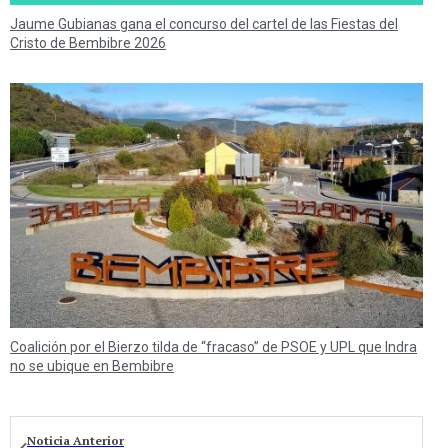
Jaume Gubianas gana el concurso del cartel de las Fiestas del
Cristo de Bembibre 2026
Coalición por el Bierzo tilda de “fracaso” de PSOE y UPL que Indra
no se ubique en Bembibre
Noticia Anterior