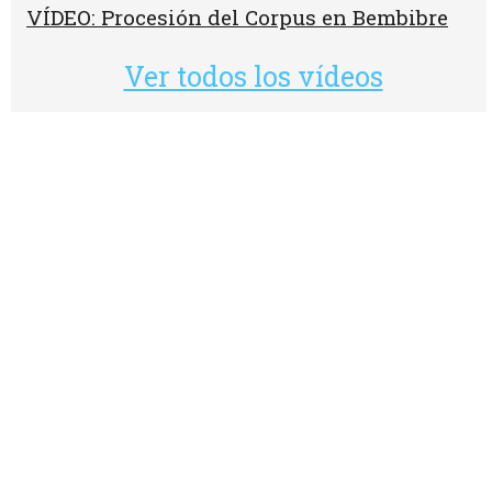
VÍDEO: Procesión del Corpus en Bembibre
Ver todos los vídeos