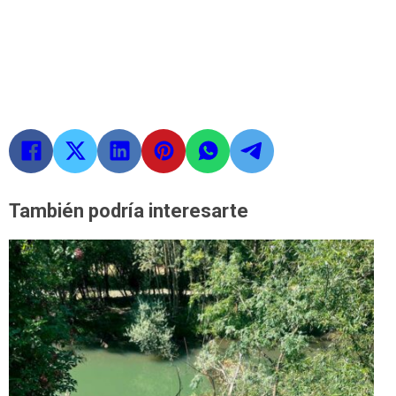
También podría interesarte