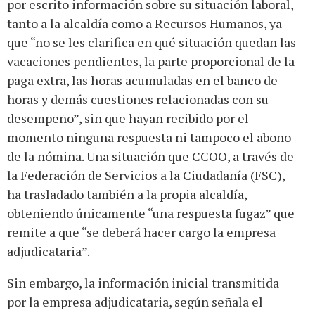
por escrito información sobre su situación laboral,
tanto a la alcaldía como a Recursos Humanos, ya
que “no se les clarifica en qué situación quedan las
vacaciones pendientes, la parte proporcional de la
paga extra, las horas acumuladas en el banco de
horas y demás cuestiones relacionadas con su
desempeño”, sin que hayan recibido por el
momento ninguna respuesta ni tampoco el abono
de la nómina. Una situación que CCOO, a través de
la Federación de Servicios a la Ciudadanía (FSC),
ha trasladado también a la propia alcaldía,
obteniendo únicamente “una respuesta fugaz” que
remite a que “se deberá hacer cargo la empresa
adjudicataria”.
Sin embargo, la información inicial transmitida
por la empresa adjudicataria, según señala el