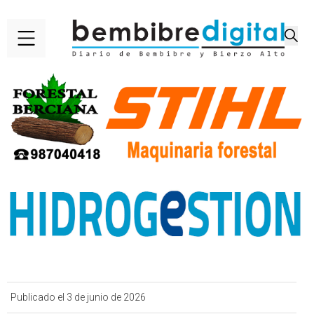
Publicado el 3 de junio de 2026