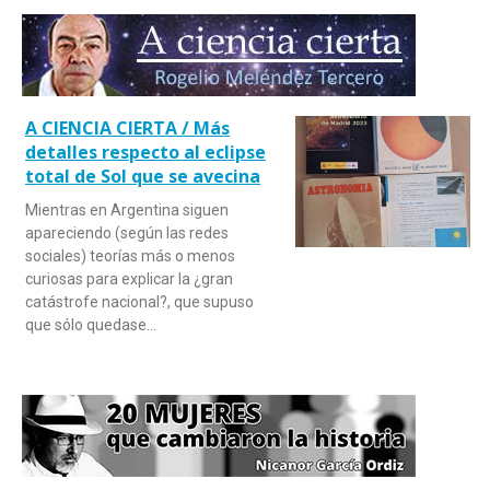
A CIENCIA CIERTA / Más
detalles respecto al eclipse
total de Sol que se avecina
Mientras en Argentina siguen
apareciendo (según las redes
sociales) teorías más o menos
curiosas para explicar la ¿gran
catástrofe nacional?, que supuso
que sólo quedase…