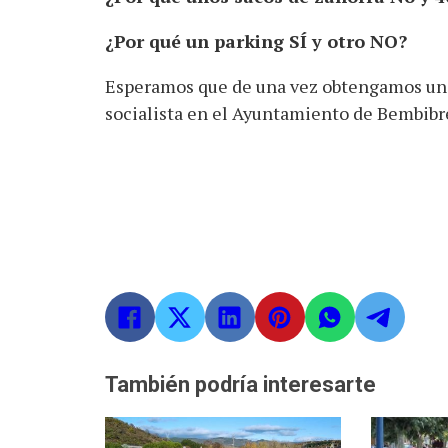
¿Por qué un parking SÍ y otro NO?
Esperamos que de una vez obtengamos una
socialista en el Ayuntamiento de Bembibr
También podría interesarte