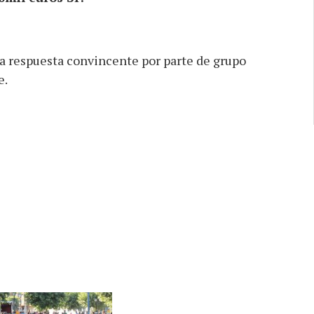
 respuesta convincente por parte de grupo
e.