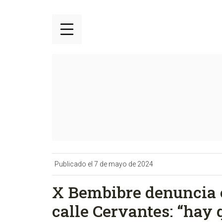
Publicado el 7 de mayo de 2024
X Bembibre denuncia e
calle Cervantes: “hay 