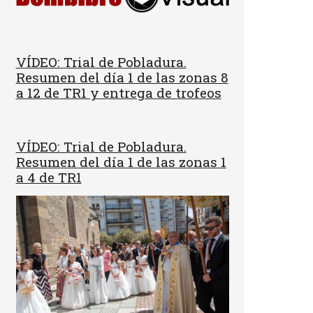
VÍDEO: Trial de Pobladura.
Resumen del día 1 de las zonas 8
a 12 de TR1 y entrega de trofeos
VÍDEO: Trial de Pobladura.
Resumen del día 1 de las zonas 1
a 4 de TR1