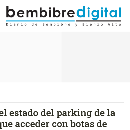
l estado del parking de la
que acceder con botas de