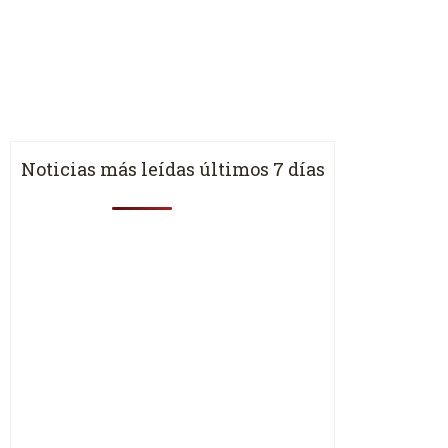
Noticias más leídas últimos 7 días