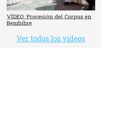
VÍDEO: Procesión del Corpus en
Bembibre
Ver todos los vídeos