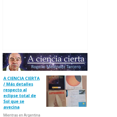
A CIENCIA CIERTA
/ Más detalles
respecto al
eclipse total de
Sol que se
avecina
Mientras en Argentina