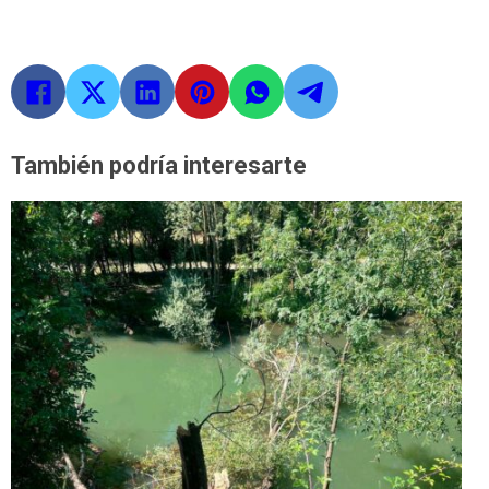
También podría interesarte