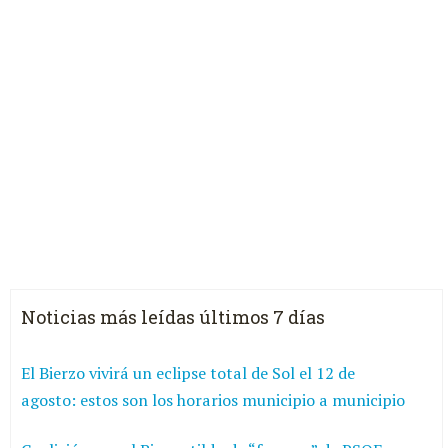
Noticias más leídas últimos 7 días
El Bierzo vivirá un eclipse total de Sol el 12 de
agosto: estos son los horarios municipio a municipio