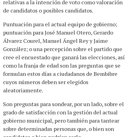
relativas a la intención de voto como valoración
de candidatos o posibles candidatos.
Puntuación para el actual equipo de gobierno;
puntuación para José Manuel Otero, Gerardo
Álvarez Courel, Manuel Ángel Rey y Jaime
González; o una percepción sobre el partido que
cree el encuestado que ganará las elecciones, así
como la franja de edad son las preguntas que se
formulan estos días a ciudadanos de Bembibre
cuyos números deben ser elegidos
aleatoriamente.
Son preguntas para sondear, por un lado, sobre el
grado de satisfacción con la gestión del actual
gobierno municipal, pero también para tantear
sobre determinadas personas que, o bien son