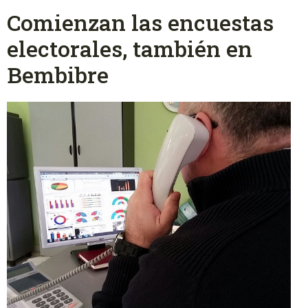
Comienzan las encuestas
electorales, también en
Bembibre