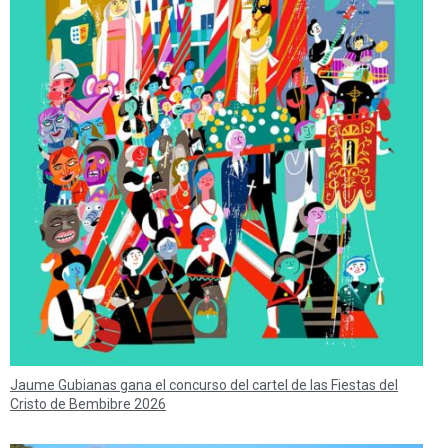
Jaume Gubianas gana el concurso del cartel de las Fiestas del
Cristo de Bembibre 2026