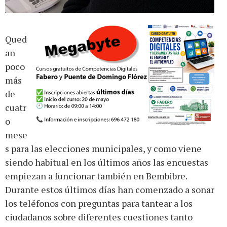
Qued
an
poco
más
de
cuatr
o
mese
s para las elecciones municipales, y como viene
siendo habitual en los últimos años las encuestas
empiezan a funcionar también en Bembibre.
Durante estos últimos días han comenzado a sonar
los teléfonos con preguntas para tantear a los
ciudadanos sobre diferentes cuestiones tanto