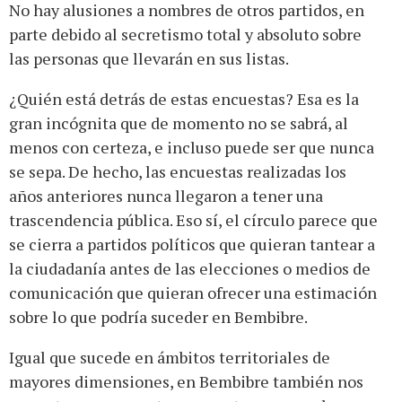
No hay alusiones a nombres de otros partidos, en
parte debido al secretismo total y absoluto sobre
las personas que llevarán en sus listas.
¿Quién está detrás de estas encuestas? Esa es la
gran incógnita que de momento no se sabrá, al
menos con certeza, e incluso puede ser que nunca
se sepa. De hecho, las encuestas realizadas los
años anteriores nunca llegaron a tener una
trascendencia pública. Eso sí, el círculo parece que
se cierra a partidos políticos que quieran tantear a
la ciudadanía antes de las elecciones o medios de
comunicación que quieran ofrecer una estimación
sobre lo que podría suceder en Bembibre.
Igual que sucede en ámbitos territoriales de
mayores dimensiones, en Bembibre también nos