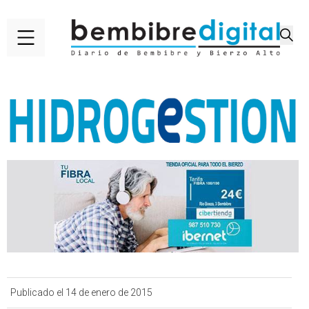
Publicado el 14 de enero de 2015