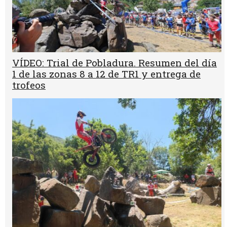
VÍDEO: Trial de Pobladura. Resumen del día
1 de las zonas 8 a 12 de TR1 y entrega de
trofeos