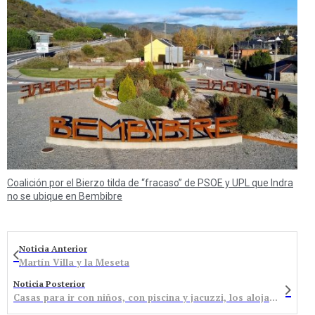
Coalición por el Bierzo tilda de “fracaso” de PSOE y UPL que Indra
no se ubique en Bembibre
Noticia Anterior
Martín Villa y la Meseta
Noticia Posterior
Casas para ir con niños, con piscina y jacuzzi, los alojamientos rurales más solicitados en 2014