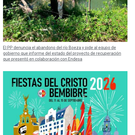
El PP denuncia el abandono del río Boeza y pide al equpo de
gobierno que informe del estado del proyecto de recuperación
que presentó en colaboración con Endesa