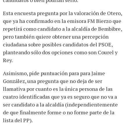
candidatos o bien podrían serlo.
Esta encuesta pregunta por la valoración de Otero,
que ya ha confirmado en la emisora FM Bierzo que
repetirá como candidato a la alcaldía de Bembibre,
pero también quiere obtener una percepción
ciudadana sobre posibles candidatos del PSOE,
planteando sólo dos opciones como son Courel y
Rey.
Asimismo, pide puntuación para para Jaime
González, una pregunta que no deja de ser
llamativa por cuanto es la única persona de las
cuatro identificadas que ya es seguro que no va a
ser candidato a la alcaldía (independientemente
de que finalmente forme o no forme parte de la
lista del PP).