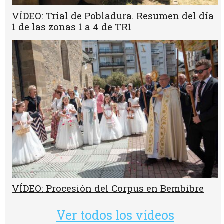
VÍDEO: Trial de Pobladura. Resumen del día
1 de las zonas 1 a 4 de TR1
VÍDEO: Procesión del Corpus en Bembibre
Ver todos los vídeos