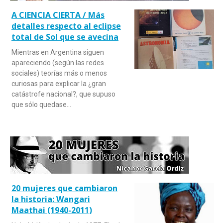
A CIENCIA CIERTA / Más
detalles respecto al eclipse
total de Sol que se avecina
Mientras en Argentina siguen
apareciendo (según las redes
sociales) teorías más o menos
curiosas para explicar la ¿gran
catástrofe nacional?, que supuso
que sólo quedase…
20 mujeres que cambiaron
la historia: Wangari
Maathai (1940-2011)