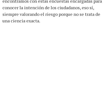
encontramos con estas encuestas encargadas para
conocer la intención de los ciudadanos, eso sí,
siempre valorando el riesgo porque no se trata de
una ciencia exacta.