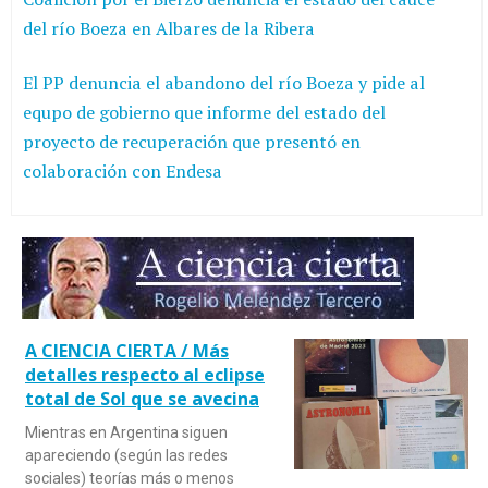
del río Boeza en Albares de la Ribera
El PP denuncia el abandono del río Boeza y pide al
equpo de gobierno que informe del estado del
proyecto de recuperación que presentó en
colaboración con Endesa
A CIENCIA CIERTA / Más
detalles respecto al eclipse
total de Sol que se avecina
Mientras en Argentina siguen
apareciendo (según las redes
sociales) teorías más o menos