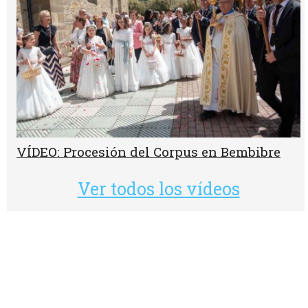
VÍDEO: Procesión del Corpus en Bembibre
Ver todos los vídeos