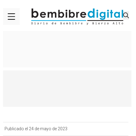
Publicado el 24 de mayo de 2023