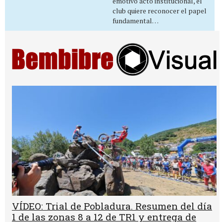
emotivo acto institucional, el
club quiere reconocer el papel
fundamental…
VÍDEO: Trial de Pobladura. Resumen del día
1 de las zonas 8 a 12 de TR1 y entrega de