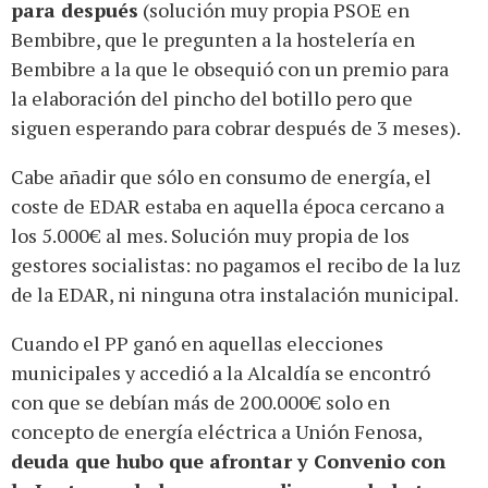
para después
(solución muy propia PSOE en
Bembibre, que le pregunten a la hostelería en
Bembibre a la que le obsequió con un premio para
la elaboración del pincho del botillo pero que
siguen esperando para cobrar después de 3 meses).
Cabe añadir que sólo en consumo de energía, el
coste de EDAR estaba en aquella época cercano a
los 5.000€ al mes. Solución muy propia de los
gestores socialistas: no pagamos el recibo de la luz
de la EDAR, ni ninguna otra instalación municipal.
Cuando el PP ganó en aquellas elecciones
municipales y accedió a la Alcaldía se encontró
con que se debían más de 200.000€ solo en
concepto de energía eléctrica a Unión Fenosa,
deuda que hubo que afrontar y Convenio con