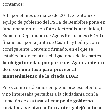
contamos:
Allá por el mes de marzo de 2011, el entonces
equipo de gobierno del PSOE de Bembibre pone en
funcionamiento, con foto electoralista incluida, la
Estación Depuradora de Aguas Residuales (EDAR),
financiada por la Junta de Castilla y León y con el
consiguiente Convenio firmado, en el que se
establecía, entre otras obligaciones de las partes
,
la obligatoriedad por parte del Ayuntamiento
de crear una tasa para proveer al
mantenimiento de la citada EDAR
.
Pero, como estábamos en pleno proceso electoral
y no interesaba perturbar a la ciudadanía con la
creación de esa tasa,
el equipo de gobierno
socialista se hizo la foto antes y dejó la tasa