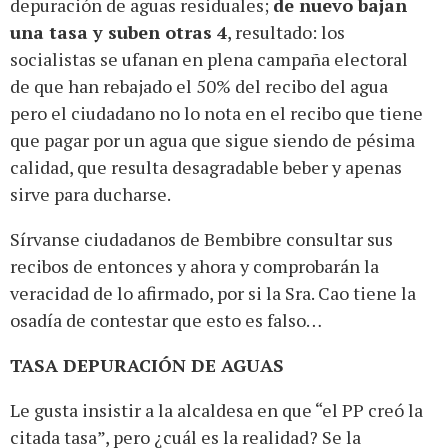
depuración de aguas residuales;
de nuevo bajan
una tasa y suben otras 4
, resultado: los
socialistas se ufanan en plena campaña electoral
de que han rebajado el 50% del recibo del agua
pero el ciudadano no lo nota en el recibo que tiene
que pagar por un agua que sigue siendo de pésima
calidad, que resulta desagradable beber y apenas
sirve para ducharse.
Sírvanse ciudadanos de Bembibre consultar sus
recibos de entonces y ahora y comprobarán la
veracidad de lo afirmado, por si la Sra. Cao tiene la
osadía de contestar que esto es falso…
TASA DEPURACIÓN DE AGUAS
Le gusta insistir a la alcaldesa en que “el PP creó la
citada tasa”, pero ¿cuál es la realidad? Se la