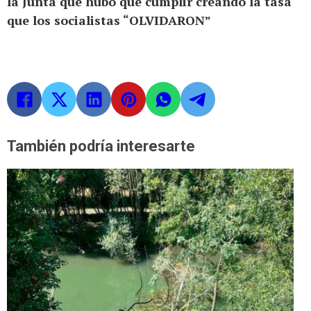
la Junta que hubo que cumplir creando la tasa
que los socialistas “OLVIDARON”
También podría interesarte