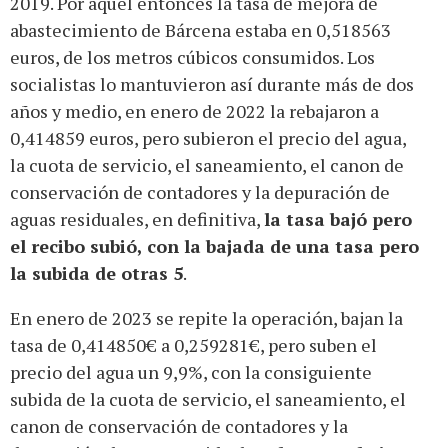
2019. Por aquel entonces la tasa de mejora de
abastecimiento de Bárcena estaba en 0,518563
euros, de los metros cúbicos consumidos. Los
socialistas lo mantuvieron así durante más de dos
años y medio, en enero de 2022 la rebajaron a
0,414859 euros, pero subieron el precio del agua,
la cuota de servicio, el saneamiento, el canon de
conservación de contadores y la depuración de
aguas residuales, en definitiva,
la tasa bajó pero
el recibo subió, con la bajada de una tasa pero
la subida de otras 5
.
En enero de 2023 se repite la operación, bajan la
tasa de 0,414850€ a 0,259281€, pero suben el
precio del agua un 9,9%, con la consiguiente
subida de la cuota de servicio, el saneamiento, el
canon de conservación de contadores y la