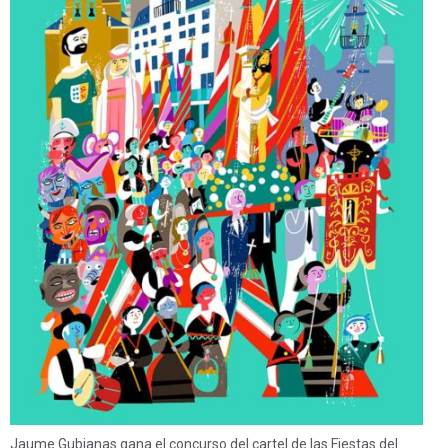
Jaume Gubianas gana el concurso del cartel de las Fiestas del