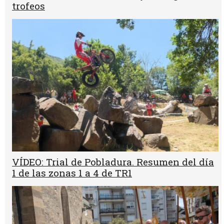
trofeos
VÍDEO: Trial de Pobladura. Resumen del día
1 de las zonas 1 a 4 de TR1