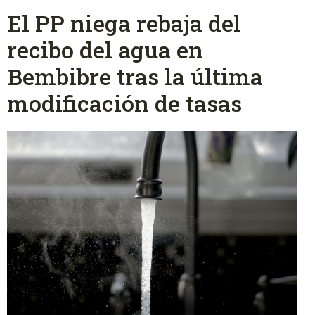
El PP niega rebaja del
recibo del agua en
Bembibre tras la última
modificación de tasas