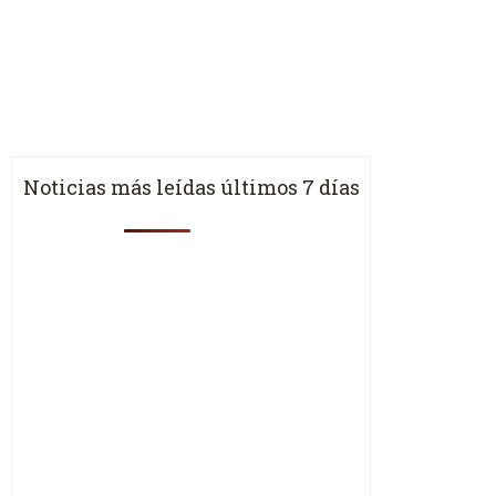
Noticias más leídas últimos 7 días