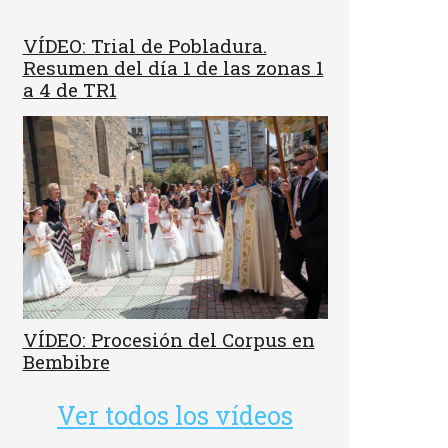
VÍDEO: Trial de Pobladura.
Resumen del día 1 de las zonas 1
a 4 de TR1
VÍDEO: Procesión del Corpus en
Bembibre
Ver todos los vídeos