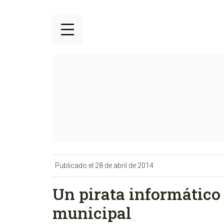
Publicado el 28 de abril de 2014
Un pirata informático
municipal