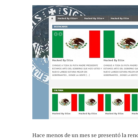
Hace menos de un mes se presentó la ren