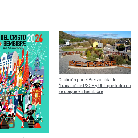
Coalición por el Bierzo tilda de
“fracaso” de PSOE y UPL que Indra no
se ubique en Bembibre