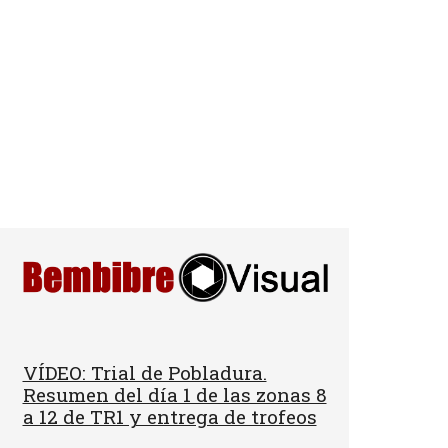
VÍDEO: Trial de Pobladura.
Resumen del día 1 de las zonas 8
a 12 de TR1 y entrega de trofeos