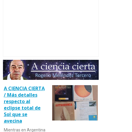
A CIENCIA CIERTA
/ Más detalles
respecto al
eclipse total de
Sol que se
avecina
Mientras en Argentina