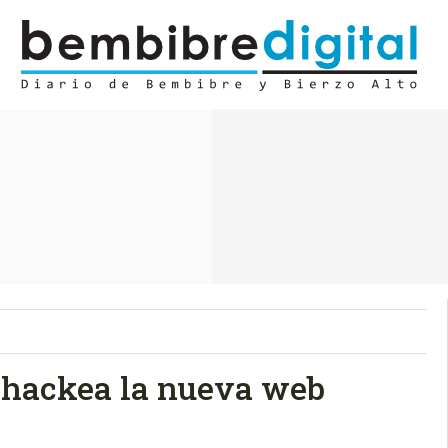
 hackea la nueva web