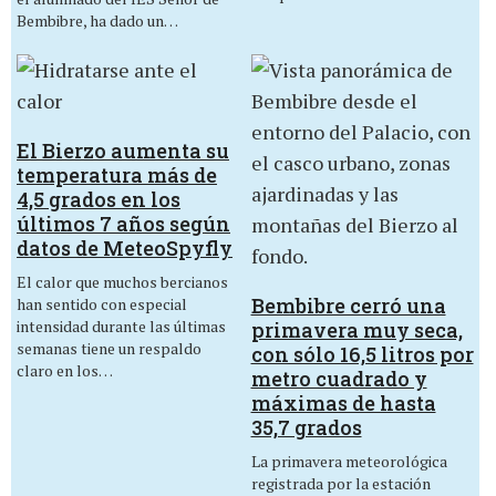
Bembibre, ha dado un…
El Bierzo aumenta su
temperatura más de
4,5 grados en los
últimos 7 años según
datos de MeteoSpyfly
El calor que muchos bercianos
Bembibre cerró una
han sentido con especial
intensidad durante las últimas
primavera muy seca,
semanas tiene un respaldo
con sólo 16,5 litros por
claro en los…
metro cuadrado y
máximas de hasta
35,7 grados
La primavera meteorológica
registrada por la estación