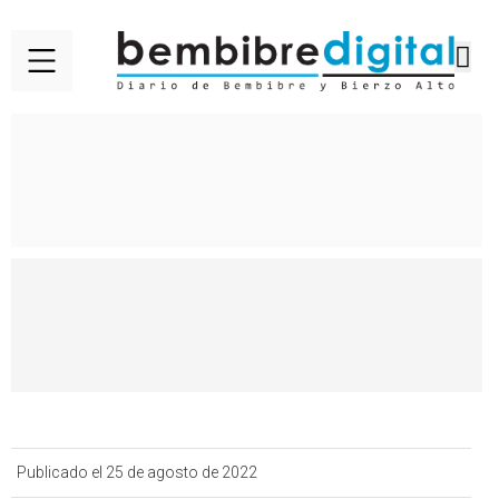
Publicado el 25 de agosto de 2022