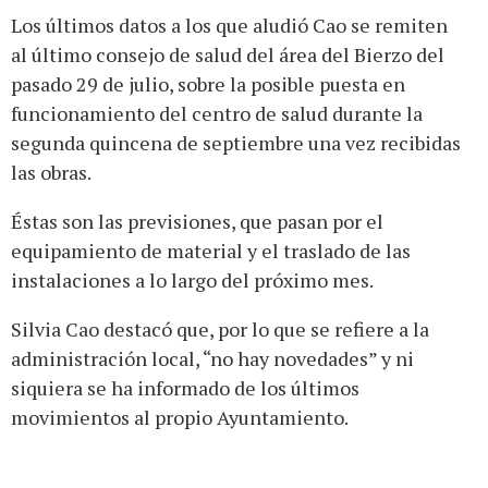
Los últimos datos a los que aludió Cao se remiten
al último consejo de salud del área del Bierzo del
pasado 29 de julio, sobre la posible puesta en
funcionamiento del centro de salud durante la
segunda quincena de septiembre una vez recibidas
las obras.
Éstas son las previsiones, que pasan por el
equipamiento de material y el traslado de las
instalaciones a lo largo del próximo mes.
Silvia Cao destacó que, por lo que se refiere a la
administración local, “no hay novedades” y ni
siquiera se ha informado de los últimos
movimientos al propio Ayuntamiento.