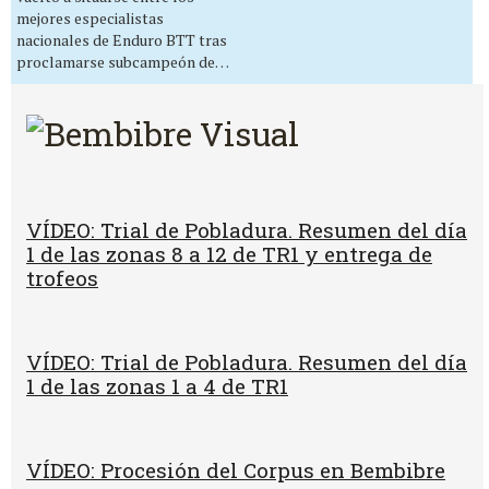
mejores especialistas
nacionales de Enduro BTT tras
proclamarse subcampeón de…
VÍDEO: Trial de Pobladura. Resumen del día
1 de las zonas 8 a 12 de TR1 y entrega de
trofeos
VÍDEO: Trial de Pobladura. Resumen del día
1 de las zonas 1 a 4 de TR1
VÍDEO: Procesión del Corpus en Bembibre