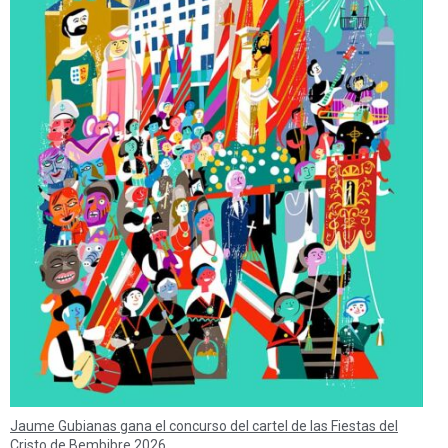
Jaume Gubianas gana el concurso del cartel de las Fiestas del
Cristo de Bembibre 2026