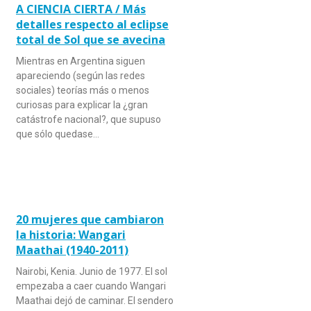
A CIENCIA CIERTA / Más
detalles respecto al eclipse
total de Sol que se avecina
Mientras en Argentina siguen
apareciendo (según las redes
sociales) teorías más o menos
curiosas para explicar la ¿gran
catástrofe nacional?, que supuso
que sólo quedase…
20 mujeres que cambiaron
la historia: Wangari
Maathai (1940-2011)
Nairobi, Kenia. Junio de 1977. El sol
empezaba a caer cuando Wangari
Maathai dejó de caminar. El sendero