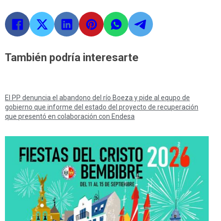
También podría interesarte
El PP denuncia el abandono del río Boeza y pide al equpo de
gobierno que informe del estado del proyecto de recuperación
que presentó en colaboración con Endesa