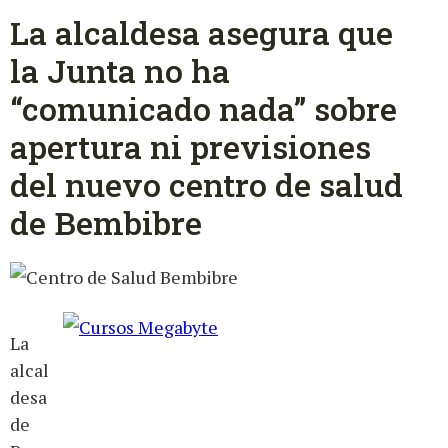
La alcaldesa asegura que
la Junta no ha
“comunicado nada” sobre
apertura ni previsiones
del nuevo centro de salud
de Bembibre
La
alcal
desa
de