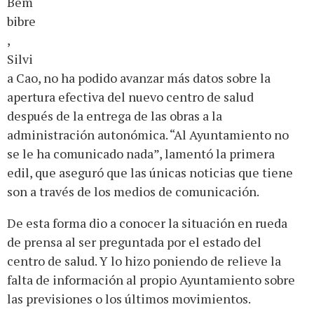
Bem
bibre
,
Silvi
a Cao, no ha podido avanzar más datos sobre la
apertura efectiva del nuevo centro de salud
después de la entrega de las obras a la
administración autonómica. “Al Ayuntamiento no
se le ha comunicado nada”, lamentó la primera
edil, que aseguró que las únicas noticias que tiene
son a través de los medios de comunicación.
De esta forma dio a conocer la situación en rueda
de prensa al ser preguntada por el estado del
centro de salud. Y lo hizo poniendo de relieve la
falta de información al propio Ayuntamiento sobre
las previsiones o los últimos movimientos.