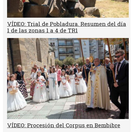
VÍDEO: Trial de Pobladura. Resumen del día
1 de las zonas 1 a 4 de TR1
VÍDEO: Procesión del Corpus en Bembibre