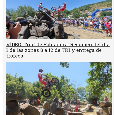
VÍDEO: Trial de Pobladura. Resumen del día
1 de las zonas 8 a 12 de TR1 y entrega de
trofeos