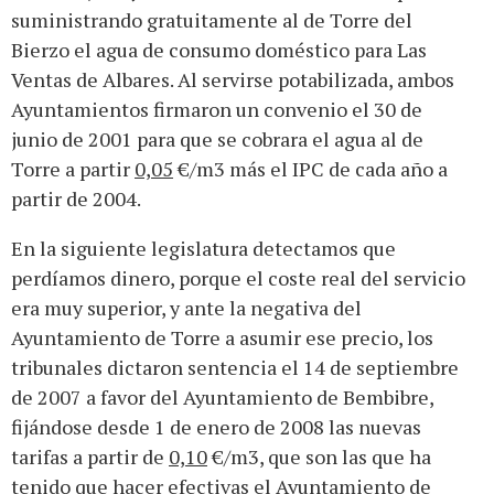
suministrando gratuitamente al de Torre del
Bierzo el agua de consumo doméstico para Las
Ventas de Albares. Al servirse potabilizada, ambos
Ayuntamientos firmaron un convenio el 30 de
junio de 2001 para que se cobrara el agua al de
Torre a partir
0,05
€/m3 más el IPC de cada año a
partir de 2004.
En la siguiente legislatura detectamos que
perdíamos dinero, porque el coste real del servicio
era muy superior, y ante la negativa del
Ayuntamiento de Torre a asumir ese precio, los
tribunales dictaron sentencia el 14 de septiembre
de 2007 a favor del Ayuntamiento de Bembibre,
fijándose desde 1 de enero de 2008 las nuevas
tarifas a partir de
0,10
€/m3, que son las que ha
tenido que hacer efectivas el Ayuntamiento de