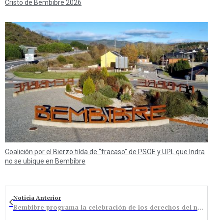
Cristo de Bembibre 2026
Coalición por el Bierzo tilda de “fracaso” de PSOE y UPL que Indra
no se ubique en Bembibre
Noticia Anterior
Bembibre programa la celebración de los derechos del niño y la jornada contra la violencia de género