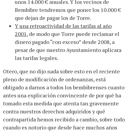
unos 14.000 € anuales. Y los vecinos de
Bembibre tendremos que poner los 10.000 €
que dejan de pagar los de Torre.
Y una retroactividad de las tarifas al año
2001
, de modo que Torre puede reclamar el
dinero pagado “con exceso” desde 2008, a
pesar de que nuestro Ayuntamiento aplicara
las tarifas legales.
Otero, que no dijo nada sobre esto en el reciente
pleno de modificación de ordenanzas, está
obligado a darnos a todos los bembibrenses cuanto
antes una explicación convincente de por qué ha
tomado esta medida que atenta tan gravemente
contra nuestros derechos adquiridos y qué
contrapartida hemos recibido a cambio, sobre todo
cuando es notorio que desde hace muchos años