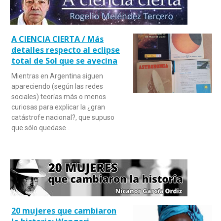
A CIENCIA CIERTA / Más
detalles respecto al eclipse
total de Sol que se avecina
Mientras en Argentina siguen
apareciendo (según las redes
sociales) teorías más o menos
curiosas para explicar la ¿gran
catástrofe nacional?, que supuso
que sólo quedase…
20 mujeres que cambiaron