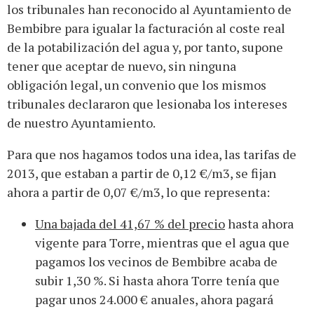
los tribunales han reconocido al Ayuntamiento de
Bembibre para igualar la facturación al coste real
de la potabilización del agua y, por tanto, supone
tener que aceptar de nuevo, sin ninguna
obligación legal, un convenio que los mismos
tribunales declararon que lesionaba los intereses
de nuestro Ayuntamiento.
Para que nos hagamos todos una idea, las tarifas de
2013, que estaban a partir de 0,12 €/m3, se fijan
ahora a partir de 0,07 €/m3, lo que representa:
Una bajada del 41,67 % del precio
hasta ahora
vigente para Torre, mientras que el agua que
pagamos los vecinos de Bembibre acaba de
subir 1,30 %. Si hasta ahora Torre tenía que
pagar unos 24.000 € anuales, ahora pagará