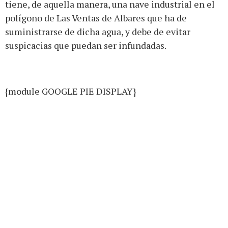
tiene, de aquella manera, una nave industrial en el
polígono de Las Ventas de Albares que ha de
suministrarse de dicha agua, y debe de evitar
suspicacias que puedan ser infundadas.
{module GOOGLE PIE DISPLAY}