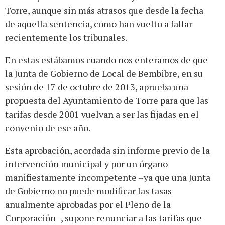
Torre, aunque sin más atrasos que desde la fecha
de aquella sentencia, como han vuelto a fallar
recientemente los tribunales.
En estas estábamos cuando nos enteramos de que
la Junta de Gobierno de Local de Bembibre, en su
sesión de 17 de octubre de 2013, aprueba una
propuesta del Ayuntamiento de Torre para que las
tarifas desde 2001 vuelvan a ser las fijadas en el
convenio de ese año.
Esta aprobación, acordada sin informe previo de la
intervención municipal y por un órgano
manifiestamente incompetente –ya que una Junta
de Gobierno no puede modificar las tasas
anualmente aprobadas por el Pleno de la
Corporación–, supone renunciar a las tarifas que