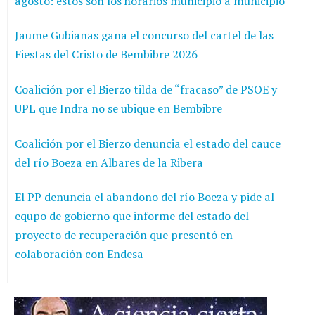
agosto: estos son los horarios municipio a municipio
Jaume Gubianas gana el concurso del cartel de las
Fiestas del Cristo de Bembibre 2026
Coalición por el Bierzo tilda de “fracaso” de PSOE y
UPL que Indra no se ubique en Bembibre
Coalición por el Bierzo denuncia el estado del cauce
del río Boeza en Albares de la Ribera
El PP denuncia el abandono del río Boeza y pide al
equpo de gobierno que informe del estado del
proyecto de recuperación que presentó en
colaboración con Endesa