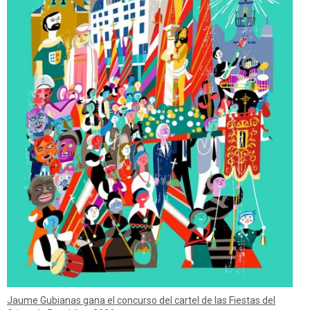
Jaume Gubianas gana el concurso del cartel de las Fiestas del