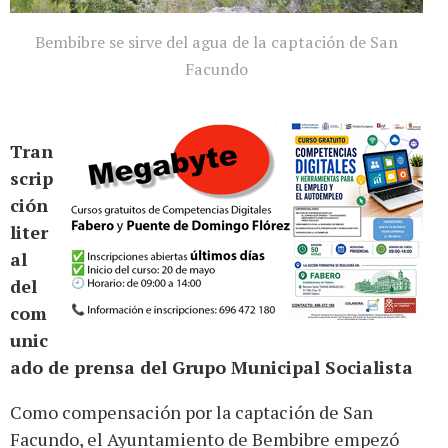
Bembibre se sirve del agua de la captación de San
Facundo
Tran
scrip
ción
liter
al
del
com
unic
ado de prensa del Grupo Municipal Socialista
Como compensación por la captación de San
Facundo, el Ayuntamiento de Bembibre empezó