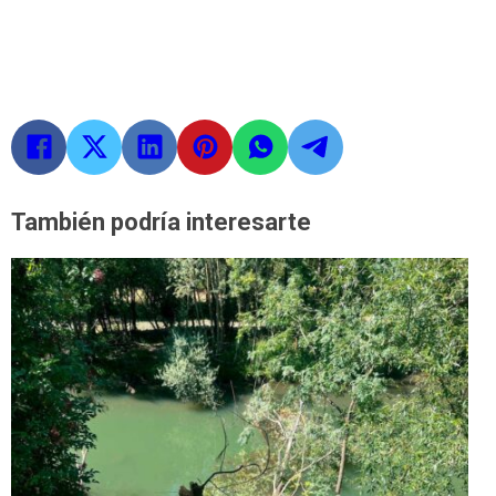
También podría interesarte