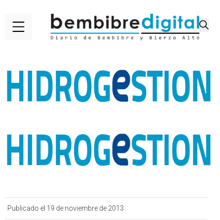
Publicado el 19 de noviembre de 2013