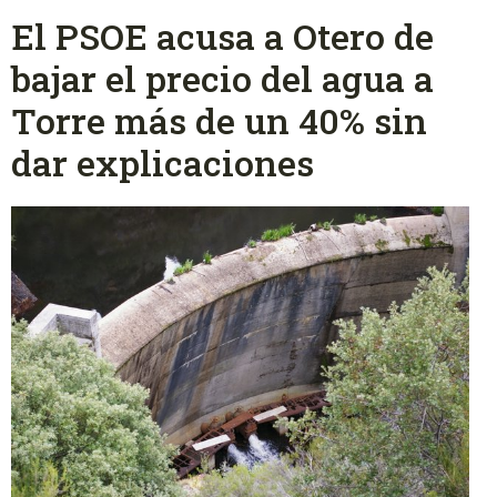
El PSOE acusa a Otero de
bajar el precio del agua a
Torre más de un 40% sin
dar explicaciones