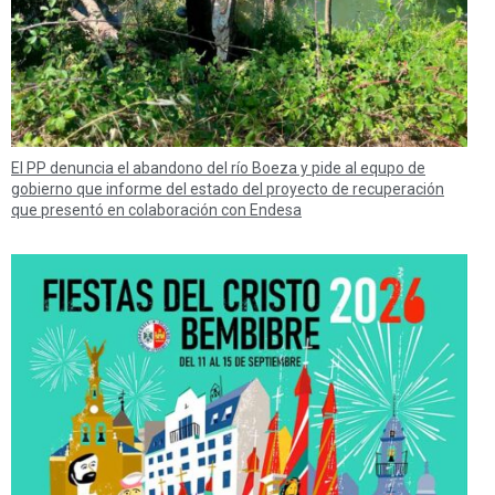
El PP denuncia el abandono del río Boeza y pide al equpo de
gobierno que informe del estado del proyecto de recuperación
que presentó en colaboración con Endesa