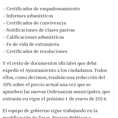
– Certificados de empadronamiento
– Informes urbanísticos
– Certificados de convivencia
– Notificaciones de clases pasivas
– Calificaciones urbanísticas
– Fe de vida de extranjería
– Certificados de resoluciones
Y el resto de documentos oficiales que deba
expedir el Ayuntamiento a los ciudadanos. Todos
ellos, como decimos, tendrán una reducción del
50% sobre el precio actual una vez que se
aprueben las nuevas Ordenanzas municipales, que
entrarán en vigor el próximo 1 de enero de 2014.
El equipo de gobierno sigue trabajando en la
modificación de Tasas, Precios Públicos e