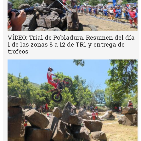
VÍDEO: Trial de Pobladura. Resumen del día
1 de las zonas 8 a 12 de TR1 y entrega de
trofeos