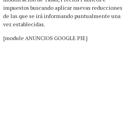
impuestos buscando aplicar nuevas reducciones
de las que se irá informando puntualmente una
vez establecidas.
{module ANUNCIOS GOOGLE PIE}