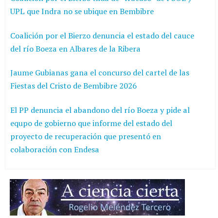
UPL que Indra no se ubique en Bembibre
Coalición por el Bierzo denuncia el estado del cauce
del río Boeza en Albares de la Ribera
Jaume Gubianas gana el concurso del cartel de las
Fiestas del Cristo de Bembibre 2026
El PP denuncia el abandono del río Boeza y pide al
equpo de gobierno que informe del estado del
proyecto de recuperación que presentó en
colaboración con Endesa