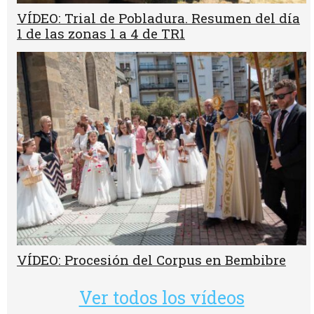
VÍDEO: Trial de Pobladura. Resumen del día
1 de las zonas 1 a 4 de TR1
VÍDEO: Procesión del Corpus en Bembibre
Ver todos los vídeos