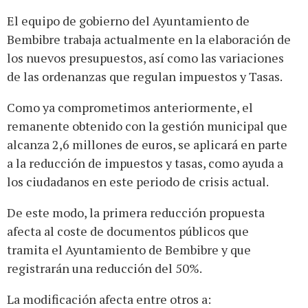
El equipo de gobierno del Ayuntamiento de
Bembibre trabaja actualmente en la elaboración de
los nuevos presupuestos, así como las variaciones
de las ordenanzas que regulan impuestos y Tasas.
Como ya comprometimos anteriormente, el
remanente obtenido con la gestión municipal que
alcanza 2,6 millones de euros, se aplicará en parte
a la reducción de impuestos y tasas, como ayuda a
los ciudadanos en este periodo de crisis actual.
De este modo, la primera reducción propuesta
afecta al coste de documentos públicos que
tramita el Ayuntamiento de Bembibre y que
registrarán una reducción del 50%.
La modificación afecta entre otros a: