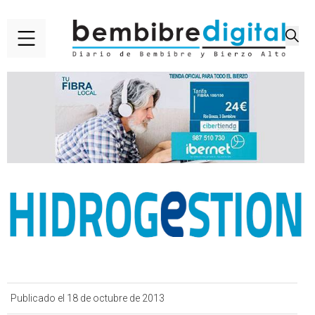
Publicado el 18 de octubre de 2013