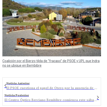
Coalición por el Bierzo tilda de “fracaso” de PSOE y UPL que Indra
no se ubique en Bembibre
Noticia Anterior
El PSOE cuestiona el papel de Otero por la ausencia de partidas de la Junta
Noticia Posterior
El Centro Óptico Berciano Bembibre comienza este sábado la liga