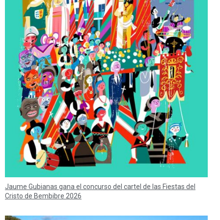
Jaume Gubianas gana el concurso del cartel de las Fiestas del
Cristo de Bembibre 2026