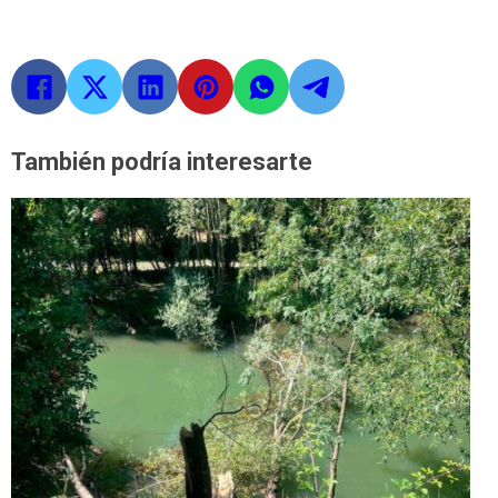
También podría interesarte