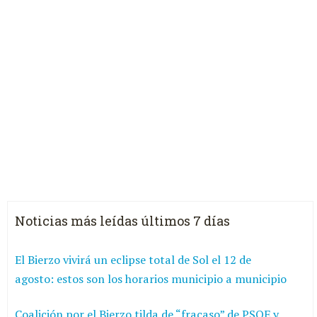
Noticias más leídas últimos 7 días
El Bierzo vivirá un eclipse total de Sol el 12 de
agosto: estos son los horarios municipio a municipio
Coalición por el Bierzo tilda de “fracaso” de PSOE y