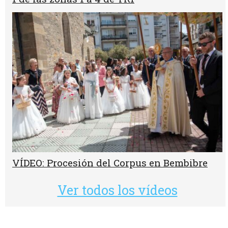
VÍDEO: Procesión del Corpus en Bembibre
Ver todos los vídeos