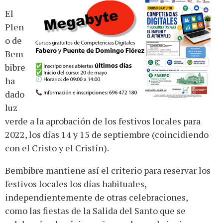
El
Plen
o de
Bem
bibre
ha
dado
luz
verde a la aprobación de los festivos locales para
2022, los días 14 y 15 de septiembre (coincidiendo
con el Cristo y el Cristín).
Bembibre mantiene así el criterio para reservar los
festivos locales los días habituales,
independientemente de otras celebraciones,
como las fiestas de la Salida del Santo que se