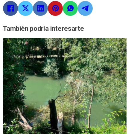
También podría interesarte