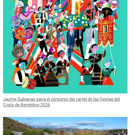
Jaume Gubianas gana el concurso del cartel de las Fiestas del
Cristo de Bembibre 2026