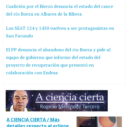
Coalición por el Bierzo denuncia el estado del cauce
del río Boeza en Albares de la Ribera
Los SEAT 124 y 1430 vuelven a ser protagonistas en
San Facundo
El PP denuncia el abandono del río Boeza y pide al
equpo de gobierno que informe del estado del
proyecto de recuperación que presentó en
colaboración con Endesa
A CIENCIA CIERTA / Más
detalles respecto al eclipse