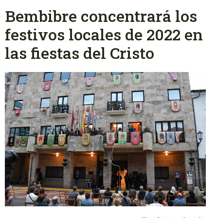
Bembibre concentrará los
festivos locales de 2022 en
las fiestas del Cristo