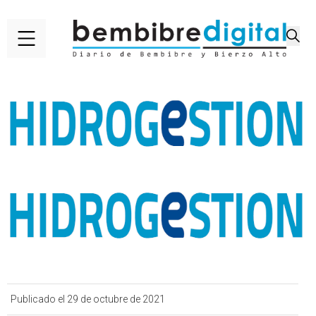
Publicado el 29 de octubre de 2021