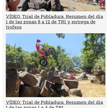
VÍDEO: Trial de Pobladura. Resumen del día
1 de las zonas 8 a 12 de TR1 y entrega de
trofeos
VÍDEO: Trial de Pobladura. Resumen del día
1 de las zonas 1 a 4 de TR1