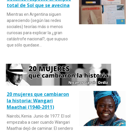
total de Sol que se avecina
Mientras en Argentina siguen
apareciendo (según las redes
sociales) teorías más o menos
curiosas para explicar la ¿gran
catástrofe nacional?, que supuso
que sólo quedase…
20 mujeres que cambiaron
la historia: Wangari
Maathai (1940-2011)
Nairobi, Kenia. Junio de 1977. El sol
empezaba a caer cuando Wangari
Maathai dejó de caminar. El sendero