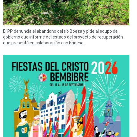
El PP denuncia el abandono del río Boeza y pide al equpo de
gobierno que informe del estado del proyecto de recuperación
que presentó en colaboración con Endesa