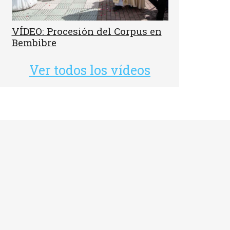
VÍDEO: Procesión del Corpus en
Bembibre
Ver todos los vídeos