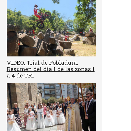
VÍDEO: Trial de Pobladura.
Resumen del día 1 de las zonas 1
a 4 de TR1