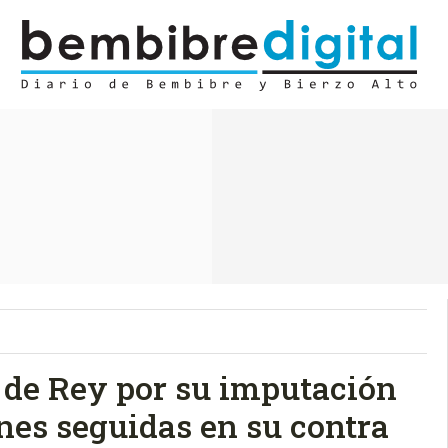
n de Rey por su imputación
ones seguidas en su contra