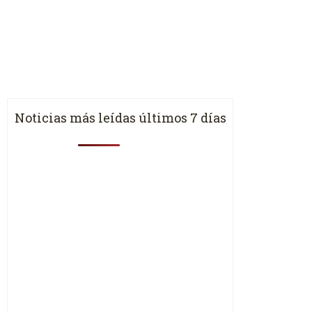
Noticias más leídas últimos 7 días