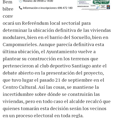
Bem
bibre
conv
ocará un Referéndum local sectorial para
determinar la ubicación definitiva de las viviendas
modulares, bien en el barrio del Socuello, bien en
Campomurieles. Aunque parecía definitiva esta
última ubicación, el Ayuntamiento vuelve a
plantear su construcción en los terrenos que
pertenecieron al club deportivo Santiago ante el
debate abierto en la presentación del proyecto,
que tuvo lugar el pasado 21 de septiembre en el
Centro Cultural. Así las cosas, se mantiene la
incertidumbre sobre dónde se construirán las
viviendas, pero en todo caso el alcalde recalcó que
quienes tomarán esta decisión serán los vecinos
en un proceso electoral en toda regla.