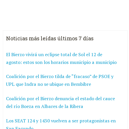
Noticias más leídas últimos 7 días
El Bierzo vivirá un eclipse total de Sol el 12 de
agosto: estos son los horarios municipio a municipio
Coalición por el Bierzo tilda de “fracaso” de PSOE y
UPL que Indra no se ubique en Bembibre
Coalición por el Bierzo denuncia el estado del cauce
del río Boeza en Albares de la Ribera
Los SEAT 124 y 1430 vuelven a ser protagonistas en
San Facundo