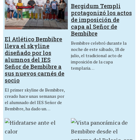
Bergidum Templi
protagonizó los actos
de imposición de
capa al Señor de
Bembibre
El Atlético Bembibre
Bembibre celebró durante la
lleva el skyline
noche de este sábado, 18 de
diseñado por los
julio, el tradicional acto de
alumnos del IES
imposición de la capa
Señor de Bembibre a
templaria…
sus nuevos carnés de
socio
El primer skyline de Bembibre,
creado hace unas semanas por
el alumnado del IES Señor de
Bembibre, ha dado un…