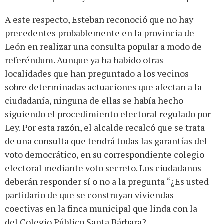
A este respecto, Esteban reconoció que no hay
precedentes probablemente en la provincia de
León en realizar una consulta popular a modo de
referéndum. Aunque ya ha habido otras
localidades que han preguntado a los vecinos
sobre determinadas actuaciones que afectan a la
ciudadanía, ninguna de ellas se había hecho
siguiendo el procedimiento electoral regulado por
Ley. Por esta razón, el alcalde recalcó que se trata
de una consulta que tendrá todas las garantías del
voto democrático, en su correspondiente colegio
electoral mediante voto secreto. Los ciudadanos
deberán responder sí o no a la pregunta “¿Es usted
partidario de que se construyan viviendas
coectivas en la finca municipal que linda con la
del Colegio Público Santa Bárbara?