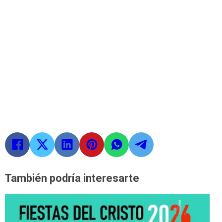
También podría interesarte