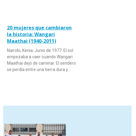
20 mujeres que cambiaron
la historia: Wangari
Maathai (1940-2011)
Nairobi, Kenia. Junio de 1977. El sol
empezaba a caer cuando Wangari
Maathai dejó de caminar. El sendero
se perdía entre una tierra dura y…