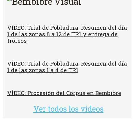
VÍDEO: Trial de Pobladura. Resumen del día
1 de las zonas 8 a 12 de TR1 y entrega de
trofeos
VÍDEO: Trial de Pobladura. Resumen del día
1 de las zonas 1 a 4 de TR1
VÍDEO: Procesión del Corpus en Bembibre
Ver todos los vídeos