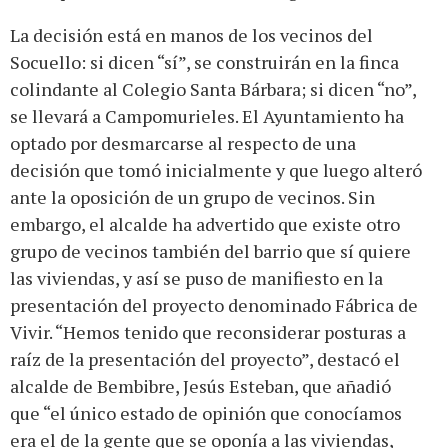
La decisión está en manos de los vecinos del
Socuello: si dicen “sí”, se construirán en la finca
colindante al Colegio Santa Bárbara; si dicen “no”,
se llevará a Campomurieles. El Ayuntamiento ha
optado por desmarcarse al respecto de una
decisión que tomó inicialmente y que luego alteró
ante la oposición de un grupo de vecinos. Sin
embargo, el alcalde ha advertido que existe otro
grupo de vecinos también del barrio que sí quiere
las viviendas, y así se puso de manifiesto en la
presentación del proyecto denominado Fábrica de
Vivir. “Hemos tenido que reconsiderar posturas a
raíz de la presentación del proyecto”, destacó el
alcalde de Bembibre, Jesús Esteban, que añadió
que “el único estado de opinión que conocíamos
era el de la gente que se oponía a las viviendas,