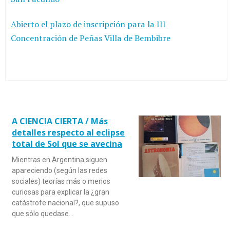
Abierto el plazo de inscripción para la III
Concentración de Peñas Villa de Bembibre
A CIENCIA CIERTA / Más
detalles respecto al eclipse
total de Sol que se avecina
Mientras en Argentina siguen
apareciendo (según las redes
sociales) teorías más o menos
curiosas para explicar la ¿gran
catástrofe nacional?, que supuso
que sólo quedase…