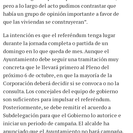
pero a lo largo del acto pudimos contrastar que
había un grupo de opinión importante a favor de
que las viviendas se construyeran”.
La intención es que el referéndum tenga lugar
durante la jornada completa o partida de un
domingo en lo que queda de mes. Aunque el
Ayuntamiento debe seguir una tramitación muy
concreta que le llevará primero al Pleno del
próximo 6 de octubre, en que la mayoría de la
Corporación deberá decidir si se convoca o no la
consulta. Los concejales del equipo de gobierno
son suficientes para impulsar el referéndum.
Posteriormente, se debe remitir el acuerdo a
Subdelegación para que el Gobierno lo autorice e
iniciar un periodo de campaña. El alcalde ha
anunciado que el Ayuntamiento no hará campaña.