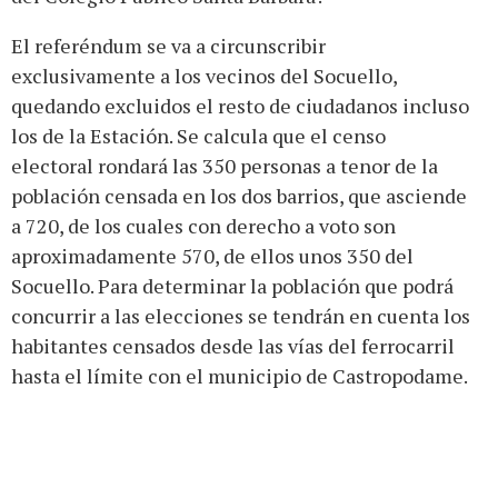
El referéndum se va a circunscribir
exclusivamente a los vecinos del Socuello,
quedando excluidos el resto de ciudadanos incluso
los de la Estación. Se calcula que el censo
electoral rondará las 350 personas a tenor de la
población censada en los dos barrios, que asciende
a 720, de los cuales con derecho a voto son
aproximadamente 570, de ellos unos 350 del
Socuello. Para determinar la población que podrá
concurrir a las elecciones se tendrán en cuenta los
habitantes censados desde las vías del ferrocarril
hasta el límite con el municipio de Castropodame.