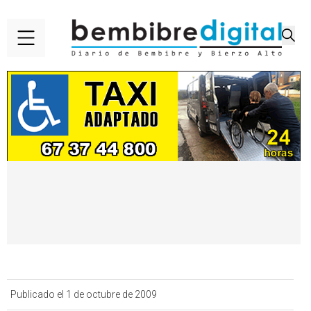
Publicado el 1 de octubre de 2009