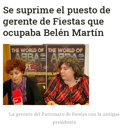
Se suprime el puesto de
gerente de Fiestas que
ocupaba Belén Martín
La gerente del Patronato de Fiestas con la antigua
presidenta