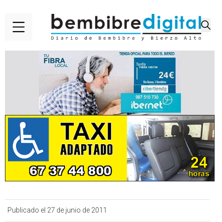
Publicado el 27 de junio de 2011