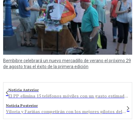
Bembibre celebrará un nuevo mercadillo de verano el próximo 29
de agosto tras el éxito de la primera edición
Noticia Anterior
El PP elimina 15 teléfonos móviles con un gasto estimado de 1.593 euros
Noticia Posterior
Viloria y Fariñas competirán con los mejores pilotos del mundial de Rallyes y de la Fórmula 1