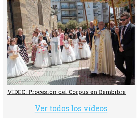
VÍDEO: Procesión del Corpus en Bembibre
Ver todos los vídeos