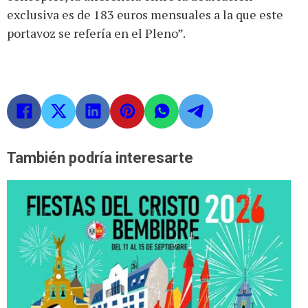
exclusiva es de 183 euros mensuales a la que este
portavoz se refería en el Pleno”.
También podría interesarte