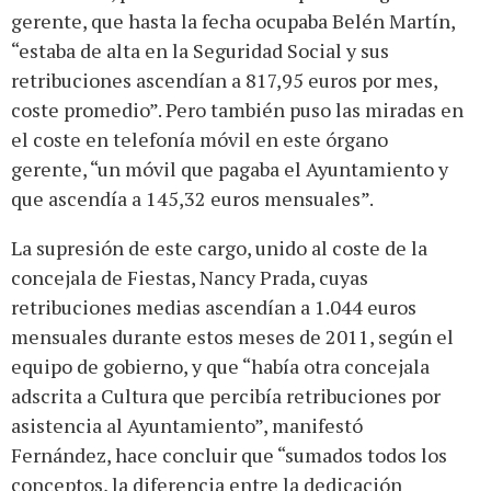
gerente, que hasta la fecha ocupaba Belén Martín,
“estaba de alta en la Seguridad Social y sus
retribuciones ascendían a 817,95 euros por mes,
coste promedio”. Pero también puso las miradas en
el coste en telefonía móvil en este órgano
gerente, “un móvil que pagaba el Ayuntamiento y
que ascendía a 145,32 euros mensuales”.
La supresión de este cargo, unido al coste de la
concejala de Fiestas, Nancy Prada, cuyas
retribuciones medias ascendían a 1.044 euros
mensuales durante estos meses de 2011, según el
equipo de gobierno, y que “había otra concejala
adscrita a Cultura que percibía retribuciones por
asistencia al Ayuntamiento”, manifestó
Fernández, hace concluir que “sumados todos los
conceptos, la diferencia entre la dedicación