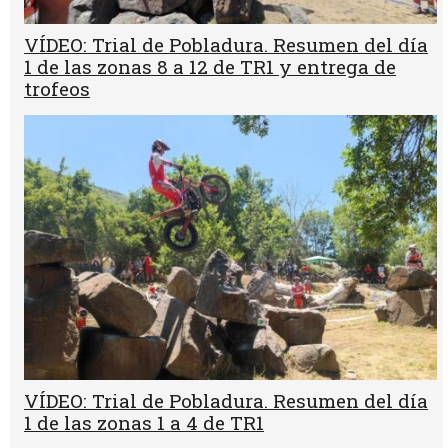
VÍDEO: Trial de Pobladura. Resumen del día
1 de las zonas 8 a 12 de TR1 y entrega de
trofeos
VÍDEO: Trial de Pobladura. Resumen del día
1 de las zonas 1 a 4 de TR1