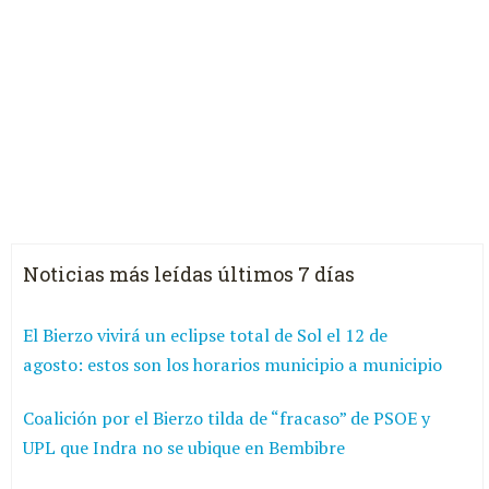
Noticias más leídas últimos 7 días
El Bierzo vivirá un eclipse total de Sol el 12 de
agosto: estos son los horarios municipio a municipio
Coalición por el Bierzo tilda de “fracaso” de PSOE y
UPL que Indra no se ubique en Bembibre