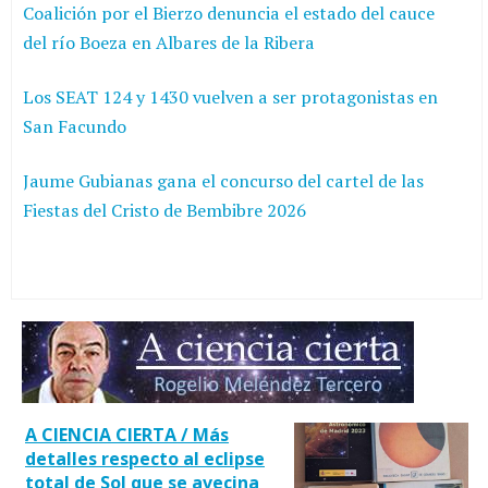
Coalición por el Bierzo denuncia el estado del cauce
del río Boeza en Albares de la Ribera
Los SEAT 124 y 1430 vuelven a ser protagonistas en
San Facundo
Jaume Gubianas gana el concurso del cartel de las
Fiestas del Cristo de Bembibre 2026
A CIENCIA CIERTA / Más
detalles respecto al eclipse
total de Sol que se avecina