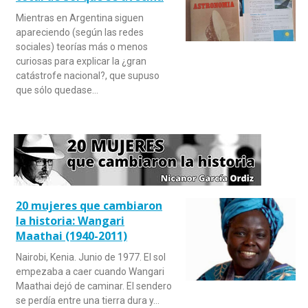
Mientras en Argentina siguen
apareciendo (según las redes
sociales) teorías más o menos
curiosas para explicar la ¿gran
catástrofe nacional?, que supuso
que sólo quedase…
20 mujeres que cambiaron
la historia: Wangari
Maathai (1940-2011)
Nairobi, Kenia. Junio de 1977. El sol
empezaba a caer cuando Wangari
Maathai dejó de caminar. El sendero
se perdía entre una tierra dura y…