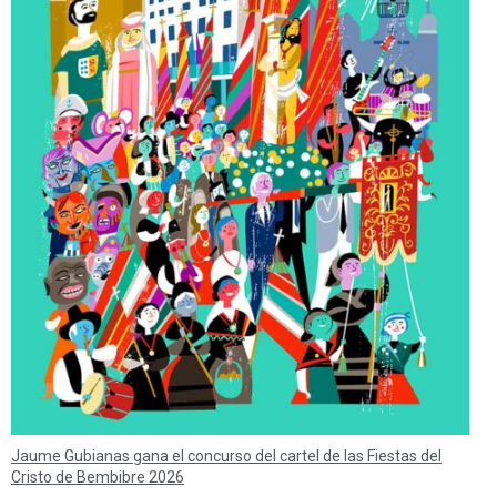
Jaume Gubianas gana el concurso del cartel de las Fiestas del
Cristo de Bembibre 2026