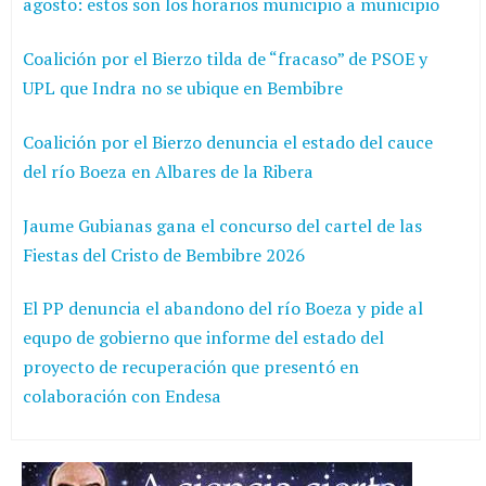
agosto: estos son los horarios municipio a municipio
Coalición por el Bierzo tilda de “fracaso” de PSOE y
UPL que Indra no se ubique en Bembibre
Coalición por el Bierzo denuncia el estado del cauce
del río Boeza en Albares de la Ribera
Jaume Gubianas gana el concurso del cartel de las
Fiestas del Cristo de Bembibre 2026
El PP denuncia el abandono del río Boeza y pide al
equpo de gobierno que informe del estado del
proyecto de recuperación que presentó en
colaboración con Endesa