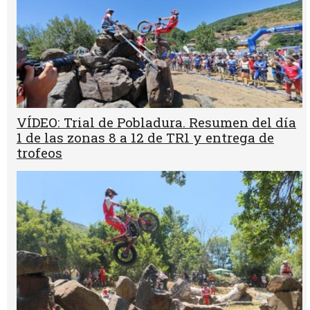
VÍDEO: Trial de Pobladura. Resumen del día
1 de las zonas 8 a 12 de TR1 y entrega de
trofeos