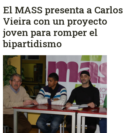
El MASS presenta a Carlos
Vieira con un proyecto
joven para romper el
bipartidismo