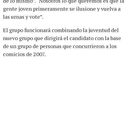
de lo mismo”. “Nosotros lo que queremos es que la
gente joven primeramente se ilusione y vuelva a
las urnas y vote”.
El grupo funcionará combinando la juventud del
nuevo grupo que dirigirá el candidato con la base
de un grupo de personas que concurrieron a los
comicios de 2007.