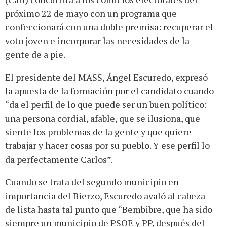
próximo 22 de mayo con un programa que
confeccionará con una doble premisa: recuperar el
voto joven e incorporar las necesidades de la
gente de a pie.
El presidente del MASS, Ángel Escuredo, expresó
la apuesta de la formación por el candidato cuando
“da el perfil de lo que puede ser un buen político:
una persona cordial, afable, que se ilusiona, que
siente los problemas de la gente y que quiere
trabajar y hacer cosas por su pueblo. Y ese perfil lo
da perfectamente Carlos”.
Cuando se trata del segundo municipio en
importancia del Bierzo, Escuredo avaló al cabeza
de lista hasta tal punto que “Bembibre, que ha sido
siempre un municipio de PSOE y PP, después del