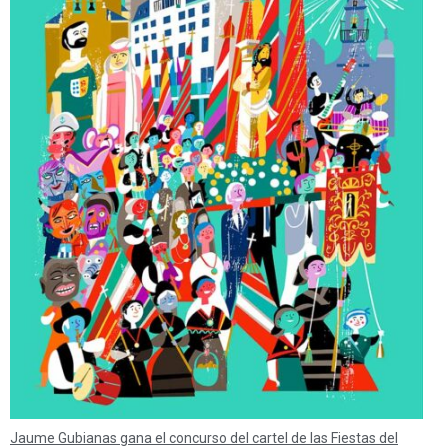
Jaume Gubianas gana el concurso del cartel de las Fiestas del