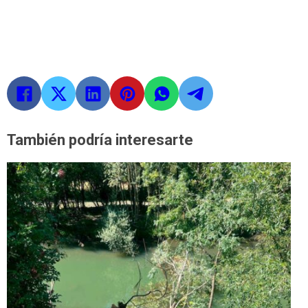
También podría interesarte