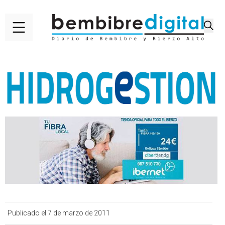
Publicado el 7 de marzo de 2011