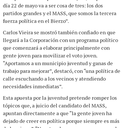
día 22 de mayo va a ser cosa de tres: los dos
partidos grandes y el MASS, que somos la tercera
fuerza política en el Bierzo”.
Carlos Vieira se mostró también confiado en que
llegará a la Corporación con un programa político
que comenzará a elaborar principalmente con
gente joven para movilizar el voto joven.
“Aportamos a un municipio juventud y ganas de
trabajo para mejorar”, destacó, con “una política de
calle escuchando a los vecinos y atendiendo
necesidades inmediatas”.
Esta apuesta por la juventud pretende romper los
tópicos que, a juicio del candidato del MASS,
apuntan directamente a que “la gente joven ha
dejado de creer en política porque siempre es más