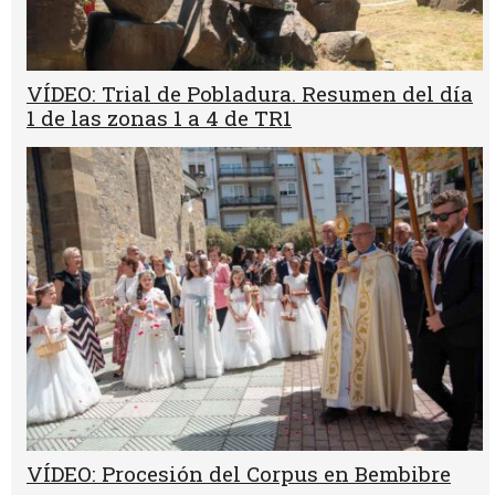
VÍDEO: Trial de Pobladura. Resumen del día
1 de las zonas 1 a 4 de TR1
VÍDEO: Procesión del Corpus en Bembibre