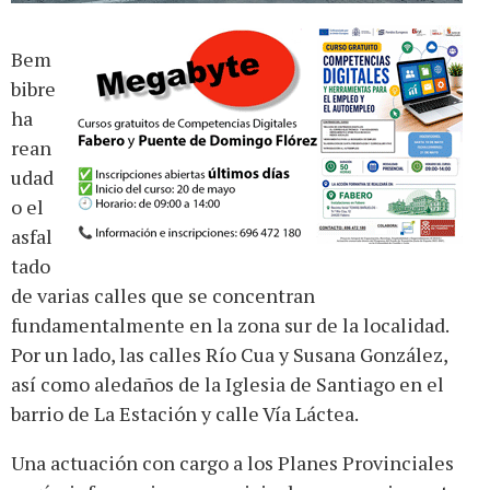
Bem
bibre
ha
rean
udad
o el
asfal
tado
de varias calles que se concentran
fundamentalmente en la zona sur de la localidad.
Por un lado, las calles Río Cua y Susana González,
así como aledaños de la Iglesia de Santiago en el
barrio de La Estación y calle Vía Láctea.
Una actuación con cargo a los Planes Provinciales