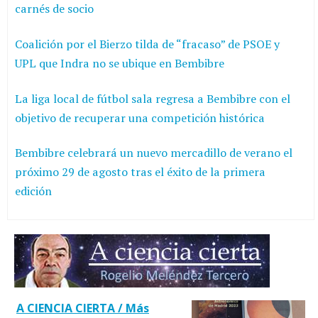
carnés de socio
Coalición por el Bierzo tilda de “fracaso” de PSOE y
UPL que Indra no se ubique en Bembibre
La liga local de fútbol sala regresa a Bembibre con el
objetivo de recuperar una competición histórica
Bembibre celebrará un nuevo mercadillo de verano el
próximo 29 de agosto tras el éxito de la primera
edición
A CIENCIA CIERTA / Más