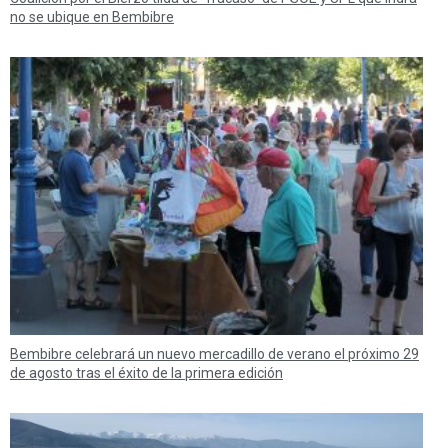
no se ubique en Bembibre
Bembibre celebrará un nuevo mercadillo de verano el próximo 29
de agosto tras el éxito de la primera edición