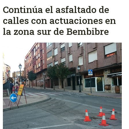
Continúa el asfaltado de
calles con actuaciones en
la zona sur de Bembibre