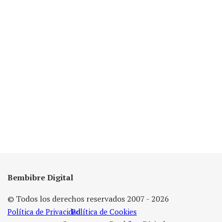
Bembibre Digital
© Todos los derechos reservados 2007 - 2026
Política de Privacidad
Política de Cookies