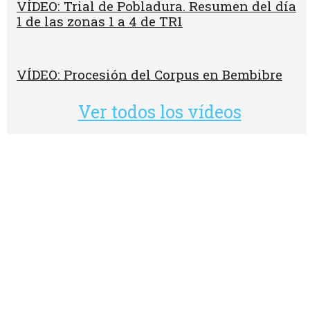
VÍDEO: Trial de Pobladura. Resumen del día
1 de las zonas 1 a 4 de TR1
VÍDEO: Procesión del Corpus en Bembibre
Ver todos los vídeos