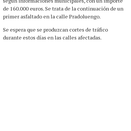
según informaciones municipales, con un importe
de 160.000 euros. Se trata de la continuación de un
primer asfaltado en la calle Pradoluengo.
Se espera que se produzcan cortes de tráfico
durante estos días en las calles afectadas.