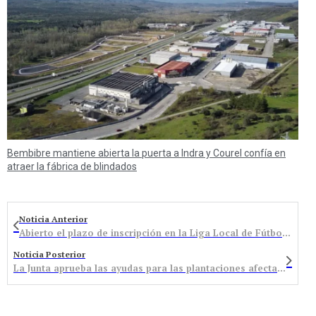
Bembibre mantiene abierta la puerta a Indra y Courel confía en
atraer la fábrica de blindados
Noticia Anterior
Abierto el plazo de inscripción en la Liga Local de Fútbol Sala
Noticia Posterior
La Junta aprueba las ayudas para las plantaciones afectadas por el fuego bacteriano