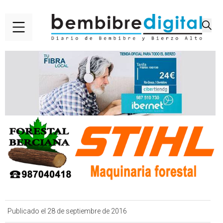
Publicado el 28 de septiembre de 2016