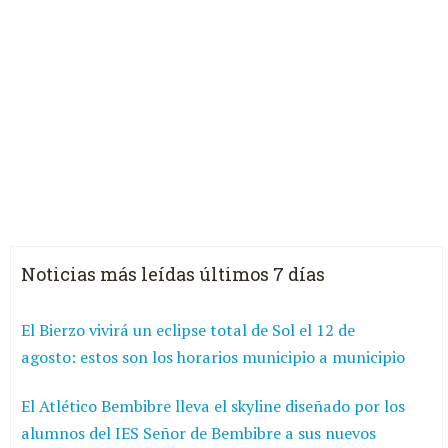
Noticias más leídas últimos 7 días
El Bierzo vivirá un eclipse total de Sol el 12 de
agosto: estos son los horarios municipio a municipio
El Atlético Bembibre lleva el skyline diseñado por los
alumnos del IES Señor de Bembibre a sus nuevos