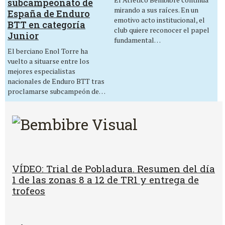
subcampeonato de
mirando a sus raíces. En un
España de Enduro
emotivo acto institucional, el
BTT en categoría
club quiere reconocer el papel
Junior
fundamental…
El berciano Enol Torre ha
vuelto a situarse entre los
mejores especialistas
nacionales de Enduro BTT tras
proclamarse subcampeón de…
VÍDEO: Trial de Pobladura. Resumen del día
1 de las zonas 8 a 12 de TR1 y entrega de
trofeos