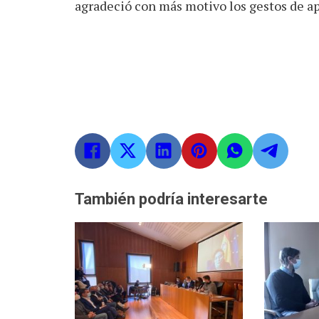
agradeció con más motivo los gestos de ap
También podría interesarte