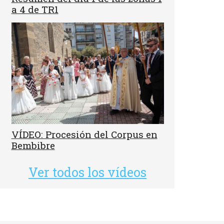
a 4 de TR1
VÍDEO: Procesión del Corpus en
Bembibre
Ver todos los vídeos