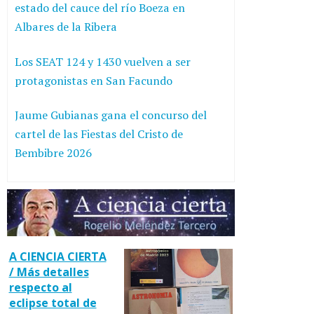
estado del cauce del río Boeza en
Albares de la Ribera
Los SEAT 124 y 1430 vuelven a ser
protagonistas en San Facundo
Jaume Gubianas gana el concurso del
cartel de las Fiestas del Cristo de
Bembibre 2026
A CIENCIA CIERTA
/ Más detalles
respecto al
eclipse total de