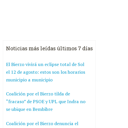
Noticias más leídas últimos 7 días
El Bierzo vivirá un eclipse total de Sol
el 12 de agosto: estos son los horarios
municipio a municipio
Coalición por el Bierzo tilda de
“fracaso” de PSOE y UPL que Indra no
se ubique en Bembibre
Coalición por el Bierzo denuncia el