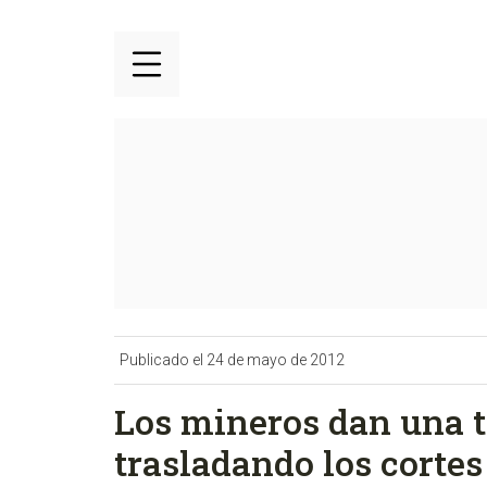
Publicado el 24 de mayo de 2012
Los mineros dan una 
trasladando los corte