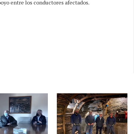
oyo entre los conductores afectados.