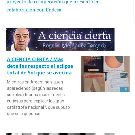
proyecto de recuperación que presentó en
colaboración con Endesa
A CIENCIA CIERTA / Más
detalles respecto al eclipse
total de Sol que se avecina
Mientras en Argentina siguen
apareciendo (según las redes
sociales) teorías más o menos
curiosas para explicar la ¿gran
catástrofe nacional?, que supuso
que sólo quedase…