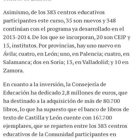
Asimismo, de los 383 centros educativos
participantes este curso, 35 son nuevos y 348
continúan con el programa ya desarrollado en el
2013-2014. De los que se incorporan, 20 son CEIP y
15, institutos. Por provincias, hay uno nuevo en
Ávila; cuatro, en León; uno, en Palencia; cuatro, en
Salamanca; dos en Soria; 13, en Valladolid; y 10 en
Zamora.
En cuanto a la inversión, la Consejería de
Educación ha dedicado 2,8 millones de euros, que
ha destinado a la adquisición de más de 80.700
libros, lo que ha supuesto que el banco de libros de
texto de Castilla y León cuente con 167.700
ejemplares, que se reparten entre los 383 centros
educativos de la Comunidad participantes en