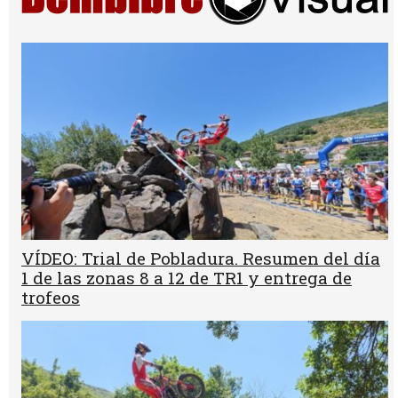
VÍDEO: Trial de Pobladura. Resumen del día
1 de las zonas 8 a 12 de TR1 y entrega de
trofeos