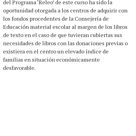
del Programa ‘Releo’ de este curso ha sido la
oportunidad otorgada a los centros de adquirir con
los fondos procedentes de la Consejería de
Educación material escolar al margen de los libros
de texto en el caso de que tuvieran cubiertas sus
necesidades de libros con las donaciones previas o
existiera en el centro un elevado índice de
familias en situación económicamente
desfavorable.