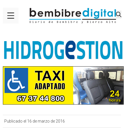
Publicado el 16 de marzo de 2016