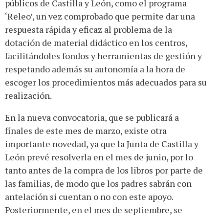
públicos de Castilla y León, como el programa
‘Releo’, un vez comprobado que permite dar una
respuesta rápida y eficaz al problema de la
dotación de material didáctico en los centros,
facilitándoles fondos y herramientas de gestión y
respetando además su autonomía a la hora de
escoger los procedimientos más adecuados para su
realización.
En la nueva convocatoria, que se publicará a
fínales de este mes de marzo, existe otra
importante novedad, ya que la Junta de Castilla y
León prevé resolverla en el mes de junio, por lo
tanto antes de la compra de los libros por parte de
las familias, de modo que los padres sabrán con
antelación si cuentan o no con este apoyo.
Posteriormente, en el mes de septiembre, se