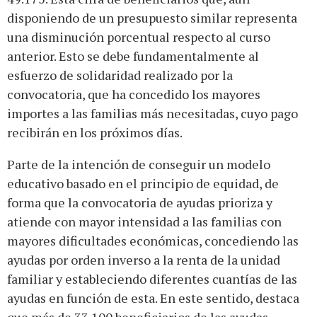
disponiendo de un presupuesto similar representa
una disminución porcentual respecto al curso
anterior. Esto se debe fundamentalmente al
esfuerzo de solidaridad realizado por la
convocatoria, que ha concedido los mayores
importes a las familias más necesitadas, cuyo pago
recibirán en los próximos días.
Parte de la intención de conseguir un modelo
educativo basado en el principio de equidad, de
forma que la convocatoria de ayudas prioriza y
atiende con mayor intensidad a las familias con
mayores dificultades económicas, concediendo las
ayudas por orden inverso a la renta de la unidad
familiar y estableciendo diferentes cuantías de las
ayudas en función de esta. En este sentido, destaca