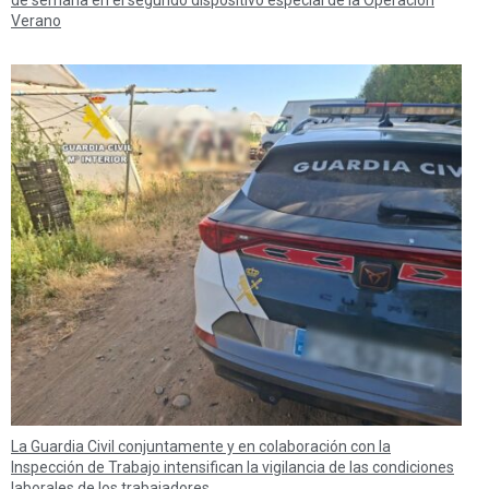
de semana en el segundo dispositivo especial de la Operación
Verano
La Guardia Civil conjuntamente y en colaboración con la
Inspección de Trabajo intensifican la vigilancia de las condiciones
laborales de los trabajadores