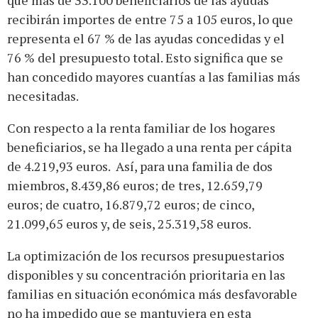
que más de 33.100 beneficiarios de las ayudas
recibirán importes de entre 75 a 105 euros, lo que
representa el 67 % de las ayudas concedidas y el
76 % del presupuesto total. Esto significa que se
han concedido mayores cuantías a las familias más
necesitadas.
Con respecto a la renta familiar de los hogares
beneficiarios, se ha llegado a una renta per cápita
de 4.219,93 euros. Así, para una familia de dos
miembros, 8.439,86 euros; de tres, 12.659,79
euros; de cuatro, 16.879,72 euros; de cinco,
21.099,65 euros y, de seis, 25.319,58 euros.
La optimización de los recursos presupuestarios
disponibles y su concentración prioritaria en las
familias en situación económica más desfavorable
no ha impedido que se mantuviera en esta