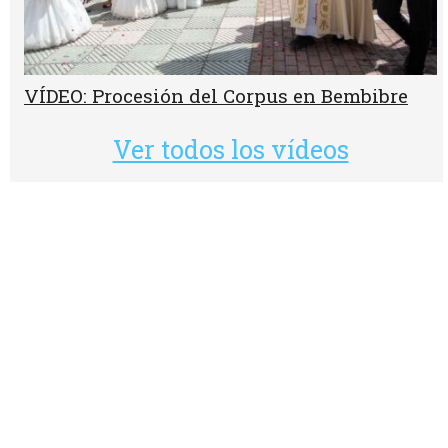
VÍDEO: Procesión del Corpus en Bembibre
Ver todos los vídeos