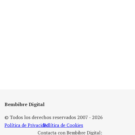
Bembibre Digital
© Todos los derechos reservados 2007 - 2026
Política de Privacidad
Política de Cookies
Contacta con Bembibre Digital: