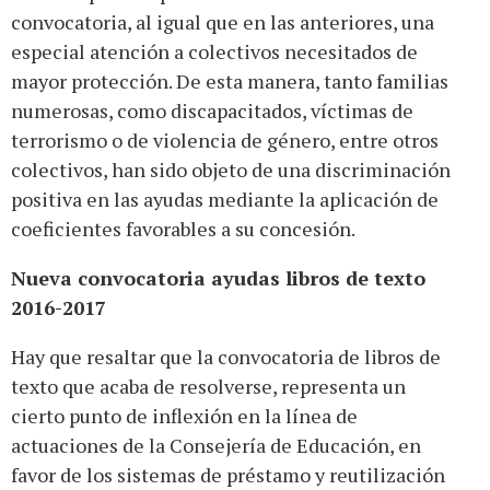
convocatoria, al igual que en las anteriores, una
especial atención a colectivos necesitados de
mayor protección. De esta manera, tanto familias
numerosas, como discapacitados, víctimas de
terrorismo o de violencia de género, entre otros
colectivos, han sido objeto de una discriminación
positiva en las ayudas mediante la aplicación de
coeficientes favorables a su concesión.
Nueva convocatoria ayudas libros de texto
2016-2017
Hay que resaltar que la convocatoria de libros de
texto que acaba de resolverse, representa un
cierto punto de inflexión en la línea de
actuaciones de la Consejería de Educación, en
favor de los sistemas de préstamo y reutilización