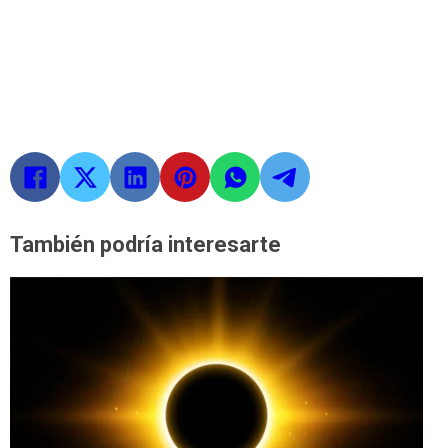
También podría interesarte