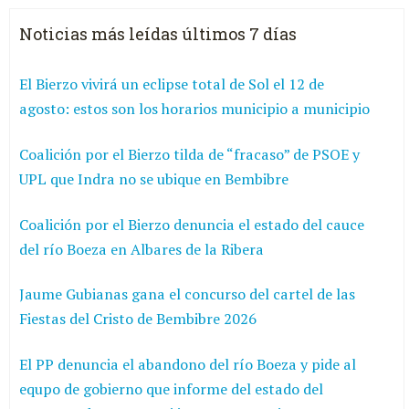
Noticias más leídas últimos 7 días
El Bierzo vivirá un eclipse total de Sol el 12 de
agosto: estos son los horarios municipio a municipio
Coalición por el Bierzo tilda de “fracaso” de PSOE y
UPL que Indra no se ubique en Bembibre
Coalición por el Bierzo denuncia el estado del cauce
del río Boeza en Albares de la Ribera
Jaume Gubianas gana el concurso del cartel de las
Fiestas del Cristo de Bembibre 2026
El PP denuncia el abandono del río Boeza y pide al
equpo de gobierno que informe del estado del