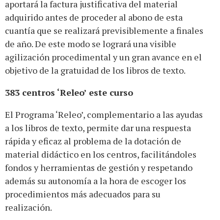
aportará la factura justificativa del material
adquirido antes de proceder al abono de esta
cuantía que se realizará previsiblemente a finales
de año. De este modo se logrará una visible
agilización procedimental y un gran avance en el
objetivo de la gratuidad de los libros de texto.
383 centros ‘Releo’ este curso
El Programa ‘Releo’, complementario a las ayudas
a los libros de texto, permite dar una respuesta
rápida y eficaz al problema de la dotación de
material didáctico en los centros, facilitándoles
fondos y herramientas de gestión y respetando
además su autonomía a la hora de escoger los
procedimientos más adecuados para su
realización.