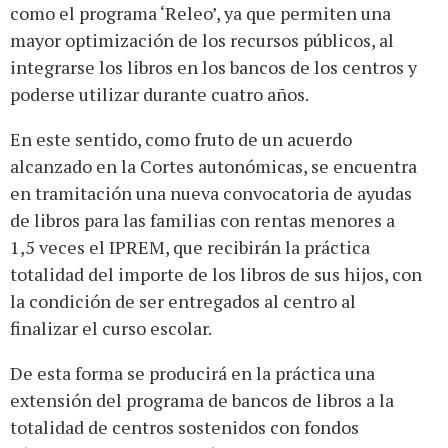
como el programa ‘Releo’, ya que permiten una
mayor optimización de los recursos públicos, al
integrarse los libros en los bancos de los centros y
poderse utilizar durante cuatro años.
En este sentido, como fruto de un acuerdo
alcanzado en la Cortes autonómicas, se encuentra
en tramitación una nueva convocatoria de ayudas
de libros para las familias con rentas menores a
1,5 veces el IPREM, que recibirán la práctica
totalidad del importe de los libros de sus hijos, con
la condición de ser entregados al centro al
finalizar el curso escolar.
De esta forma se producirá en la práctica una
extensión del programa de bancos de libros a la
totalidad de centros sostenidos con fondos