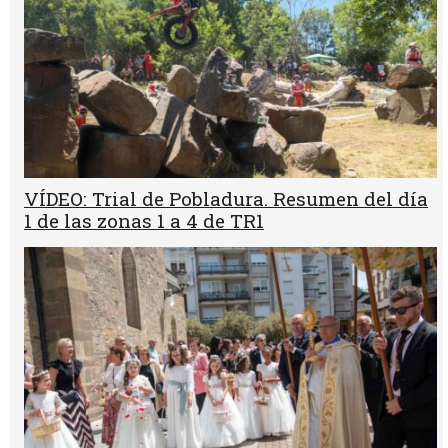
VÍDEO: Trial de Pobladura. Resumen del día
1 de las zonas 1 a 4 de TR1