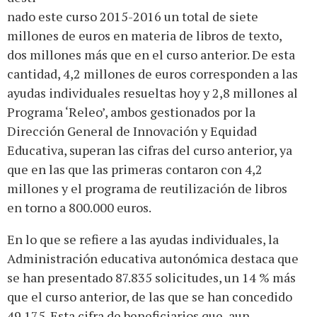
nado este curso 2015-2016 un total de siete
millones de euros en materia de libros de texto,
dos millones más que en el curso anterior. De esta
cantidad, 4,2 millones de euros corresponden a las
ayudas individuales resueltas hoy y 2,8 millones al
Programa ‘Releo’, ambos gestionados por la
Dirección General de Innovación y Equidad
Educativa, superan las cifras del curso anterior, ya
que en las que las primeras contaron con 4,2
millones y el programa de reutilización de libros
en torno a 800.000 euros.
En lo que se refiere a las ayudas individuales, la
Administración educativa autonómica destaca que
se han presentado 87.835 solicitudes, un 14 % más
que el curso anterior, de las que se han concedido
49.175. Esta cifra de beneficiarios que, aun