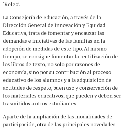
‘Releo’.
La Consejería de Educación, a través de la
Dirección General de Innovación y Equidad
Educativa, trata de fomentar y encauzar las
demandas e iniciativas de las familias en la
adopción de medidas de este tipo. Al mismo
tiempo, se consigue fomentar la reutilización de
los libros de texto, no solo por razones de
economía, sino por su contribución al proceso
educativo de los alumnos y a la adquisición de
actitudes de respeto, buen uso y conservación de
los materiales educativos, que pueden y deben ser
trasmitidos a otros estudiantes.
Aparte de la ampliación de las modalidades de
participación, otra de las principales novedades