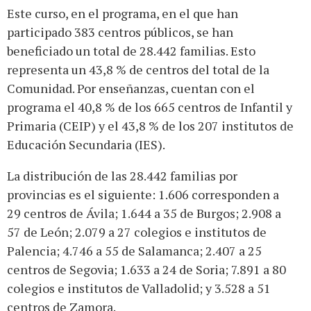
Este curso, en el programa, en el que han
participado 383 centros públicos, se han
beneficiado un total de 28.442 familias. Esto
representa un 43,8 % de centros del total de la
Comunidad. Por enseñanzas, cuentan con el
programa el 40,8 % de los 665 centros de Infantil y
Primaria (CEIP) y el 43,8 % de los 207 institutos de
Educación Secundaria (IES).
La distribución de las 28.442 familias por
provincias es el siguiente: 1.606 corresponden a
29 centros de Ávila; 1.644 a 35 de Burgos; 2.908 a
57 de León; 2.079 a 27 colegios e institutos de
Palencia; 4.746 a 55 de Salamanca; 2.407 a 25
centros de Segovia; 1.633 a 24 de Soria; 7.891 a 80
colegios e institutos de Valladolid; y 3.528 a 51
centros de Zamora.