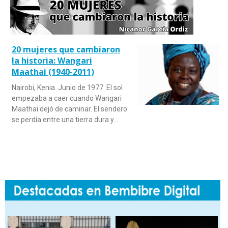
20 mujeres que cambiaron
la historia: Wangari
Maathai (1940-2011)
Nairobi, Kenia. Junio de 1977. El sol
empezaba a caer cuando Wangari
Maathai dejó de caminar. El sendero
se perdía entre una tierra dura y…