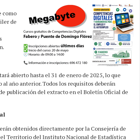
ne como
iler de
s
n.
tará abierto hasta el 31 de enero de 2025, lo que
 al año anterior. Todos los requisitos deberán
de publicación del extracto en el Boletín Oficial de
al
erán obtenidos directamente por la Consejería de
 Territorio del Instituto Nacional de Estadística