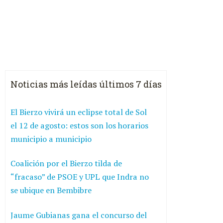
Noticias más leídas últimos 7 días
El Bierzo vivirá un eclipse total de Sol
el 12 de agosto: estos son los horarios
municipio a municipio
Coalición por el Bierzo tilda de
“fracaso” de PSOE y UPL que Indra no
se ubique en Bembibre
Jaume Gubianas gana el concurso del