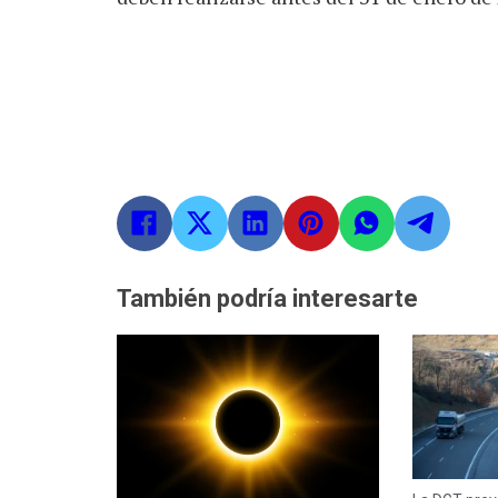
También podría interesarte