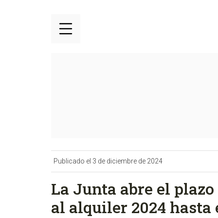
Publicado el 3 de diciembre de 2024
La Junta abre el plazo
al alquiler 2024 hasta