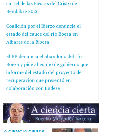
cartel de las Fiestas del Cristo de
Bembibre 2026
Coalición por el Bierzo denuncia el
estado del cauce del río Boeza en
Albares de la Ribera
El PP denuncia el abandono del río
Boeza y pide al equpo de gobierno que
informe del estado del proyecto de
recuperación que presentó en
colaboración con Endesa
A CIENCIA CIERTA