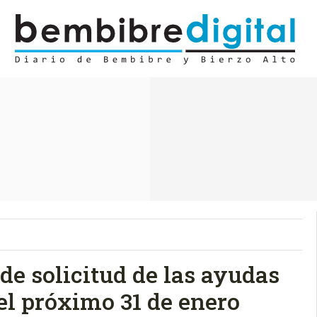
 de solicitud de las ayudas
 el próximo 31 de enero