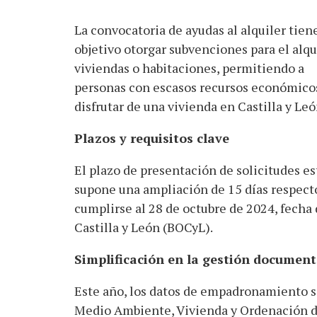
La convocatoria de ayudas al alquiler tie
objetivo otorgar subvenciones para el alqu
viviendas o habitaciones, permitiendo a
personas con escasos recursos económico
disfrutar de una vivienda en Castilla y Leó
Plazos y requisitos clave
El plazo de presentación de solicitudes es
supone una ampliación de 15 días respecto
cumplirse al 28 de octubre de 2024, fecha 
Castilla y León (BOCyL).
Simplificación en la gestión document
Este año, los datos de empadronamiento s
Medio Ambiente, Vivienda y Ordenación del