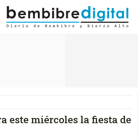
a este miércoles la fiesta de