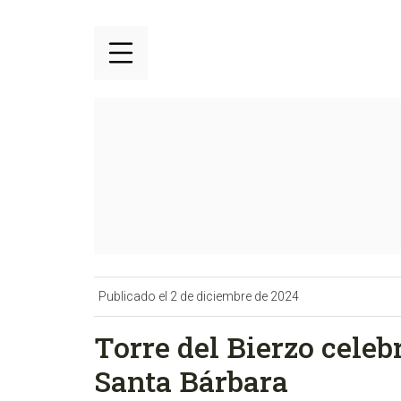
Publicado el 2 de diciembre de 2024
Torre del Bierzo celebr
Santa Bárbara