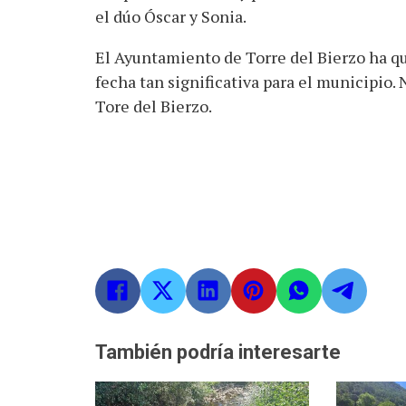
el dúo Óscar y Sonia.
El Ayuntamiento de Torre del Bierzo ha que
fecha tan significativa para el municipio. 
Tore del Bierzo.
También podría interesarte