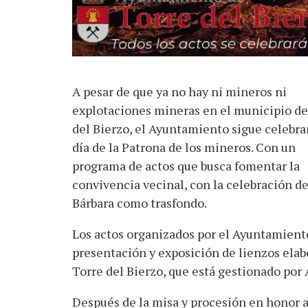
A pesar de que ya no hay ni mineros ni
explotaciones mineras en el municipio de
del Bierzo, el Ayuntamiento sigue celebra
día de la Patrona de los mineros. Con un
programa de actos que busca fomentar la
convivencia vecinal, con la celebración d
Bárbara como trasfondo.
Los actos organizados por el Ayuntamient
presentación y exposición de lienzos elab
Torre del Bierzo, que está gestionado por 
Después de la misa y procesión en honor a