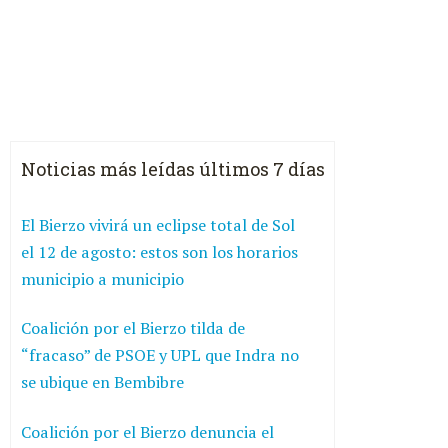
Noticias más leídas últimos 7 días
El Bierzo vivirá un eclipse total de Sol
el 12 de agosto: estos son los horarios
municipio a municipio
Coalición por el Bierzo tilda de
“fracaso” de PSOE y UPL que Indra no
se ubique en Bembibre
Coalición por el Bierzo denuncia el