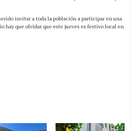
rido invitar a toda la población a participar en una
No hay que olvidar que este jueves es festivo local en