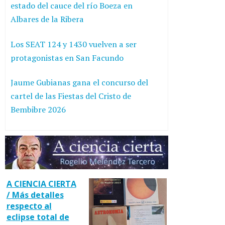
estado del cauce del río Boeza en
Albares de la Ribera
Los SEAT 124 y 1430 vuelven a ser
protagonistas en San Facundo
Jaume Gubianas gana el concurso del
cartel de las Fiestas del Cristo de
Bembibre 2026
A CIENCIA CIERTA
/ Más detalles
respecto al
eclipse total de