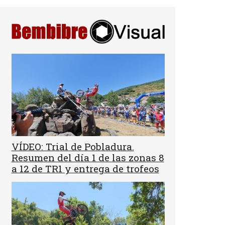
VÍDEO: Trial de Pobladura.
Resumen del día 1 de las zonas 8
a 12 de TR1 y entrega de trofeos