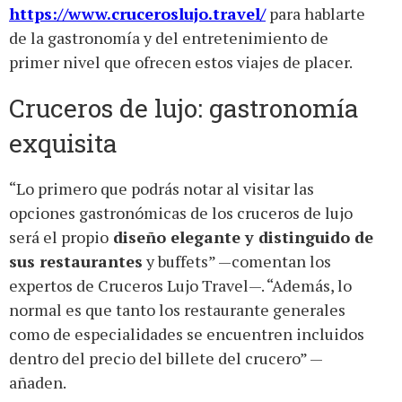
https://www.cruceroslujo.travel/
para hablarte
de la gastronomía y del entretenimiento de
primer nivel que ofrecen estos viajes de placer.
Cruceros de lujo: gastronomía
exquisita
“Lo primero que podrás notar al visitar las
opciones gastronómicas de los cruceros de lujo
será el propio
diseño elegante y distinguido de
sus restaurantes
y buffets” —comentan los
expertos de Cruceros Lujo Travel—. “Además, lo
normal es que tanto los restaurante generales
como de especialidades se encuentren incluidos
dentro del precio del billete del crucero” —
añaden.