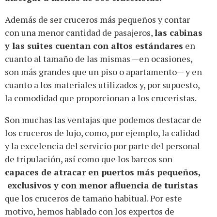
Además de ser cruceros más pequeños y contar
con una menor cantidad de pasajeros,
las cabinas
y las suites cuentan con altos estándares
en
cuanto al tamaño de las mismas —en ocasiones,
son más grandes que un piso o apartamento— y en
cuanto a los materiales utilizados y, por supuesto,
la comodidad que proporcionan a los cruceristas.
Son muchas las ventajas que podemos destacar de
los cruceros de lujo, como, por ejemplo, la calidad
y la excelencia del servicio por parte del personal
de tripulación, así como que los barcos son
capaces de atracar en puertos más pequeños,
exclusivos y con menor afluencia de turistas
que los cruceros de tamaño habitual. Por este
motivo, hemos hablado con los expertos de