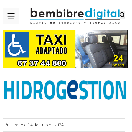
Publicado el 14 de junio de 2024