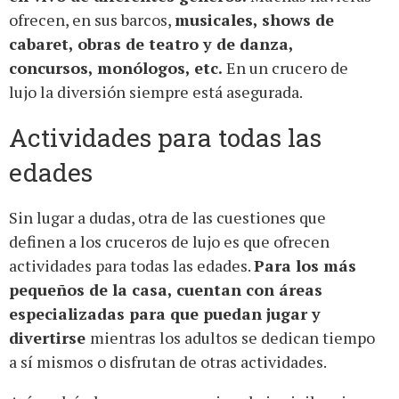
ofrecen, en sus barcos,
musicales, shows de
cabaret, obras de teatro y de danza,
concursos, monólogos, etc.
En un crucero de
lujo la diversión siempre está asegurada.
Actividades para todas las
edades
Sin lugar a dudas, otra de las cuestiones que
definen a los cruceros de lujo es que ofrecen
actividades para todas las edades.
Para los más
pequeños de la casa, cuentan con áreas
especializadas para que puedan jugar y
divertirse
mientras los adultos se dedican tiempo
a sí mismos o disfrutan de otras actividades.