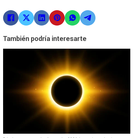
También podría interesarte