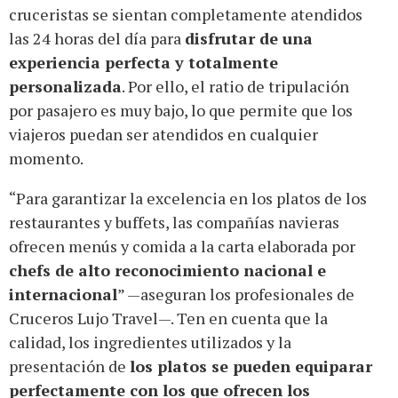
cruceristas se sientan completamente atendidos
las 24 horas del día para
disfrutar de una
experiencia perfecta y totalmente
personalizada
. Por ello, el ratio de tripulación
por pasajero es muy bajo, lo que permite que los
viajeros puedan ser atendidos en cualquier
momento.
“Para garantizar la excelencia en los platos de los
restaurantes y buffets, las compañías navieras
ofrecen menús y comida a la carta elaborada por
chefs de alto reconocimiento nacional e
internacional
” —aseguran los profesionales de
Cruceros Lujo Travel—. Ten en cuenta que la
calidad, los ingredientes utilizados y la
presentación de
los platos se pueden equiparar
perfectamente con los que ofrecen los