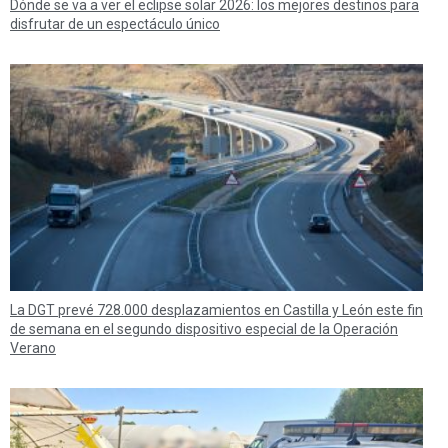
Dónde se va a ver el eclipse solar 2026: los mejores destinos para
disfrutar de un espectáculo único
La DGT prevé 728.000 desplazamientos en Castilla y León este fin
de semana en el segundo dispositivo especial de la Operación
Verano