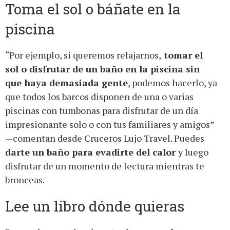
Toma el sol o báñate en la
piscina
“Por ejemplo, si queremos relajarnos,
tomar el
sol o disfrutar de un baño en la piscina sin
que haya demasiada gente
, podemos hacerlo, ya
que todos los barcos disponen de una o varias
piscinas con tumbonas para disfrutar de un día
impresionante solo o con tus familiares y amigos”
—comentan desde Cruceros Lujo Travel. Puedes
darte un baño para evadirte del calor
y luego
disfrutar de un momento de lectura mientras te
bronceas.
Lee un libro dónde quieras