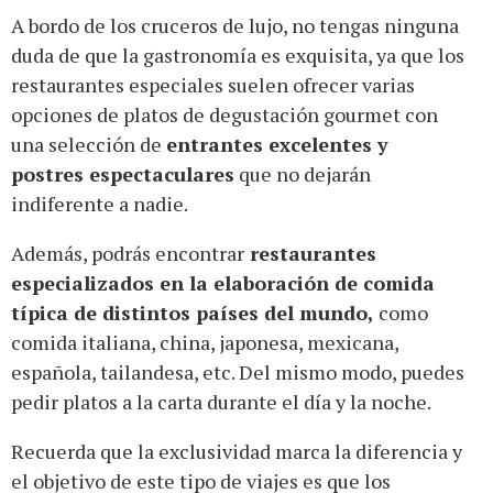
A bordo de los cruceros de lujo, no tengas ninguna
duda de que la gastronomía es exquisita, ya que los
restaurantes especiales suelen ofrecer varias
opciones de platos de degustación gourmet con
una selección de
entrantes excelentes y
postres espectaculares
que no dejarán
indiferente a nadie.
Además, podrás encontrar
restaurantes
especializados en la elaboración de comida
típica de distintos países del mundo,
como
comida italiana, china, japonesa, mexicana,
española, tailandesa, etc. Del mismo modo, puedes
pedir platos a la carta durante el día y la noche.
Recuerda que la exclusividad marca la diferencia y
el objetivo de este tipo de viajes es que los