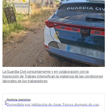
La Guardia Civil conjuntamente y en colaboración con la
Inspección de Trabajo intensifican la vigilancia de las condiciones
laborales de los trabajadores
Noticia Anterior
Despedida por jubilación de Asun Torres después de casi cuatro décadas en el Ayuntamiento de Bembibre