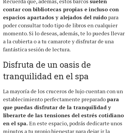
Recuerda que, además, estos barcos
suelen
contar con bibliotecas propias e incluso con
espacios apartados y alejados del ruido
para
poder consultar todo tipo de libros en cualquier
momento. Si lo deseas, además, te lo puedes llevar
a la cubierta o a tu camarote y disfrutar de una
fantástica sesión de lectura.
Disfruta de un oasis de
tranquilidad en el spa
La mayoría de los cruceros de lujo cuentan con un
establecimiento perfectamente preparado
para
que puedas disfrutar de la tranquilidad y
liberarte de las tensiones del estrés cotidiano
en el spa.
En este espacio, podrás dedicarte unos
minutos a tu propio bienestar para dejar ir la