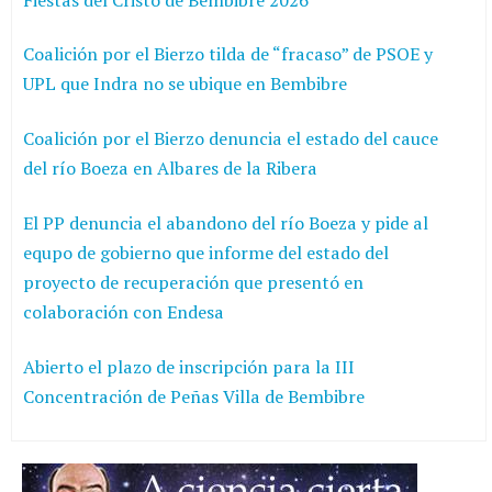
Coalición por el Bierzo tilda de “fracaso” de PSOE y
UPL que Indra no se ubique en Bembibre
Coalición por el Bierzo denuncia el estado del cauce
del río Boeza en Albares de la Ribera
El PP denuncia el abandono del río Boeza y pide al
equpo de gobierno que informe del estado del
proyecto de recuperación que presentó en
colaboración con Endesa
Abierto el plazo de inscripción para la III
Concentración de Peñas Villa de Bembibre