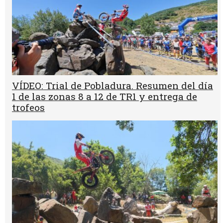
VÍDEO: Trial de Pobladura. Resumen del día
1 de las zonas 8 a 12 de TR1 y entrega de
trofeos