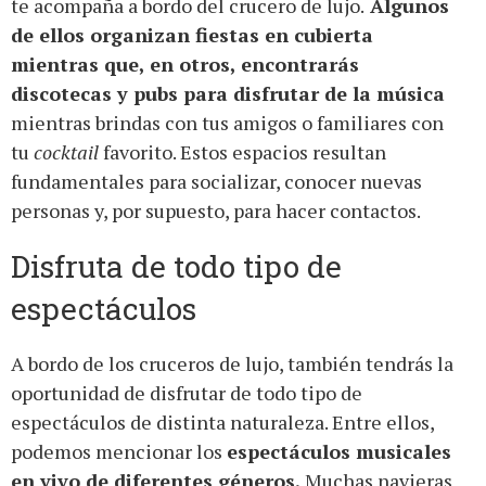
te acompaña a bordo del crucero de lujo.
Algunos
de ellos organizan fiestas en cubierta
mientras que, en otros, encontrarás
discotecas y pubs para disfrutar de la música
mientras brindas con tus amigos o familiares con
tu
cocktail
favorito. Estos espacios resultan
fundamentales para socializar, conocer nuevas
personas y, por supuesto, para hacer contactos.
Disfruta de todo tipo de
espectáculos
A bordo de los cruceros de lujo, también tendrás la
oportunidad de disfrutar de todo tipo de
espectáculos de distinta naturaleza. Entre ellos,
podemos mencionar los
espectáculos musicales
en vivo de diferentes géneros.
Muchas navieras