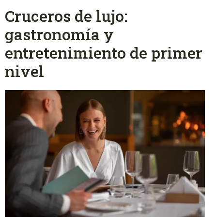
Cruceros de lujo:
gastronomía y
entretenimiento de primer
nivel