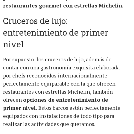
restaurantes gourmet con estrellas Michelin.
Cruceros de lujo:
entretenimiento de primer
nivel
Por supuesto, los cruceros de lujo, además de
contar con una gastronomía exquisita elaborada
por chefs reconocidos internacionalmente
perfectamente equiparable con la que ofrecen
restaurantes con estrellas Michelin, también
ofrecen
opciones de entretenimiento de
primer nivel.
Estos barcos están perfectamente
equipados con instalaciones de todo tipo para
realizar las actividades que queramos.