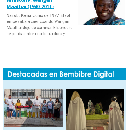
Maathai (1940-2011)
Nairobi, Kenia. Junio de 1977. El sol
empezaba a caer cuando Wangari
Maathai dejó de caminar. El sendero
se perdía entre una tierra dura y…