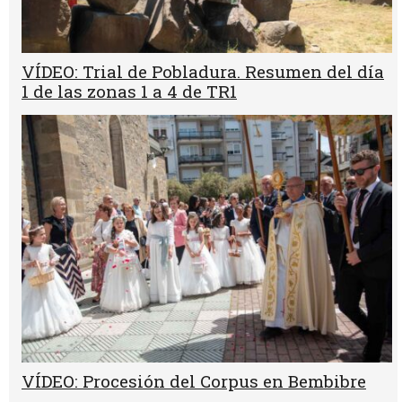
VÍDEO: Trial de Pobladura. Resumen del día
1 de las zonas 1 a 4 de TR1
VÍDEO: Procesión del Corpus en Bembibre