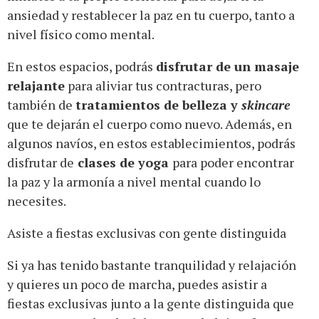
ansiedad y restablecer la paz en tu cuerpo, tanto a
nivel físico como mental.
En estos espacios, podrás
disfrutar de un masaje
relajante
para aliviar tus contracturas, pero
también de
tratamientos de belleza y
skincare
que te dejarán el cuerpo como nuevo. Además, en
algunos navíos, en estos establecimientos, podrás
disfrutar de
clases de yoga
para poder encontrar
la paz y la armonía a nivel mental cuando lo
necesites.
Asiste a fiestas exclusivas con gente distinguida
Si ya has tenido bastante tranquilidad y relajación
y quieres un poco de marcha, puedes asistir a
fiestas exclusivas junto a la gente distinguida que