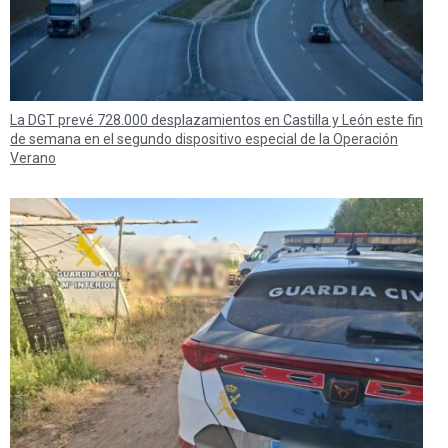
La DGT prevé 728.000 desplazamientos en Castilla y León este fin
de semana en el segundo dispositivo especial de la Operación
Verano