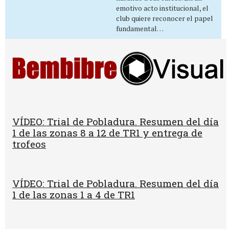
emotivo acto institucional, el
club quiere reconocer el papel
fundamental…
VÍDEO: Trial de Pobladura. Resumen del día
1 de las zonas 8 a 12 de TR1 y entrega de
trofeos
VÍDEO: Trial de Pobladura. Resumen del día
1 de las zonas 1 a 4 de TR1