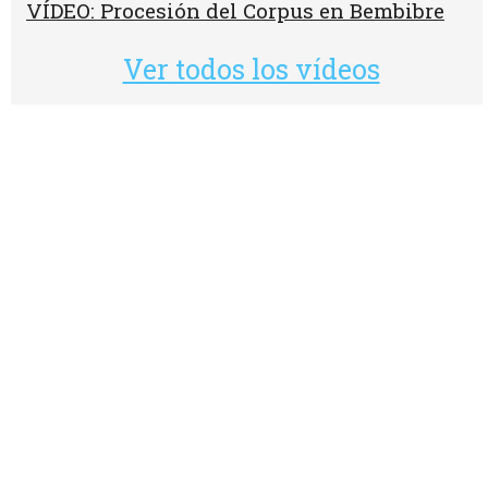
VÍDEO: Procesión del Corpus en Bembibre
Ver todos los vídeos