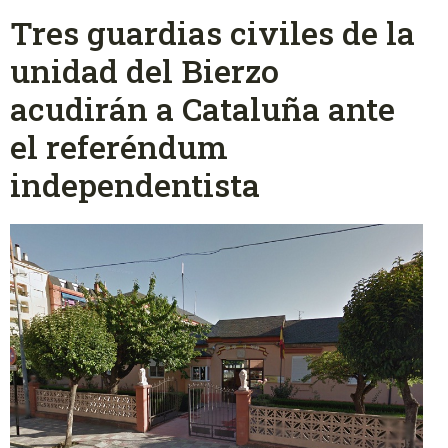
Tres guardias civiles de la
unidad del Bierzo
acudirán a Cataluña ante
el referéndum
independentista