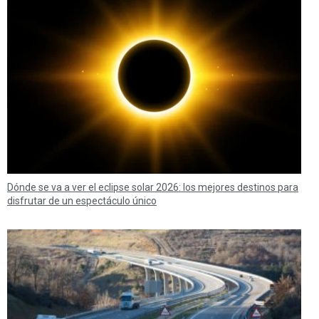
Dónde se va a ver el eclipse solar 2026: los mejores destinos para
disfrutar de un espectáculo único