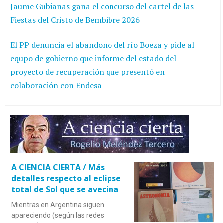
Jaume Gubianas gana el concurso del cartel de las
Fiestas del Cristo de Bembibre 2026
El PP denuncia el abandono del río Boeza y pide al
equpo de gobierno que informe del estado del
proyecto de recuperación que presentó en
colaboración con Endesa
A CIENCIA CIERTA / Más
detalles respecto al eclipse
total de Sol que se avecina
Mientras en Argentina siguen
apareciendo (según las redes