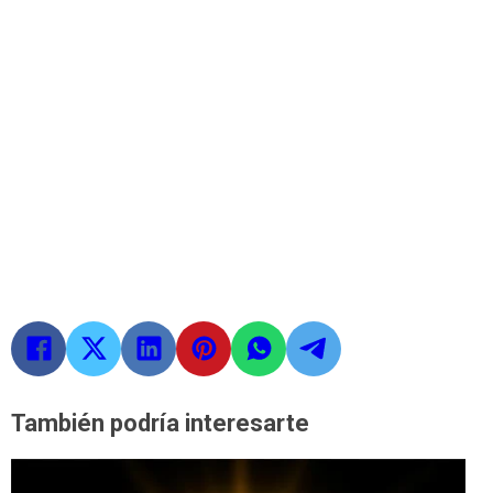
También podría interesarte