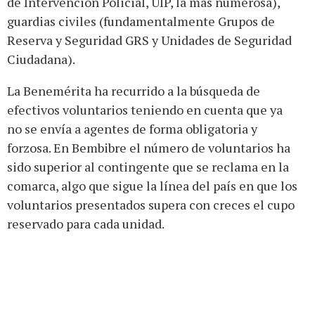
de Intervención Policial, UIP, la más numerosa),
guardias civiles (fundamentalmente Grupos de
Reserva y Seguridad GRS y Unidades de Seguridad
Ciudadana).
La Benemérita ha recurrido a la búsqueda de
efectivos voluntarios teniendo en cuenta que ya
no se envía a agentes de forma obligatoria y
forzosa. En Bembibre el número de voluntarios ha
sido superior al contingente que se reclama en la
comarca, algo que sigue la línea del país en que los
voluntarios presentados supera con creces el cupo
reservado para cada unidad.