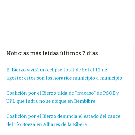
Noticias más leídas últimos 7 días
El Bierzo vivirá un eclipse total de Sol el 12 de
agosto: estos son los horarios municipio a municipio
Coalición por el Bierzo tilda de “fracaso” de PSOE y
UPL que Indra no se ubique en Bembibre
Coalición por el Bierzo denuncia el estado del cauce
del río Boeza en Albares de la Ribera