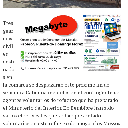
Tres
guar
dias
civil
es
desti
nado
s en
la comarca se desplazarán este próximo fin de
semana a Cataluña incluidos en el contingente de
agentes voluntarios de refuerzo que ha preparado
el Ministerio del Interior. En Bembibre han sido
varios efectivos los que se han presentado
voluntarios en este refuerzo de apoyo a los Mossos