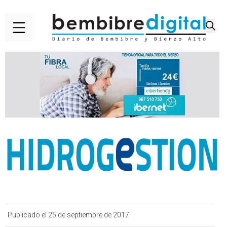
Publicado el 25 de septiembre de 2017