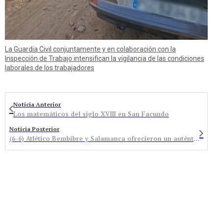
La Guardia Civil conjuntamente y en colaboración con la
Inspección de Trabajo intensifican la vigilancia de las condiciones
laborales de los trabajadores
Noticia Anterior
Los matemáticos del siglo XVIII en San Facundo
Noticia Posterior
(6-6) Atlético Bembibre y Salamanca ofrecieron un auténtico espectáculo de Fútbol Sala