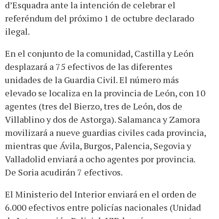
d’Esquadra ante la intención de celebrar el
referéndum del próximo 1 de octubre declarado
ilegal.
En el conjunto de la comunidad, Castilla y León
desplazará a 75 efectivos de las diferentes
unidades de la Guardia Civil. El número más
elevado se localiza en la provincia de León, con 10
agentes (tres del Bierzo, tres de León, dos de
Villablino y dos de Astorga). Salamanca y Zamora
movilizará a nueve guardias civiles cada provincia,
mientras que Ávila, Burgos, Palencia, Segovia y
Valladolid enviará a ocho agentes por provincia.
De Soria acudirán 7 efectivos.
El Ministerio del Interior enviará en el orden de
6.000 efectivos entre policías nacionales (Unidad