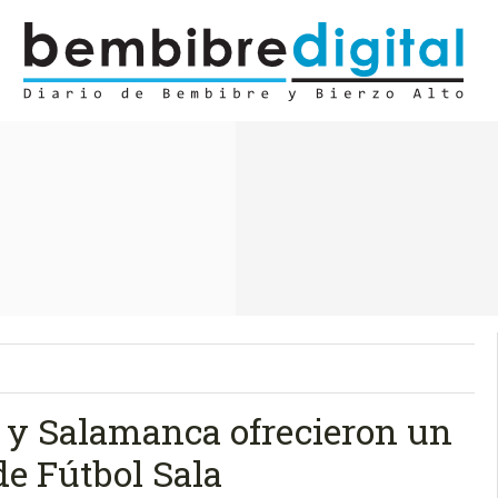
e y Salamanca ofrecieron un
de Fútbol Sala