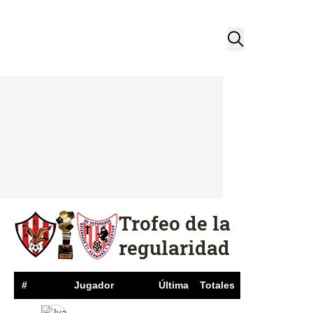
Trofeo de la
regularidad
#
Jugador
Última
Totales