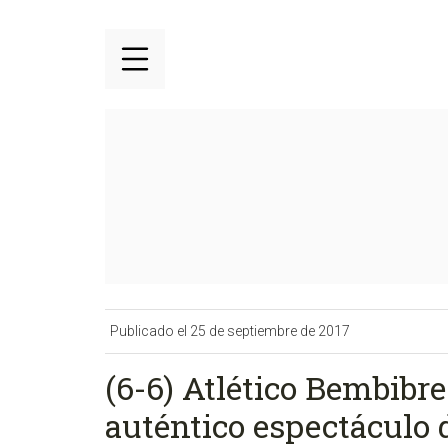
Publicado el 25 de septiembre de 2017
(6-6) Atlético Bembibr
auténtico espectáculo 