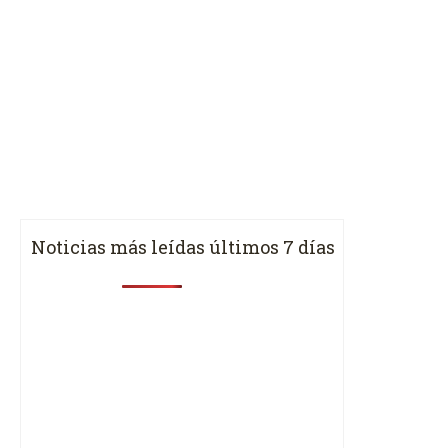
Noticias más leídas últimos 7 días