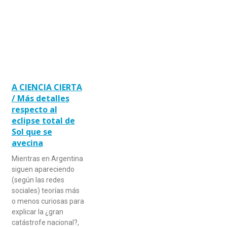
A CIENCIA CIERTA
/ Más detalles
respecto al
eclipse total de
Sol que se
avecina
Mientras en Argentina
siguen apareciendo
(según las redes
sociales) teorías más
o menos curiosas para
explicar la ¿gran
catástrofe nacional?,