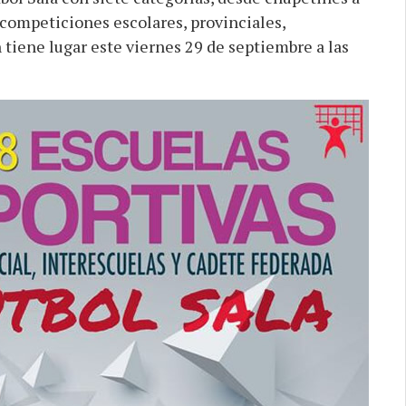
n competiciones escolares, provinciales,
 tiene lugar este viernes 29 de septiembre a las