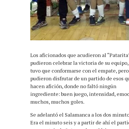
Los aficionados que acudieron al “Patarita
pudieron celebrar la victoria de su equipo,
tuvo que conformarse con el empate, pero
pudieron disfrutar de un partido de esos q
hacen afición, donde no faltó ningún
ingrediente: buen juego, intensidad, emoc
muchos, muchos goles.
Se adelantó el Salamanca a los dos minut
Era el minuto seis y a partir de ahí el par