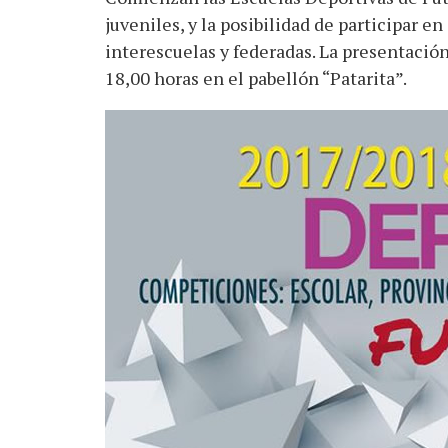
juveniles, y la posibilidad de participar e
interescuelas y federadas. La presentación
18,00 horas en el pabellón “Patarita”.