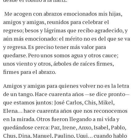
Me acogen con abrazos emocionados mis hijas,
amigos y amigas, reunidos para celebrar el
regreso; besos y lágrimas que recibo agradecido, y
aún más emocionado: el mérito no es del que se va
y regresa. Es preciso tener más valor para
quedarse. Pero unos somos agua y otros cauce;
unos viento y otros, árboles de raíces firmes,
firmes para el abrazo.
Amigos y amigas para quienes volver no es la letra
de un tango. Hace cuarenta años —se dice pronto—
que estamos juntos: José Carlos, Chis, Mikel,
Elena… hace cuarenta años que nos reconocemos
en la mirada. Otros fueron llegando a mi vida y
quedándose cerca: Paz, Irene, Anxo, Isabel, Pablo,
Chus, Dina, Manuel, Paulino, Uqui… cuando hablo