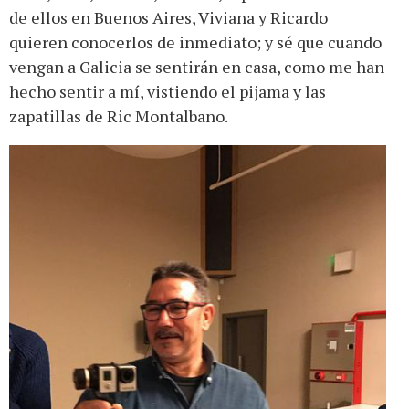
de ellos en Buenos Aires, Viviana y Ricardo
quieren conocerlos de inmediato; y sé que cuando
vengan a Galicia se sentirán en casa, como me han
hecho sentir a mí, vistiendo el pijama y las
zapatillas de Ric Montalbano.