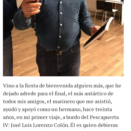
Vino a la fiesta de bienvenida alguien más, que he
dejado adrede para el final, el más antártico de
todos mis amigos, el marinero que me asistió,
ayudó y apoyó como un hermano, hace treinta
años, en mi primer viaje, a bordo del Pescapuerta
IV: José Luis Lorenzo Colón. Él es quien debieras