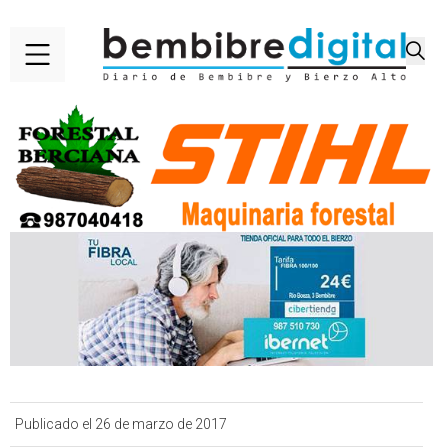
Publicado el 26 de marzo de 2017