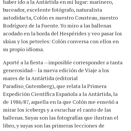
haber ido a la Antártida en mi lugar: marinero,
buceador, excelente fotógrafo, naturalista
autodidacta, Colón es nuestro Cousteau, nuestro
Rodríguez de la Fuente. Yo miro a las ballenas
acodado en la borda del Hespérides y veo pasar los
skúas y los petreles: Colón conversa con ellos en
su propio idioma.
Aporté a la fiesta —imposible corresponder a tanta
generosidad— la nueva edición de Viaje a los
mares de la Antártida (editorial
Paradiso_Gutemberg), que relata la Primera
Expedición Científica Española a la Antártida, la
de 1986/87, aquella en la que Colón me enseñó a
mirar los icebergs y a escuchar el canto de las
ballenas. Suyas son las fotografías que ilustran el
libro, y suyas son las primeras lecciones de