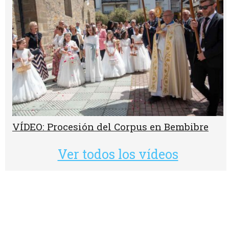
VÍDEO: Procesión del Corpus en Bembibre
Ver todos los vídeos