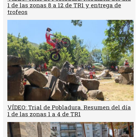
1 de las zonas 8 a 12 de TR1 y entrega de
trofeos
VÍDEO: Trial de Pobladura. Resumen del día
1 de las zonas 1 a 4 de TR1