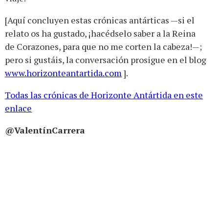
[Aquí concluyen estas crónicas antárticas —si el
relato os ha gustado, ¡hacédselo saber a la Reina
de Corazones, para que no me corten la cabeza!—;
pero si gustáis, la conversación prosigue en el blog
www.horizonteantartida.com
].
Todas las crónicas de Horizonte Antártida en este
enlace
@ValentínCarrera