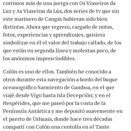
corrimos más de una juerga con Os Viaxeiros da
Luz y As Viaxeiras da Lúa, dos series de tv que sin
este marinero de Cangas hubieran sido bien
distintas. Ahora que regreso, cargado de notas,
fotos, experiencias y aprendizajes, quisiera
simbolizar en él el valor del trabajo callado, de los
que están en segunda línea y molestan poco, de
los anónimos imprescindibles.
Colón es uno de ellos. También he conocido a
otros durante esta navegación a bordo del buque
oceanográfico Sarmiento de Gamboa, en el que
viajé desde Vigo hasta Isla Decepción; y en el
Hespérides, que me paseó por la costa de la
Península Antártica y me depositó suavemente en
el puerto de Ushuaia, donde hace tres décadas
compartí con Colón una centolla en el Tante