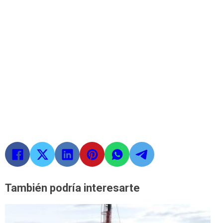
También podría interesarte