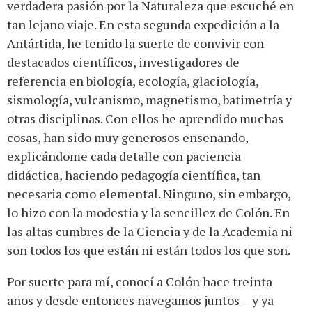
verdadera pasión por la Naturaleza que escuché en
tan lejano viaje. En esta segunda expedición a la
Antártida, he tenido la suerte de convivir con
destacados científicos, investigadores de
referencia en biología, ecología, glaciología,
sismología, vulcanismo, magnetismo, batimetría y
otras disciplinas. Con ellos he aprendido muchas
cosas, han sido muy generosos enseñando,
explicándome cada detalle con paciencia
didáctica, haciendo pedagogía científica, tan
necesaria como elemental. Ninguno, sin embargo,
lo hizo con la modestia y la sencillez de Colón. En
las altas cumbres de la Ciencia y de la Academia ni
son todos los que están ni están todos los que son.
Por suerte para mí, conocí a Colón hace treinta
años y desde entonces navegamos juntos —y ya