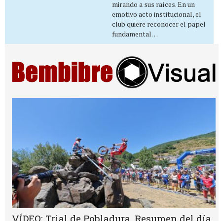
mirando a sus raíces. En un
emotivo acto institucional, el
club quiere reconocer el papel
fundamental…
VÍDEO: Trial de Pobladura. Resumen del día