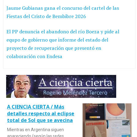
Jaume Gubianas gana el concurso del cartel de las
Fiestas del Cristo de Bembibre 2026
El PP denuncia el abandono del río Boeza y pide al
equpo de gobierno que informe del estado del
proyecto de recuperación que presentó en
colaboración con Endesa
A CIENCIA CIERTA / Más
detalles respecto al eclipse
total de Sol que se avecina
Mientras en Argentina siguen
apareciendo (según las redes