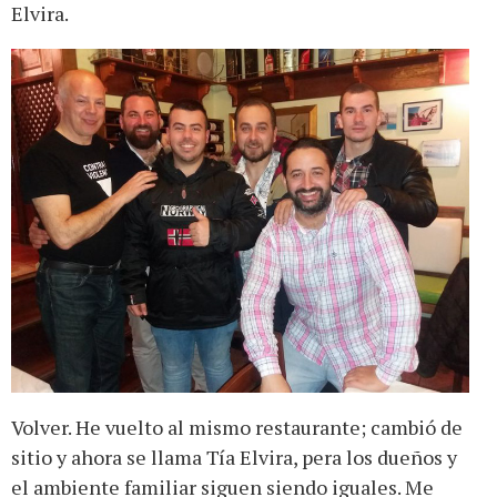
Elvira.
Volver. He vuelto al mismo restaurante; cambió de
sitio y ahora se llama Tía Elvira, pera los dueños y
el ambiente familiar siguen siendo iguales. Me