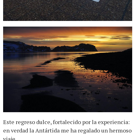
Este regreso dulce, fortalecido por la experiencia:
en verdad la Antártida me ha regalado un hermoso
viaje.