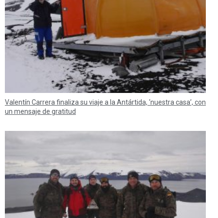
Valentín Carrera finaliza su viaje a la Antártida, ‘nuestra casa’, con
un mensaje de gratitud