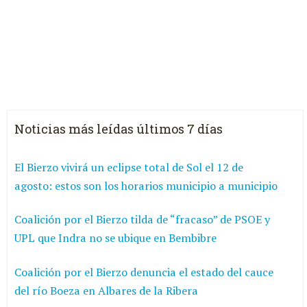
Noticias más leídas últimos 7 días
El Bierzo vivirá un eclipse total de Sol el 12 de
agosto: estos son los horarios municipio a municipio
Coalición por el Bierzo tilda de “fracaso” de PSOE y
UPL que Indra no se ubique en Bembibre
Coalición por el Bierzo denuncia el estado del cauce
del río Boeza en Albares de la Ribera