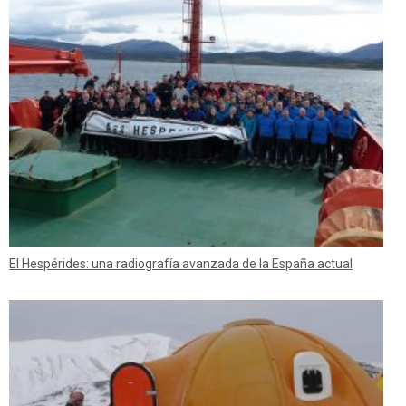
El Hespérides: una radiografía avanzada de la España actual