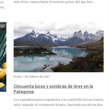
más frías: vamos hacia el invierno polar, del que hoy…
los
la,
Fecha: 7 de febrero de 2017
Cincuenta luces y sombras de Grey en la
Patagonia
Los expedicionarios españoles a la Antártida llevan treinta
años viajando al continente blanco, haciendo escala en dos