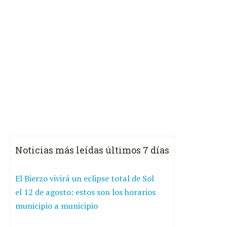
Noticias más leídas últimos 7 días
El Bierzo vivirá un eclipse total de Sol
el 12 de agosto: estos son los horarios
municipio a municipio