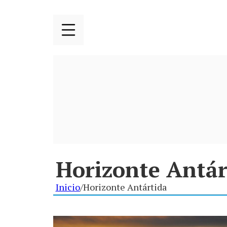
Horizonte Antár
Inicio
/
Horizonte Antártida