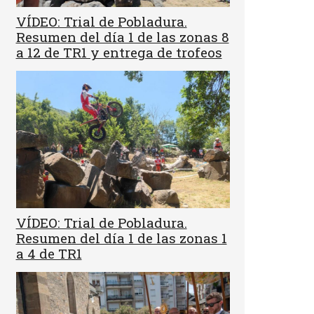
VÍDEO: Trial de Pobladura.
Resumen del día 1 de las zonas 8
a 12 de TR1 y entrega de trofeos
VÍDEO: Trial de Pobladura.
Resumen del día 1 de las zonas 1
a 4 de TR1