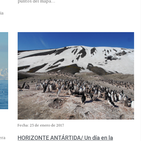
puntos del mapa…
ia
Fecha: 23 de enero de 2017
era
HORIZONTE ANTÁRTIDA/ Un día en la