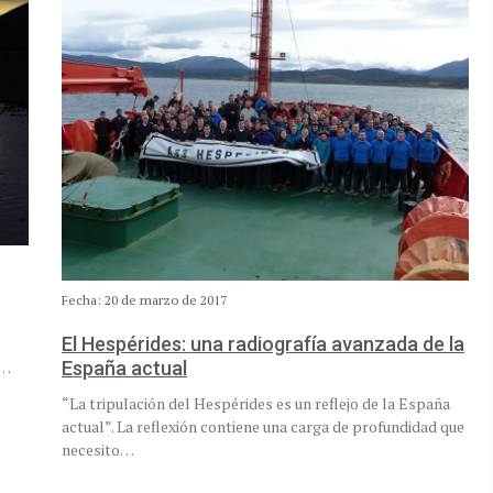
Fecha: 20 de marzo de 2017
El Hespérides: una radiografía avanzada de la
España actual
s…
“La tripulación del Hespérides es un reflejo de la España
actual”. La reflexión contiene una carga de profundidad que
necesito…