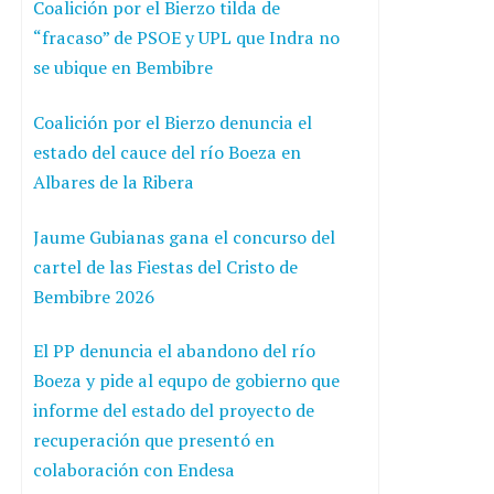
Coalición por el Bierzo tilda de
“fracaso” de PSOE y UPL que Indra no
se ubique en Bembibre
Coalición por el Bierzo denuncia el
estado del cauce del río Boeza en
Albares de la Ribera
Jaume Gubianas gana el concurso del
cartel de las Fiestas del Cristo de
Bembibre 2026
El PP denuncia el abandono del río
Boeza y pide al equpo de gobierno que
informe del estado del proyecto de
recuperación que presentó en
colaboración con Endesa