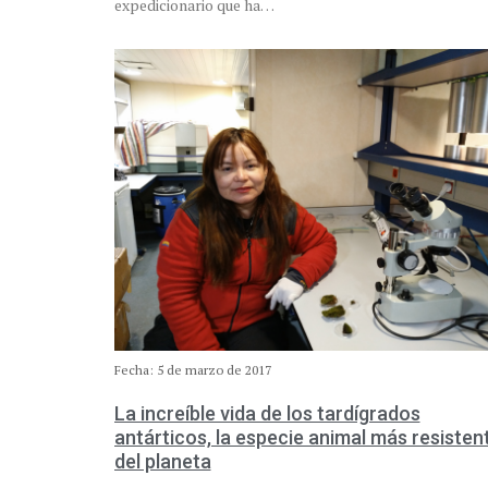
expedicionario que ha…
Fecha: 5 de marzo de 2017
La increíble vida de los tardígrados
antárticos, la especie animal más resisten
del planeta