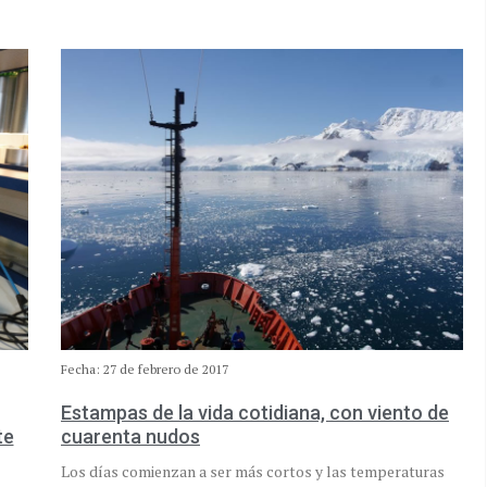
Fecha: 27 de febrero de 2017
Estampas de la vida cotidiana, con viento de
te
cuarenta nudos
Los días comienzan a ser más cortos y las temperaturas