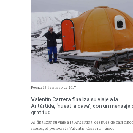
Fecha: 16 de marzo de 2017
Valentín Carrera finaliza su viaje a la
Antártida, ‘nuestra casa’, con un mensaje 
gratitud
Al finalizar su viaje a la Antártida, después de casi cinc
meses, el periodista Valentín Carrera —único