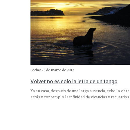
Fecha: 26 de marzo de 2017
Volver no es solo la letra de un tango
Ya en casa, después de una larga ausencia, echo la vista
atrás y contemplo la infinidad de vivencias y recuerdo