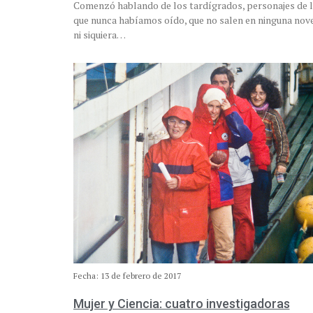
Comenzó hablando de los tardígrados, personajes de 
que nunca habíamos oído, que no salen en ninguna nove
ni siquiera…
Fecha: 13 de febrero de 2017
Mujer y Ciencia: cuatro investigadoras