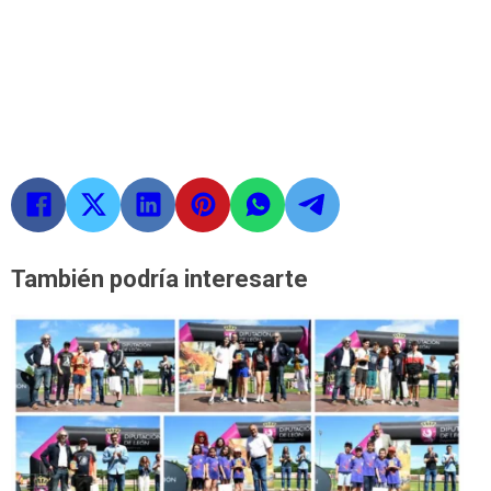
También podría interesarte