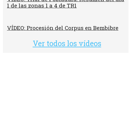
1 de las zonas 1 a 4 de TR1
VÍDEO: Procesión del Corpus en Bembibre
Ver todos los vídeos