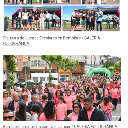
Clausura de Juegos Escolares en Bembibre / GALERÍA
FOTOGRÁFICA
Bembibre en marcha contra el cáncer / GALERÍA FOTOGRÁFICA