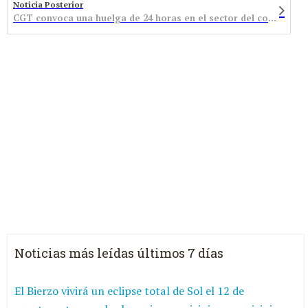
Noticia Posterior
CGT convoca una huelga de 24 horas en el sector del contact center el próximo lunes
Noticias más leídas últimos 7 días
El Bierzo vivirá un eclipse total de Sol el 12 de