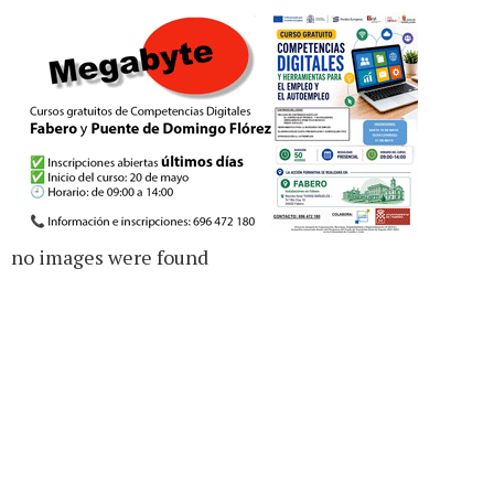
no images were found