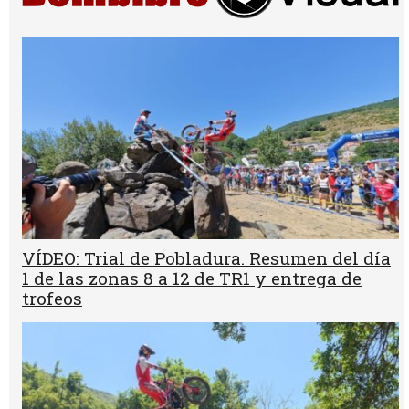
VÍDEO: Trial de Pobladura. Resumen del día
1 de las zonas 8 a 12 de TR1 y entrega de
trofeos