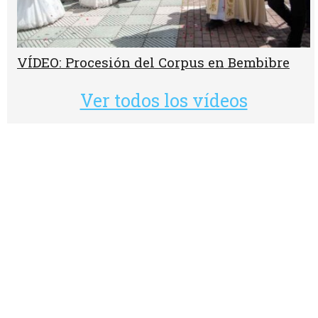
VÍDEO: Procesión del Corpus en Bembibre
Ver todos los vídeos