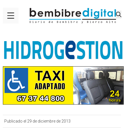
Publicado el 29 de diciembre de 2013