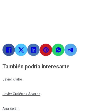
También podría interesarte
Javier Krahe
Javier Gutiérrez Álvarez
Ana Belén