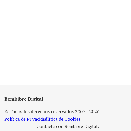
Bembibre Digital
© Todos los derechos reservados 2007 - 2026
Política de Privacidad
Política de Cookies
Contacta con Bembibre Digital: