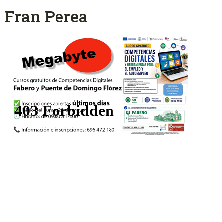
Fran Perea