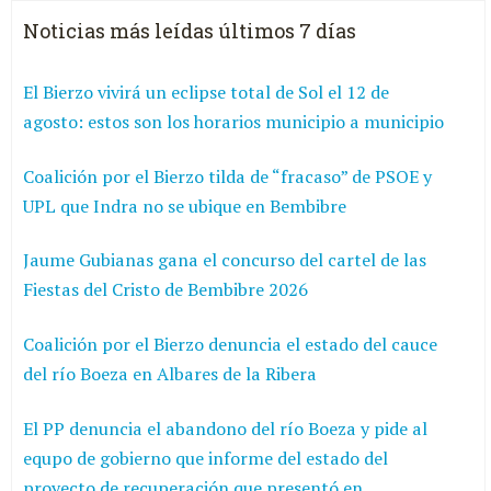
Noticias más leídas últimos 7 días
El Bierzo vivirá un eclipse total de Sol el 12 de
agosto: estos son los horarios municipio a municipio
Coalición por el Bierzo tilda de “fracaso” de PSOE y
UPL que Indra no se ubique en Bembibre
Jaume Gubianas gana el concurso del cartel de las
Fiestas del Cristo de Bembibre 2026
Coalición por el Bierzo denuncia el estado del cauce
del río Boeza en Albares de la Ribera
El PP denuncia el abandono del río Boeza y pide al
equpo de gobierno que informe del estado del
proyecto de recuperación que presentó en