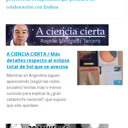
colaboración con Endesa
A CIENCIA CIERTA / Más
detalles respecto al eclipse
total de Sol que se avecina
Mientras en Argentina siguen
apareciendo (según las redes
sociales) teorías más o menos
curiosas para explicar la ¿gran
catástrofe nacional?, que supuso
que sólo quedase…