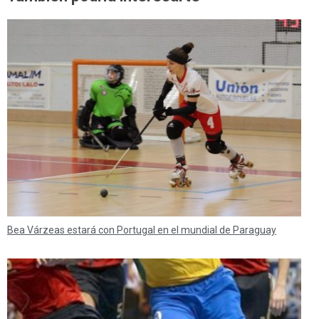
Bea Várzeas estará con Portugal en el mundial de Paraguay