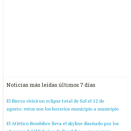
Noticias más leídas últimos 7 días
El Bierzo vivirá un eclipse total de Sol el 12 de
agosto: estos son los horarios municipio a municipio
El Atlético Bembibre lleva el skyline diseñado por los