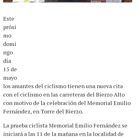
Este
próxi
mo
domi
ngo
día
15 de
mayo
los amantes del ciclismo tienen una nueva cita
con el ciclismo en las carreteras del Bierzo Alto
con motivo de la celebración del Memorial Emilio
Fernández, en Torre del Bierzo.
La prueba ciclista Memorial Emilio Fernández se
iniciará a las 11 de la mañana en la localidad de