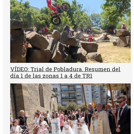
VÍDEO: Trial de Pobladura. Resumen del
día 1 de las zonas 1 a 4 de TR1