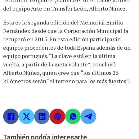
recorrido “exigente”, calificó el director deportivo
del equipo Arte en Transfer León, Alberto Núñez.
Ésta es la segunda edición del Memorial Emilio
Fernández desde que la Corporación Municipal la
recuperó en 2015. En esta edición participarán
equipos procedentes de toda España además de un
equipo portugués. “La clave está en la última
vuelta, a partir de la meta volante”, concluyó
Alberto Núñez, quien cree que “los últimos 25
kilómetros serán “el terreno para los más fuertes”.
También podría interesarte