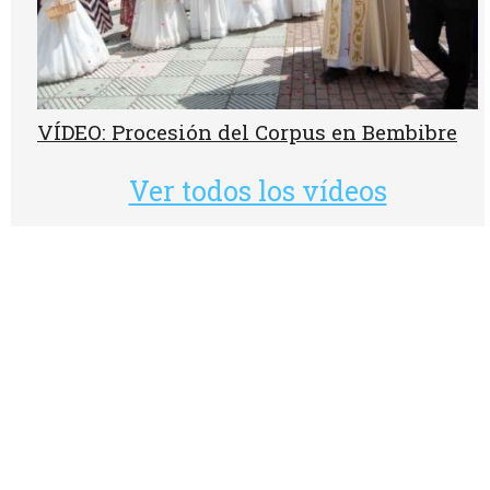
VÍDEO: Procesión del Corpus en Bembibre
Ver todos los vídeos