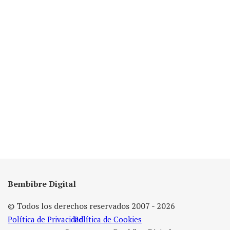
Bembibre Digital
© Todos los derechos reservados 2007 - 2026
Política de Privacidad
Política de Cookies