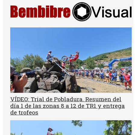
VÍDEO: Trial de Pobladura. Resumen del
día 1 de las zonas 8 a 12 de TR1 y entrega
de trofeos