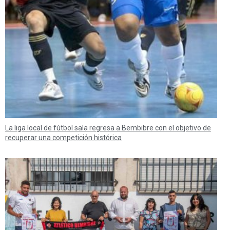
La liga local de fútbol sala regresa a Bembibre con el objetivo de
recuperar una competición histórica