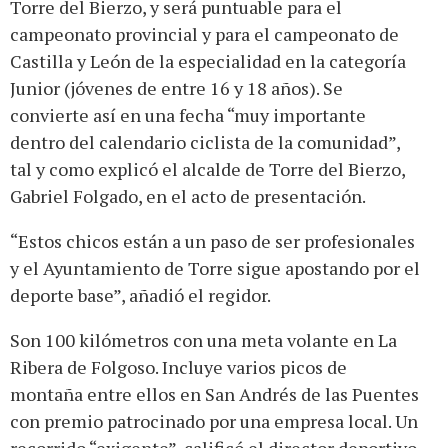
Torre del Bierzo, y será puntuable para el
campeonato provincial y para el campeonato de
Castilla y León de la especialidad en la categoría
Junior (jóvenes de entre 16 y 18 años). Se
convierte así en una fecha “muy importante
dentro del calendario ciclista de la comunidad”,
tal y como explicó el alcalde de Torre del Bierzo,
Gabriel Folgado, en el acto de presentación.
“Estos chicos están a un paso de ser profesionales
y el Ayuntamiento de Torre sigue apostando por el
deporte base”, añadió el regidor.
Son 100 kilómetros con una meta volante en La
Ribera de Folgoso. Incluye varios picos de
montaña entre ellos en San Andrés de las Puentes
con premio patrocinado por una empresa local. Un