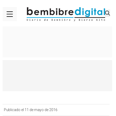
Publicado el 11 de mayo de 2016