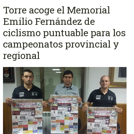
Torre acoge el Memorial
Emilio Fernández de
ciclismo puntuable para los
campeonatos provincial y
regional