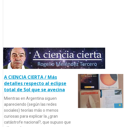
A CIENCIA CIERTA / Más
detalles respecto al eclipse
total de Sol que se avecina
Mientras en Argentina siguen
apareciendo (según las redes
sociales) teorías más o menos
curiosas para explicar la ¿gran
catástrofe nacional?, que supuso que