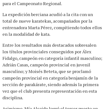
para el Campeonato Regional.
La expedición berciana acudió a la cita con un
total de nueve karatekas, acompañados por la
entrenadora Marta Pérez, compitiendo todos ellos
en la modalidad de kata.
Entre los resultados más destacados sobresalen
los títulos provinciales conseguidos por Álex
Fidalgo, campeón en categoría infantil masculino;
Adrián Casas, campeón provincial en juvenil
masculino; y Moisés Beteta, que se proclamó
campeón provincial en categoría benjamín de la
sección de parakárate, siendo además la primera
vez que el club presenta representación en esta
disciplina.
Asimismo, Mía Alcaide logró el tercer puesto en