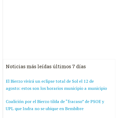
Noticias más leídas últimos 7 días
El Bierzo vivirá un eclipse total de Sol el 12 de
agosto: estos son los horarios municipio a municipio
Coalición por el Bierzo tilda de “fracaso” de PSOE y
UPL que Indra no se ubique en Bembibre