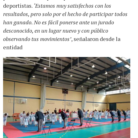
deportistas.
‘Estamos muy satisfechos con los
resultados, pero solo por el hecho de participar todos
han ganado. No es fácil ponerse ante un jurado
desconocido, en un lugar nuevo y con público
observando tus movimientos’
, señalaron desde la
entidad