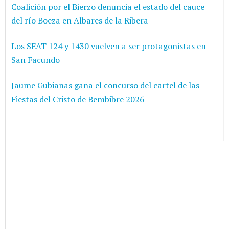
Coalición por el Bierzo denuncia el estado del cauce
del río Boeza en Albares de la Ribera
Los SEAT 124 y 1430 vuelven a ser protagonistas en
San Facundo
Jaume Gubianas gana el concurso del cartel de las
Fiestas del Cristo de Bembibre 2026