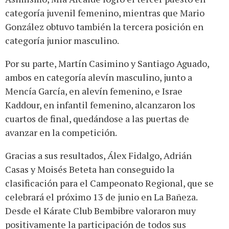
categoría juvenil femenino, mientras que Mario
González obtuvo también la tercera posición en
categoría junior masculino.
Por su parte, Martín Casimino y Santiago Aguado,
ambos en categoría alevín masculino, junto a
Mencía García, en alevín femenino, e Israe
Kaddour, en infantil femenino, alcanzaron los
cuartos de final, quedándose a las puertas de
avanzar en la competición.
Gracias a sus resultados, Álex Fidalgo, Adrián
Casas y Moisés Beteta han conseguido la
clasificación para el Campeonato Regional, que se
celebrará el próximo 13 de junio en La Bañeza.
Desde el Kárate Club Bembibre valoraron muy
positivamente la participación de todos sus