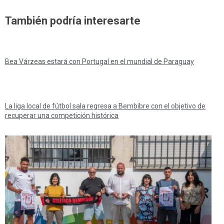
También podría interesarte
Bea Várzeas estará con Portugal en el mundial de Paraguay
La liga local de fútbol sala regresa a Bembibre con el objetivo de
recuperar una competición histórica