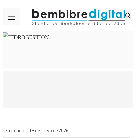
Publicado el 18 de mayo de 2026