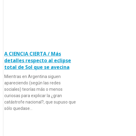
A CIENCIA CIERTA / Más
detalles respecto al eclipse
total de Sol que se avecina
Mientras en Argentina siguen
apareciendo (según las redes
sociales) teorías más o menos
curiosas para explicar la ¿gran
catástrofe nacional?, que supuso que
sólo quedase…