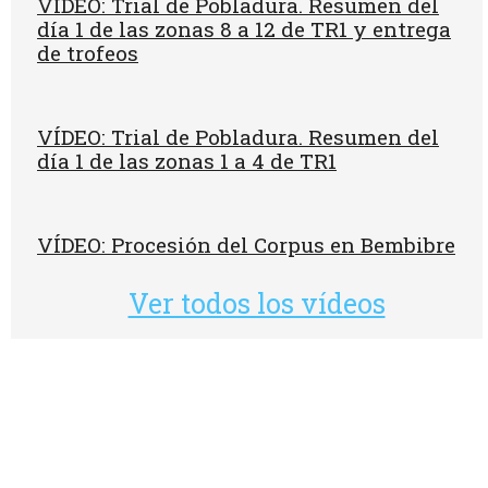
VÍDEO: Trial de Pobladura. Resumen del
día 1 de las zonas 8 a 12 de TR1 y entrega
de trofeos
VÍDEO: Trial de Pobladura. Resumen del
día 1 de las zonas 1 a 4 de TR1
VÍDEO: Procesión del Corpus en Bembibre
Ver todos los vídeos