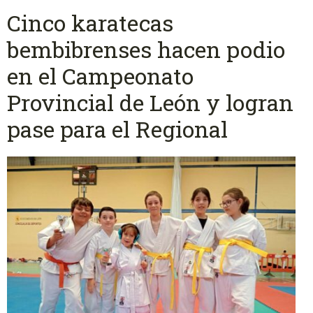
Cinco karatecas
bembibrenses hacen podio
en el Campeonato
Provincial de León y logran
pase para el Regional