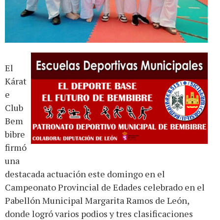
El
Kárat
e
Club
Bem
bibre
firmó
una
destacada actuación este domingo en el
Campeonato Provincial de Edades celebrado en el
Pabellón Municipal Margarita Ramos de León,
donde logró varios podios y tres clasificaciones