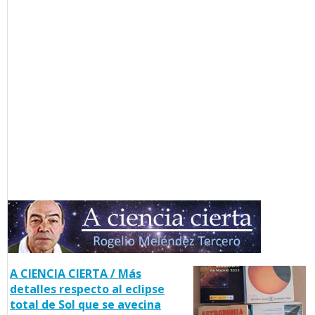
A CIENCIA CIERTA / Más
detalles respecto al eclipse
total de Sol que se avecina