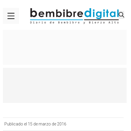
Publicado el 15 de marzo de 2016