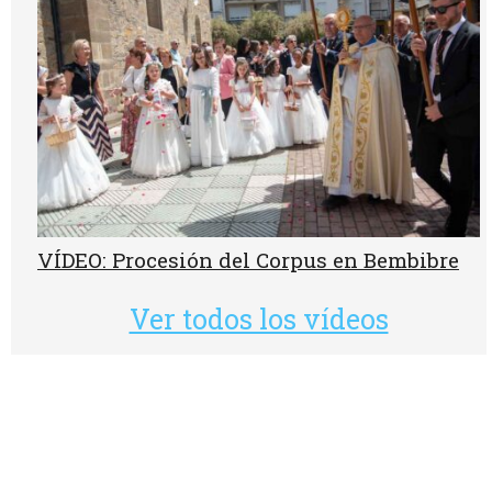
VÍDEO: Procesión del Corpus en Bembibre
Ver todos los vídeos