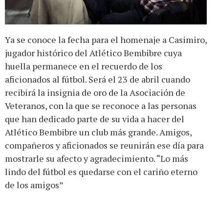
Ya se conoce la fecha para el homenaje a Casimiro,
jugador histórico del Atlético Bembibre cuya
huella permanece en el recuerdo de los
aficionados al fútbol. Será el 23 de abril cuando
recibirá la insignia de oro de la Asociación de
Veteranos, con la que se reconoce a las personas
que han dedicado parte de su vida a hacer del
Atlético Bembibre un club más grande. Amigos,
compañeros y aficionados se reunirán ese día para
mostrarle su afecto y agradecimiento. “Lo más
lindo del fútbol es quedarse con el cariño eterno
de los amigos”