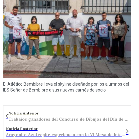
El Atlético Bembibre lleva el skyline diseñado por los alumnos del
IES Señor de Bembibre a sus nuevos carnés de socio
Noticia Anterior
Trabajos ganadores del Concurso de Dibujos del Día de la Mujer
Noticia Posterior
Aragonito Azul repite experiencia con la VI Mesa de Intercambio de Minerales