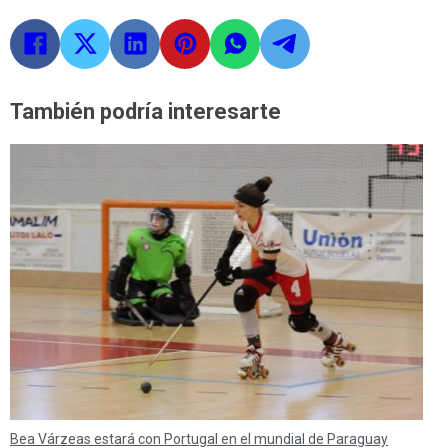
También podría interesarte
Bea Várzeas estará con Portugal en el mundial de Paraguay