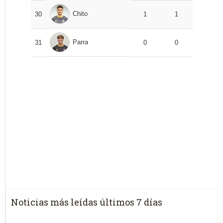
Chito
30
1
1
Parra
31
0
0
Noticias más leídas últimos 7 días