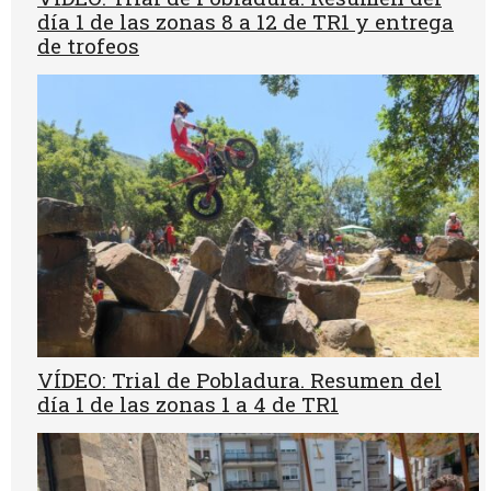
día 1 de las zonas 8 a 12 de TR1 y entrega
de trofeos
VÍDEO: Trial de Pobladura. Resumen del
día 1 de las zonas 1 a 4 de TR1