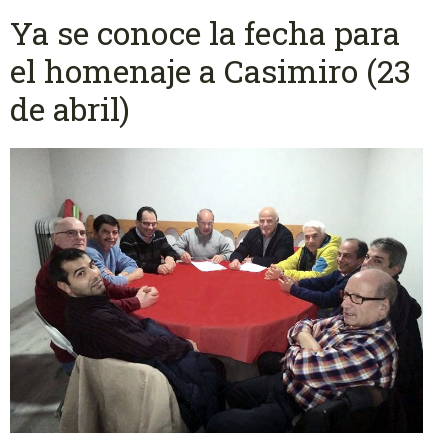
Ya se conoce la fecha para
el homenaje a Casimiro (23
de abril)