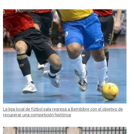
La liga local de fútbol sala regresa a Bembibre con el objetivo de
recuperar una competición histórica