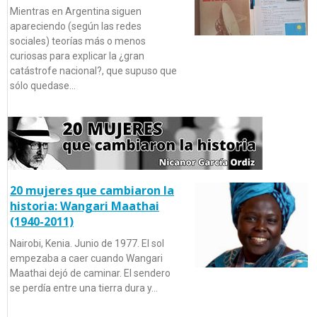
Mientras en Argentina siguen
apareciendo (según las redes
sociales) teorías más o menos
curiosas para explicar la ¿gran
catástrofe nacional?, que supuso que
sólo quedase…
20 mujeres que cambiaron la
historia: Wangari Maathai
(1940-2011)
Nairobi, Kenia. Junio de 1977. El sol
empezaba a caer cuando Wangari
Maathai dejó de caminar. El sendero
se perdía entre una tierra dura y…