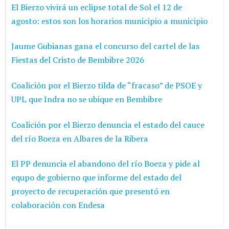
El Bierzo vivirá un eclipse total de Sol el 12 de
agosto: estos son los horarios municipio a municipio
Jaume Gubianas gana el concurso del cartel de las
Fiestas del Cristo de Bembibre 2026
Coalición por el Bierzo tilda de “fracaso” de PSOE y
UPL que Indra no se ubique en Bembibre
Coalición por el Bierzo denuncia el estado del cauce
del río Boeza en Albares de la Ribera
El PP denuncia el abandono del río Boeza y pide al
equpo de gobierno que informe del estado del
proyecto de recuperación que presentó en
colaboración con Endesa