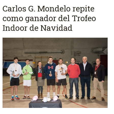
Carlos G. Mondelo repite
como ganador del Trofeo
Indoor de Navidad