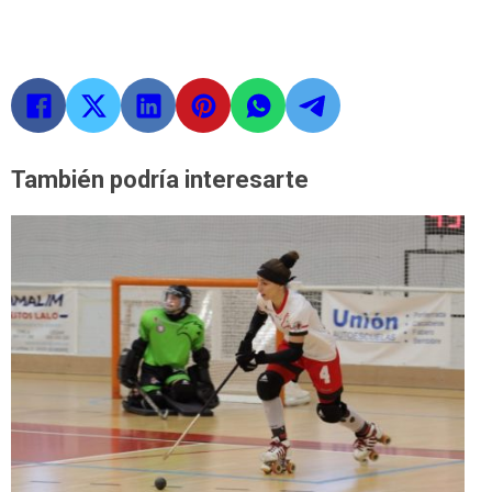
También podría interesarte