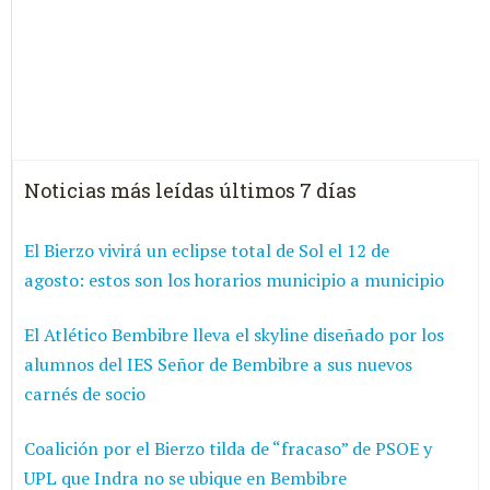
Noticias más leídas últimos 7 días
El Bierzo vivirá un eclipse total de Sol el 12 de
agosto: estos son los horarios municipio a municipio
El Atlético Bembibre lleva el skyline diseñado por los
alumnos del IES Señor de Bembibre a sus nuevos
carnés de socio
Coalición por el Bierzo tilda de “fracaso” de PSOE y
UPL que Indra no se ubique en Bembibre