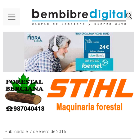
Publicado el 7 de enero de 2016