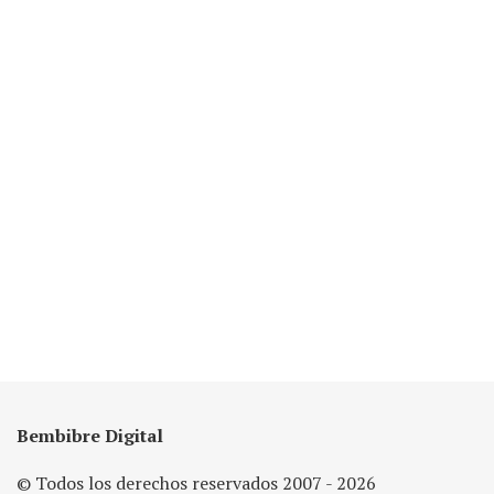
Bembibre Digital
© Todos los derechos reservados 2007 - 2026