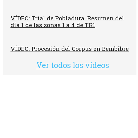
VÍDEO: Trial de Pobladura. Resumen del
día 1 de las zonas 1 a 4 de TR1
VÍDEO: Procesión del Corpus en Bembibre
Ver todos los vídeos