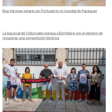
Bea Várzeas estará con Portugal en el mundial de Paraguay
La liga local de fútbol sala regresa a Bembibre con el objetivo de
recuperar una competición histórica