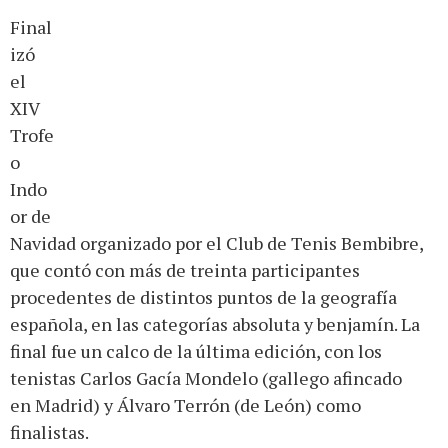
Final
izó
el
XIV
Trofe
o
Indo
or de
Navidad organizado por el Club de Tenis Bembibre,
que contó con más de treinta participantes
procedentes de distintos puntos de la geografía
española, en las categorías absoluta y benjamín. La
final fue un calco de la última edición, con los
tenistas Carlos Gacía Mondelo (gallego afincado
en Madrid) y Álvaro Terrón (de León) como
finalistas.