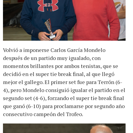
Volvió a imponerse Carlos García Mondelo
después de un partido muy igualado, con
momentos brillantes por ambos tenistas, que se
decidió en el super tie break final, al que llegó
mejor el gallego. El primer set fue para Terrón (6-
4), pero Mondelo consiguió igualar el partido en el
segundo set (4-6), forzando el super tie break final
que ganó (6-10) para proclamarse por segundo año
consecutivo campeón del Trofeo.