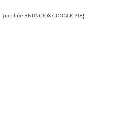
{module ANUNCIOS GOOGLE PIE}