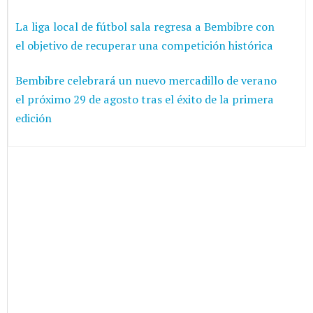
La liga local de fútbol sala regresa a Bembibre con
el objetivo de recuperar una competición histórica
Bembibre celebrará un nuevo mercadillo de verano
el próximo 29 de agosto tras el éxito de la primera
edición