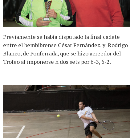
Previamente se había disputado la final cadete
entre el bembibrense César Fernández, y Rodrigo
Blanco, de Ponferrada, que se hizo acreedor del
Trofeo al imponerse n dos sets por 6-3, 6-2.