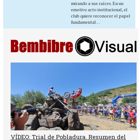
mirando a sus raíces. En un
emotivo acto institucional, el
club quiere reconocer el papel
fundamental…
VÍDEO: Trial de Pobladura. Resumen del