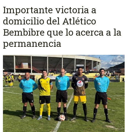
Importante victoria a
domicilio del Atlético
Bembibre que lo acerca a la
permanencia