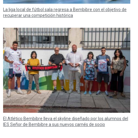
La liga local de fútbol sala regresa a Bembibre con el objetivo de
recuperar una competición histórica
El Atlético Bembibre lleva el skyline diseñado por los alumnos del
IES Señor de Bembibre a sus nuevos carnés de socio