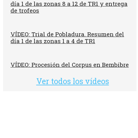
día 1 de las zonas 8 a 12 de TR1 y entrega
de trofeos
VÍDEO: Trial de Pobladura. Resumen del
día 1 de las zonas 1 a 4 de TR1
VÍDEO: Procesión del Corpus en Bembibre
Ver todos los vídeos