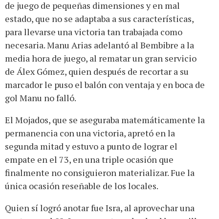
de juego de pequeñas dimensiones y en mal
estado, que no se adaptaba a sus características,
para llevarse una victoria tan trabajada como
necesaria. Manu Arias adelantó al Bembibre a la
media hora de juego, al rematar un gran servicio
de Álex Gómez, quien después de recortar a su
marcador le puso el balón con ventaja y en boca de
gol Manu no falló.
El Mojados, que se aseguraba matemáticamente la
permanencia con una victoria, apretó en la
segunda mitad y estuvo a punto de lograr el
empate en el 73, en una triple ocasión que
finalmente no consiguieron materializar. Fue la
única ocasión reseñable de los locales.
Quien sí logró anotar fue Isra, al aprovechar una