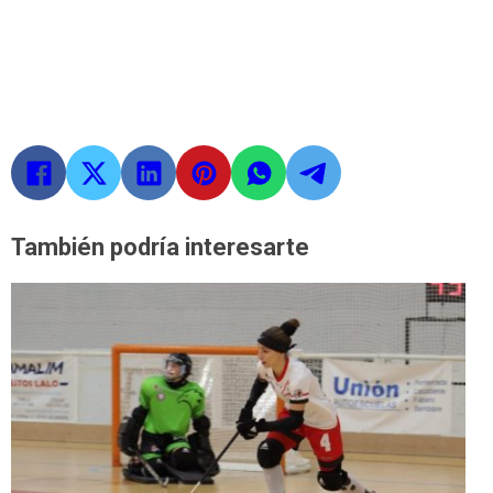
También podría interesarte