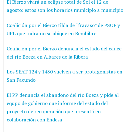
El Bierzo vivirá un eclipse total de Sol el 12 de
agosto: estos son los horarios municipio a municipio
Coalición por el Bierzo tilda de “fracaso” de PSOE y
UPL que Indra no se ubique en Bembibre
Coalición por el Bierzo denuncia el estado del cauce
del río Boeza en Albares de la Ribera
Los SEAT 124 y 1430 vuelven a ser protagonistas en
San Facundo
El PP denuncia el abandono del río Boeza y pide al
equpo de gobierno que informe del estado del
proyecto de recuperación que presentó en
colaboración con Endesa