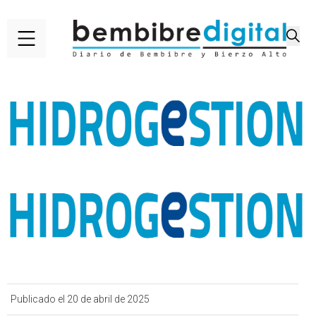
Publicado el 20 de abril de 2025