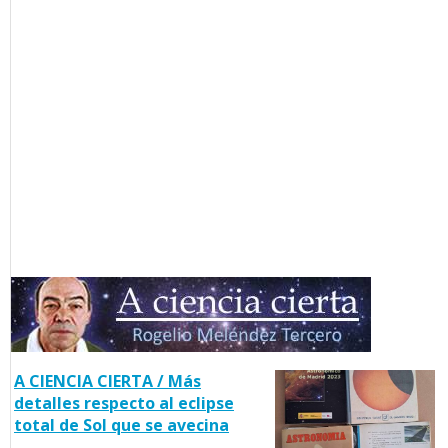
A CIENCIA CIERTA / Más
detalles respecto al eclipse
total de Sol que se avecina