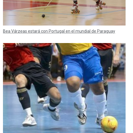
Bea Várzeas estará con Portugal en el mundial de Paraguay