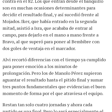
contra en el 82. Los que entran desde el banquillo
son en muchas ocasiones determinantes para
decidir el resultado final, y así sucedió frente al
Mojados. Iker, que había entrado en la segunda
mitad, asistió a Isra, que acababa de entrar al
campo, para dejarlo en el mano a mano frente a
Bravo, al que superó para poner al Bembibre con
dos goles de ventaja en el marcador.
Alvi recortó diferencias con el tiempo ya cumplido
para poner emoción a los minutos de
prolongación. Pero los de Manolo Pérez supieron
aguantar el resultado hasta el pitido final y sumar
tres puntos fundamentales que evidencian el buen
momento de forma por el que atraviesa el equipo.
Restan tan solo cuatro jornadas y ahora cada
partido es una final. Pero lo será especialmente el