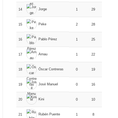
Jorge
14
1
29
Peke
15
2
28
Pablo Pérez
16
1
25
Arnau
17
1
22
Óscar Contreras
18
0
19
José Manuel
19
0
16
Kini
20
0
10
Rubén Puente
21
1
8