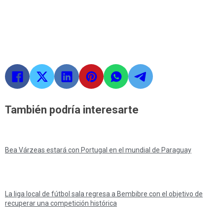
También podría interesarte
Bea Várzeas estará con Portugal en el mundial de Paraguay
La liga local de fútbol sala regresa a Bembibre con el objetivo de
recuperar una competición histórica