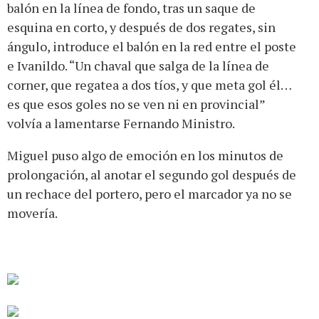
balón en la línea de fondo, tras un saque de
esquina en corto, y después de dos regates, sin
ángulo, introduce el balón en la red entre el poste
e Ivanildo. “Un chaval que salga de la línea de
corner, que regatea a dos tíos, y que meta gol él…
es que esos goles no se ven ni en provincial”
volvía a lamentarse Fernando Ministro.
Miguel puso algo de emoción en los minutos de
prolongación, al anotar el segundo gol después de
un rechace del portero, pero el marcador ya no se
movería.