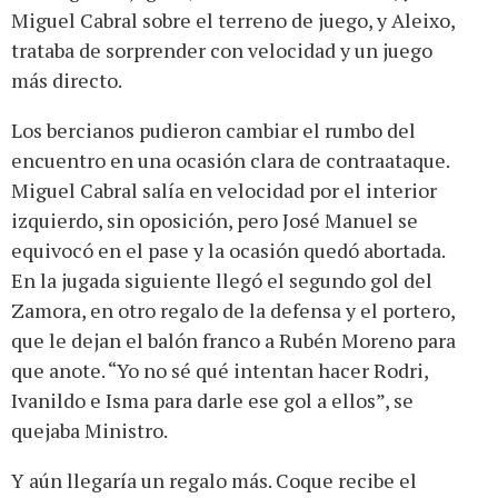
Miguel Cabral sobre el terreno de juego, y Aleixo,
trataba de sorprender con velocidad y un juego
más directo.
Los bercianos pudieron cambiar el rumbo del
encuentro en una ocasión clara de contraataque.
Miguel Cabral salía en velocidad por el interior
izquierdo, sin oposición, pero José Manuel se
equivocó en el pase y la ocasión quedó abortada.
En la jugada siguiente llegó el segundo gol del
Zamora, en otro regalo de la defensa y el portero,
que le dejan el balón franco a Rubén Moreno para
que anote. “Yo no sé qué intentan hacer Rodri,
Ivanildo e Isma para darle ese gol a ellos”, se
quejaba Ministro.
Y aún llegaría un regalo más. Coque recibe el