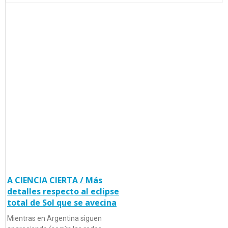
A CIENCIA CIERTA / Más
detalles respecto al eclipse
total de Sol que se avecina
Mientras en Argentina siguen