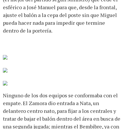
esférico a José Manuel para que, desde la frontal,
ajuste el balón a la cepa del poste sin que Miguel
pueda hacer nada para impedir que termine
dentro de la portería.
Ninguno de los dos equipos se conformaba con el
empate. El Zamora dio entrada a Nata, un
delantero centro nato, para fijar a los centrales y
tratar de bajar el balón dentro del área en busca de
una segunda jugada; mientras el Bembibre, ya con