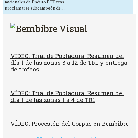
nacionales de Enduro BTT tras
proclamarse subcampeón de…
VÍDEO: Trial de Pobladura. Resumen del
día 1 de las zonas 8 a 12 de TR1 y entrega
de trofeos
VÍDEO: Trial de Pobladura. Resumen del
día 1 de las zonas 1 a 4 de TR1
VÍDEO: Procesión del Corpus en Bembibre