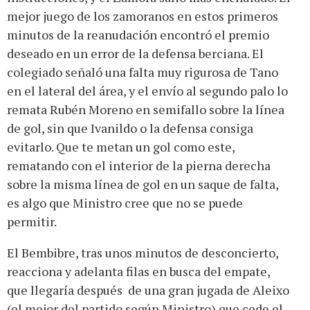
mejor juego de los zamoranos en estos primeros
minutos de la reanudación encontró el premio
deseado en un error de la defensa berciana. El
colegiado señaló una falta muy rigurosa de Tano
en el lateral del área, y el envío al segundo palo lo
remata Rubén Moreno en semifallo sobre la línea
de gol, sin que Ivanildo o la defensa consiga
evitarlo. Que te metan un gol como este,
rematando con el interior de la pierna derecha
sobre la misma línea de gol en un saque de falta,
es algo que Ministro cree que no se puede
permitir.
El Bembibre, tras unos minutos de desconcierto,
reacciona y adelanta filas en busca del empate,
que llegaría después de una gran jugada de Aleixo
(el mejor del partido según Ministro) que cede el