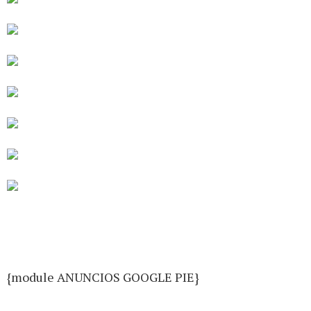
{module ANUNCIOS GOOGLE PIE}