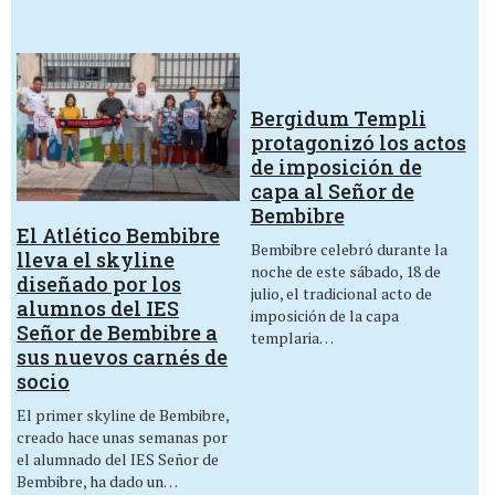
Bergidum Templi
protagonizó los actos
de imposición de
capa al Señor de
Bembibre
El Atlético Bembibre
Bembibre celebró durante la
lleva el skyline
noche de este sábado, 18 de
diseñado por los
julio, el tradicional acto de
alumnos del IES
imposición de la capa
Señor de Bembibre a
templaria…
sus nuevos carnés de
socio
El primer skyline de Bembibre,
creado hace unas semanas por
el alumnado del IES Señor de
Bembibre, ha dado un…