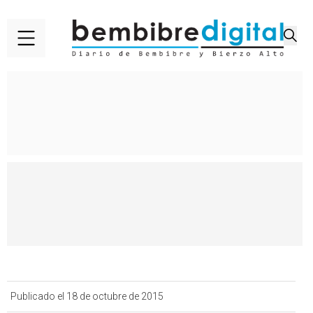
Publicado el 18 de octubre de 2015