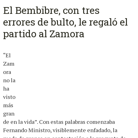
El Bembibre, con tres
errores de bulto, le regaló el
partido al Zamora
“El
Zam
ora
no la
ha
visto
más
gran
de en la vida”. Con estas palabras comenzaba
Fernando Ministro, visiblemente enfadado, la