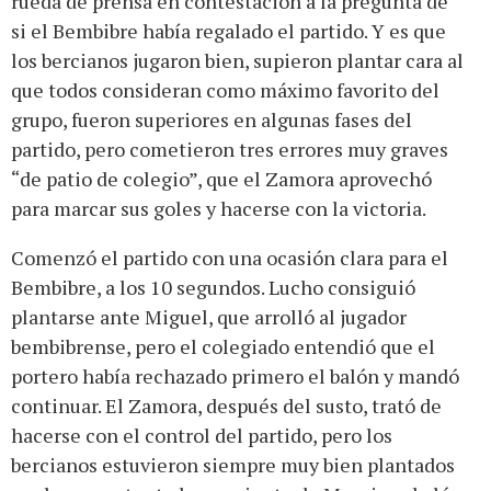
rueda de prensa en contestación a la pregunta de
si el Bembibre había regalado el partido. Y es que
los bercianos jugaron bien, supieron plantar cara al
que todos consideran como máximo favorito del
grupo, fueron superiores en algunas fases del
partido, pero cometieron tres errores muy graves
“de patio de colegio”, que el Zamora aprovechó
para marcar sus goles y hacerse con la victoria.
Comenzó el partido con una ocasión clara para el
Bembibre, a los 10 segundos. Lucho consiguió
plantarse ante Miguel, que arrolló al jugador
bembibrense, pero el colegiado entendió que el
portero había rechazado primero el balón y mandó
continuar. El Zamora, después del susto, trató de
hacerse con el control del partido, pero los
bercianos estuvieron siempre muy bien plantados