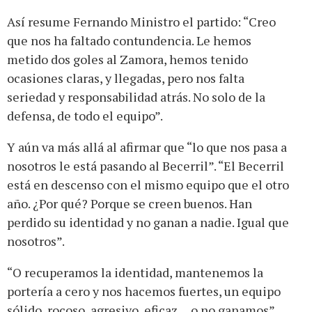
Así resume Fernando Ministro el partido: “Creo
que nos ha faltado contundencia. Le hemos
metido dos goles al Zamora, hemos tenido
ocasiones claras, y llegadas, pero nos falta
seriedad y responsabilidad atrás. No solo de la
defensa, de todo el equipo”.
Y aún va más allá al afirmar que “lo que nos pasa a
nosotros le está pasando al Becerril”. “El Becerril
está en descenso con el mismo equipo que el otro
año. ¿Por qué? Porque se creen buenos. Han
perdido su identidad y no ganan a nadie. Igual que
nosotros”.
“O recuperamos la identidad, mantenemos la
portería a cero y nos hacemos fuertes, un equipo
sólido, rocoso, agresivo, eficaz… o no ganamos”