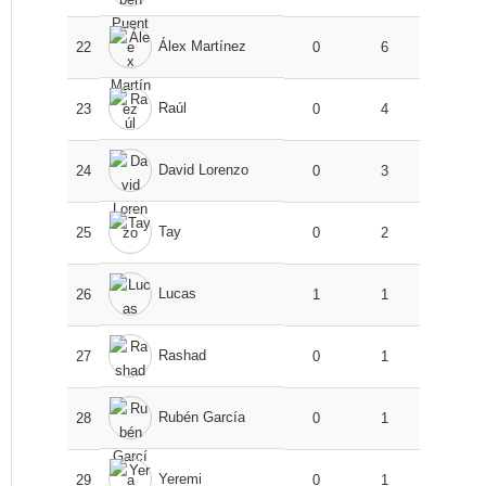
Álex Martínez
22
0
6
Raúl
23
0
4
David Lorenzo
24
0
3
Tay
25
0
2
Lucas
26
1
1
Rashad
27
0
1
Rubén García
28
0
1
Yeremi
29
0
1