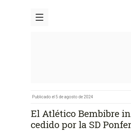
Publicado el 5 de agosto de 2024
El Atlético Bembibre in
cedido por la SD Ponfe