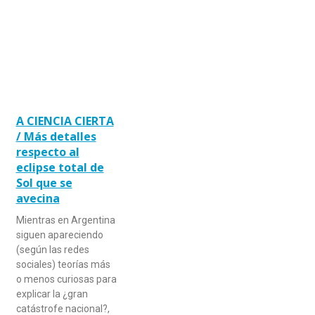
A CIENCIA CIERTA
/ Más detalles
respecto al
eclipse total de
Sol que se
avecina
Mientras en Argentina
siguen apareciendo
(según las redes
sociales) teorías más
o menos curiosas para
explicar la ¿gran
catástrofe nacional?,