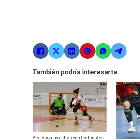
También podría interesarte
Bea Várzeas estará con Portugal en