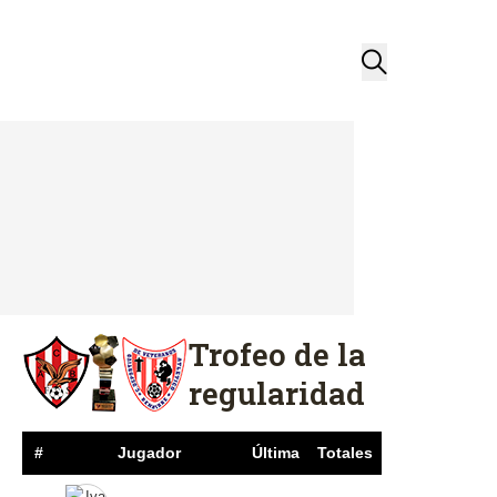
Trofeo de la
regularidad
#
Jugador
Última
Totales