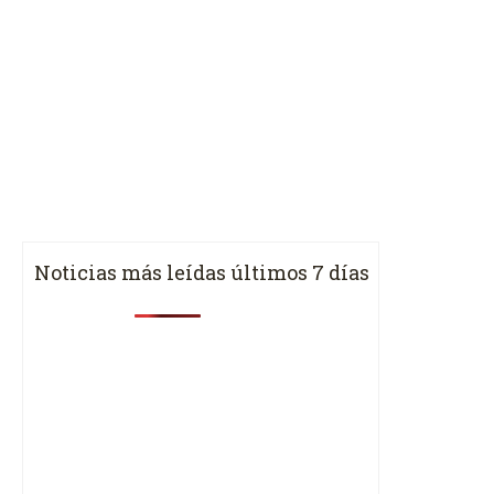
Noticias más leídas últimos 7 días