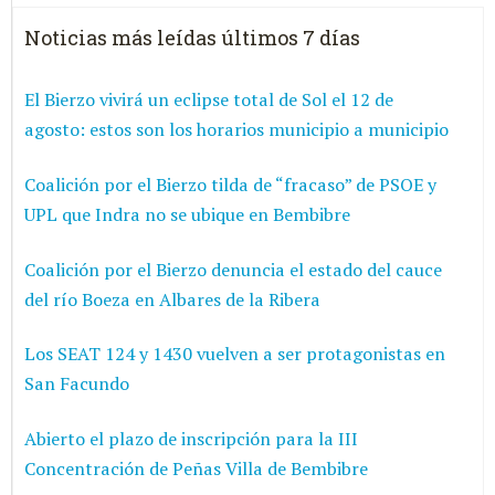
Noticias más leídas últimos 7 días
El Bierzo vivirá un eclipse total de Sol el 12 de
agosto: estos son los horarios municipio a municipio
Coalición por el Bierzo tilda de “fracaso” de PSOE y
UPL que Indra no se ubique en Bembibre
Coalición por el Bierzo denuncia el estado del cauce
del río Boeza en Albares de la Ribera
Los SEAT 124 y 1430 vuelven a ser protagonistas en
San Facundo
Abierto el plazo de inscripción para la III
Concentración de Peñas Villa de Bembibre