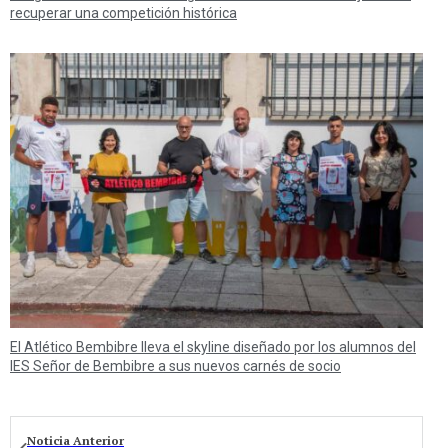
recuperar una competición histórica
El Atlético Bembibre lleva el skyline diseñado por los alumnos del
IES Señor de Bembibre a sus nuevos carnés de socio
Noticia Anterior