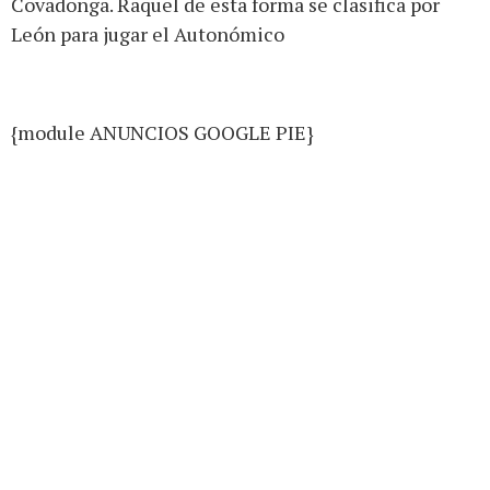
Covadonga. Raquel de esta forma se clasifica por
León para jugar el Autonómico
{module ANUNCIOS GOOGLE PIE}