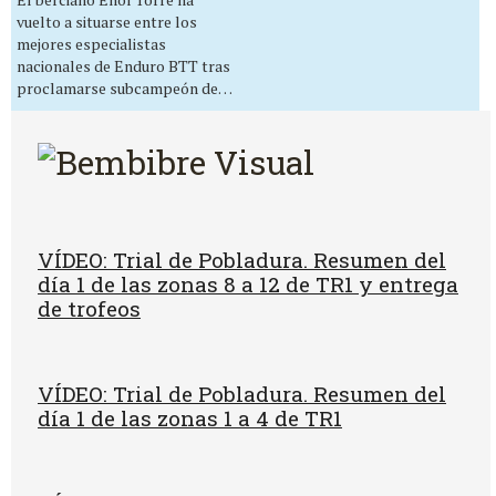
vuelto a situarse entre los
mejores especialistas
nacionales de Enduro BTT tras
proclamarse subcampeón de…
VÍDEO: Trial de Pobladura. Resumen del
día 1 de las zonas 8 a 12 de TR1 y entrega
de trofeos
VÍDEO: Trial de Pobladura. Resumen del
día 1 de las zonas 1 a 4 de TR1