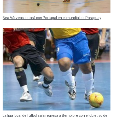
Bea Várzeas estará con Portugal en el mundial de Paraguay
La liga local de fútbol sala regresa a Bembibre con el objetivo de