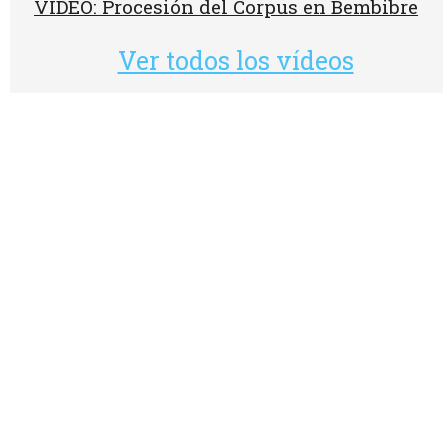
VÍDEO: Procesión del Corpus en Bembibre
Ver todos los vídeos