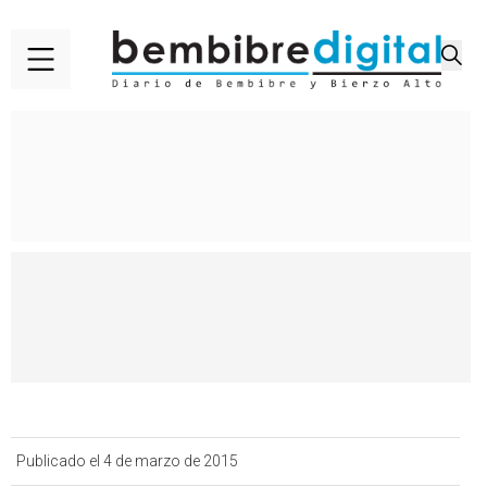
Publicado el 4 de marzo de 2015