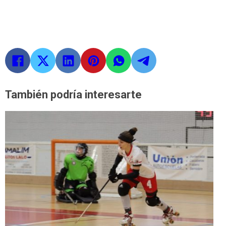
También podría interesarte