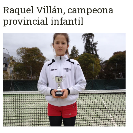
Raquel Villán, campeona
provincial infantil