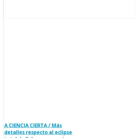
A CIENCIA CIERTA / Más
detalles respecto al eclipse