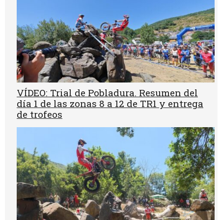
VÍDEO: Trial de Pobladura. Resumen del
día 1 de las zonas 8 a 12 de TR1 y entrega
de trofeos