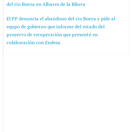
del río Boeza en Albares de la Ribera
El PP denuncia el abandono del río Boeza y pide al
equpo de gobierno que informe del estado del
proyecto de recuperación que presentó en
colaboración con Endesa