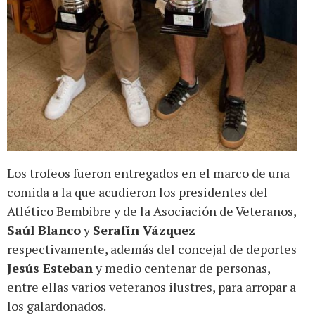
Los trofeos fueron entregados en el marco de una
comida a la que acudieron los presidentes del
Atlético Bembibre y de la Asociación de Veteranos,
Saúl Blanco
y
Serafín Vázquez
respectivamente, además del concejal de deportes
Jesús Esteban
y medio centenar de personas,
entre ellas varios veteranos ilustres, para arropar a
los galardonados.