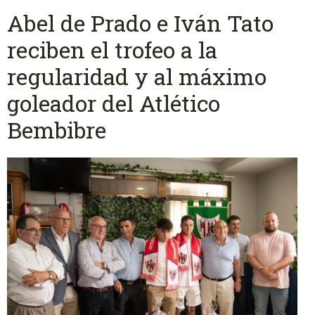
Abel de Prado e Iván Tato
reciben el trofeo a la
regularidad y al máximo
goleador del Atlético
Bembibre