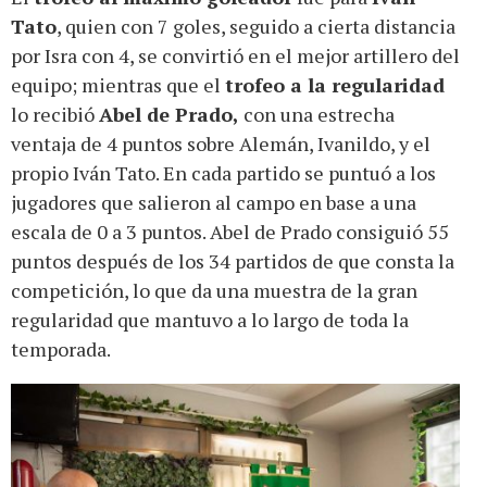
Tato
, quien con 7 goles, seguido a cierta distancia
por Isra con 4, se convirtió en el mejor artillero del
equipo; mientras que el
trofeo a la regularidad
lo recibió
Abel de Prado,
con una estrecha
ventaja de 4 puntos sobre Alemán, Ivanildo, y el
propio Iván Tato. En cada partido se puntuó a los
jugadores que salieron al campo en base a una
escala de 0 a 3 puntos. Abel de Prado consiguió 55
puntos después de los 34 partidos de que consta la
competición, lo que da una muestra de la gran
regularidad que mantuvo a lo largo de toda la
temporada.