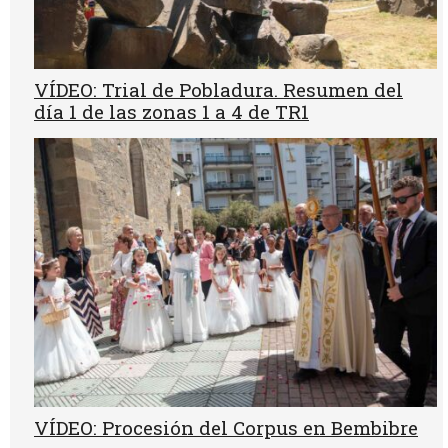
VÍDEO: Trial de Pobladura. Resumen del
día 1 de las zonas 1 a 4 de TR1
VÍDEO: Procesión del Corpus en Bembibre