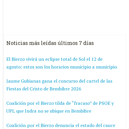
Noticias más leídas últimos 7 días
El Bierzo vivirá un eclipse total de Sol el 12 de
agosto: estos son los horarios municipio a municipio
Jaume Gubianas gana el concurso del cartel de las
Fiestas del Cristo de Bembibre 2026
Coalición por el Bierzo tilda de “fracaso” de PSOE y
UPL que Indra no se ubique en Bembibre
Coalición por el Bierzo denuncia el estado del cauce