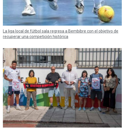
La liga local de fútbol sala regresa a Bembibre con el objetivo de
recuperar una competición histórica