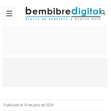
Publicado el 16 de junio de 2024