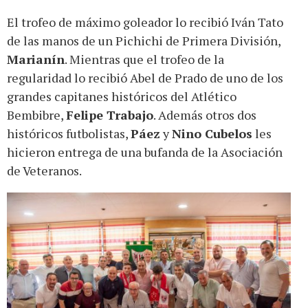
El trofeo de máximo goleador lo recibió Iván Tato
de las manos de un Pichichi de Primera División,
Marianín
. Mientras que el trofeo de la
regularidad lo recibió Abel de Prado de uno de los
grandes capitanes históricos del Atlético
Bembibre,
Felipe Trabajo
. Además otros dos
históricos futbolistas,
Páez
y
Nino Cubelos
les
hicieron entrega de una bufanda de la Asociación
de Veteranos.