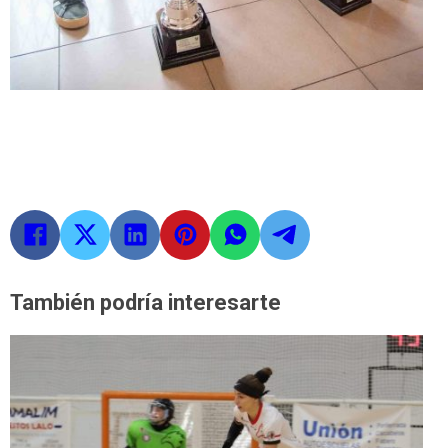
También podría interesarte