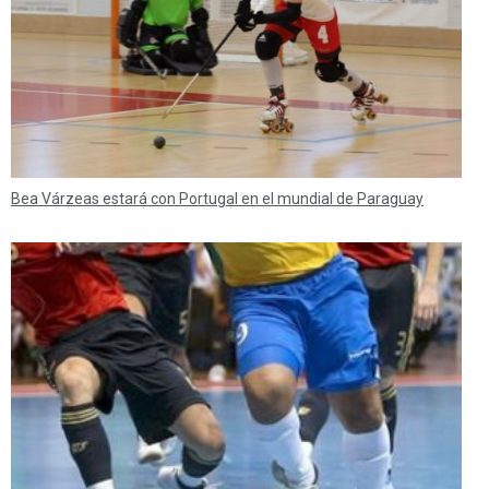
Bea Várzeas estará con Portugal en el mundial de Paraguay