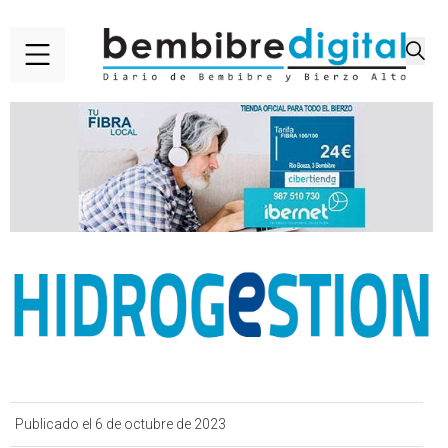
Publicado el 6 de octubre de 2023