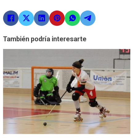
También podría interesarte