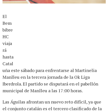
El
Bem
bibre
HC
viaja
rá
hasta
Catal
uña este sábado para enfrentarse al Martinelia
Manlleu en la tercera jornada de la Ok Liga
Iberdrola. El partido se disputará en el pabellón
municipal de Manlleu a las 17:00 horas.
Las Águilas afrontan un nuevo reto difícil, ya que
el conjunto catalán es el tercero clasificado de la