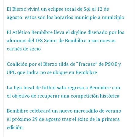
El Bierzo vivirá un eclipse total de Sol el 12 de
agosto: estos son los horarios municipio a municipio
El Atlético Bembibre lleva el skyline diseñado por los
alumnos del IES Señor de Bembibre a sus nuevos
carnés de socio
Coalición por el Bierzo tilda de “fracaso” de PSOE y
UPL que Indra no se ubique en Bembibre
La liga local de fútbol sala regresa a Bembibre con
el objetivo de recuperar una competición histórica
Bembibre celebrará un nuevo mercadillo de verano
el próximo 29 de agosto tras el éxito de la primera
edición