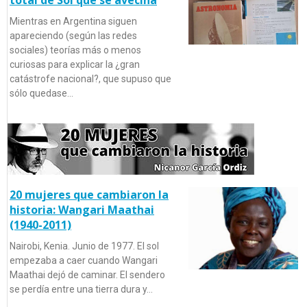
Mientras en Argentina siguen
apareciendo (según las redes
sociales) teorías más o menos
curiosas para explicar la ¿gran
catástrofe nacional?, que supuso que
sólo quedase…
20 mujeres que cambiaron la
historia: Wangari Maathai
(1940-2011)
Nairobi, Kenia. Junio de 1977. El sol
empezaba a caer cuando Wangari
Maathai dejó de caminar. El sendero
se perdía entre una tierra dura y…