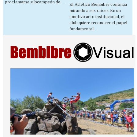
proclamarse subcampeón de…
El Atlético Bembibre continúa
mirando a sus raíces. En un
emotivo acto institucional, el
club quiere reconocer el papel
fundamental…