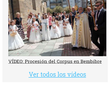
VÍDEO: Procesión del Corpus en Bembibre
Ver todos los vídeos