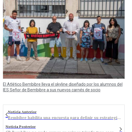
El Atlético Bembibre lleva el skyline diseñado por los alumnos del
IES Señor de Bembibre a sus nuevos carnés de socio
Noticia Anterior
Bembibre habilita una encuesta para definir su estrategia de desarrollo local
Noticia Posterior