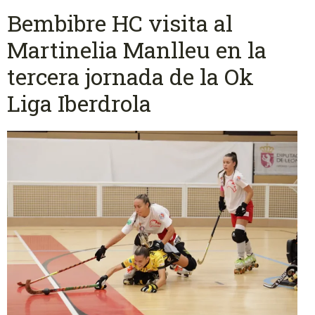
Bembibre HC visita al
Martinelia Manlleu en la
tercera jornada de la Ok
Liga Iberdrola