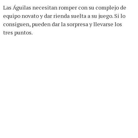
Las Águilas necesitan romper con su complejo de
equipo novato y dar rienda suelta a su juego. Si lo
consiguen, pueden dar la sorpresa y llevarse los
tres puntos.